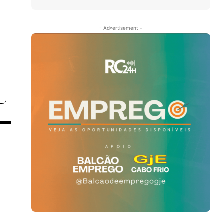
- Advertisement -