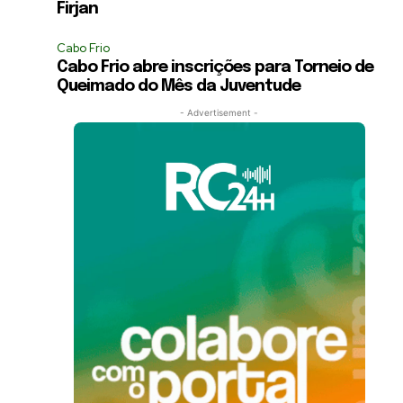
Firjan
Cabo Frio
Cabo Frio abre inscrições para Torneio de
Queimado do Mês da Juventude
- Advertisement -