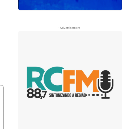
- Advertisement -