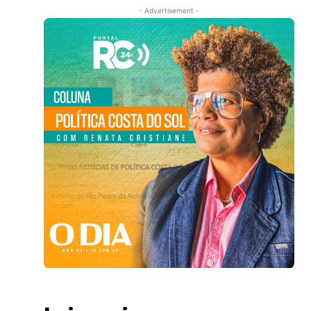
- Advertisement -