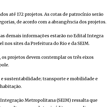
dos até 172 projetos. As cotas de patrocínio serão
egorias, de acordo com a abrangência dos projetos.
e as demais informações estarão no Edital Integra
el nos sites da Prefeitura do Rio e da SEIM.
, os projetos devem contemplar os três eixos
pole.
 e sustentabilidade; transporte e mobilidade e
habitação.
e Integração Metropolitana (SEIM) ressalta que