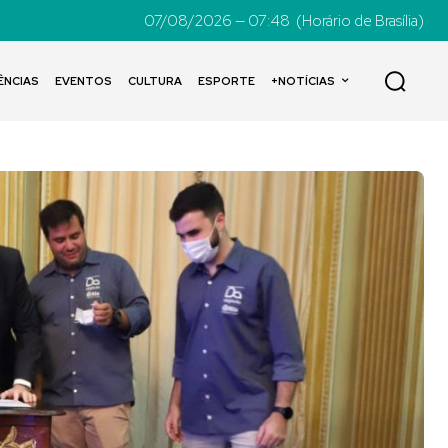
07/08/2026 — 07:48
(Horário de Brasília)
ÊNCIAS
EVENTOS
CULTURA
ESPORTE
+NOTÍCIAS