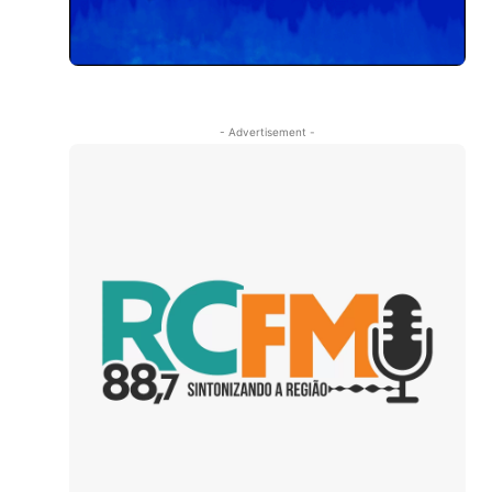
- Advertisement -