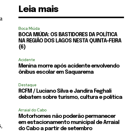
Leia mais
a
Boca Miúda
BOCA MIÚDA: OS BASTIDORES DA POLÍTICA
NA REGIÃO DOS LAGOS NESTA QUINTA-FEIRA
(6)
Acidente
Menina morre após acidente envolvendo
ônibus escolar em Saquarema
Destaque
RCFM / Luciano Silva e Jandira Feghali
debatem sobre turismo, cultura e política
Arraial do Cabo
Motorhomes não poderão permanecer
em estacionamento municipal de Arraial
,
do Cabo a partir de setembro