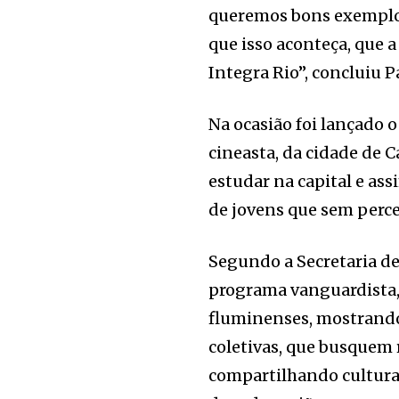
queremos bons exemplos
que isso aconteça, que a
Integra Rio”, concluiu P
Na ocasião foi lançado 
cineasta, da cidade de 
estudar na capital e as
de jovens que sem perce
Segundo a Secretaria de
programa vanguardista, 
fluminenses, mostrando
coletivas, que busquem
compartilhando cultura