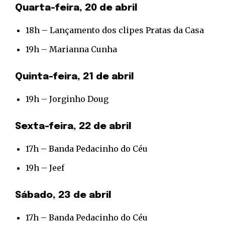
Quarta-feira, 20 de abril
18h – Lançamento dos clipes Pratas da Casa
19h – Marianna Cunha
Quinta-feira, 21 de abril
19h – Jorginho Doug
Sexta-feira, 22 de abril
17h – Banda Pedacinho do Céu
19h – Jeef
Sábado, 23 de abril
17h – Banda Pedacinho do Céu