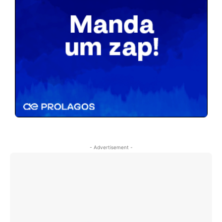
- Advertisement -