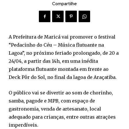
Compartilhe
A Prefeitura de Maricá vai promover o festival
“Pedacinho do Céu – Música flutuante na
Lagoa”, no próximo feriado prolongado, de 20 a
24/04, a partir das 14h, em uma inédita
plataforma flutuante montada em frente ao
Deck Pôr do Sol, no final da lagoa de Araçatiba.
O público vai se divertir ao som de chorinho,
samba, pagode e MPB, com espaço de
gastronomia, venda de artesanato, local
adequado para crianças, entre outras atrações
imperdíveis.