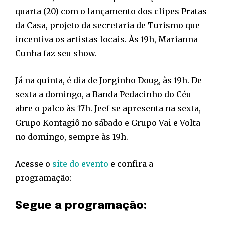
quarta (20) com o lançamento dos clipes Pratas
da Casa, projeto da secretaria de Turismo que
incentiva os artistas locais. Às 19h, Marianna
Cunha faz seu show.
Já na quinta, é dia de Jorginho Doug, às 19h. De
sexta a domingo, a Banda Pedacinho do Céu
abre o palco às 17h. Jeef se apresenta na sexta,
Grupo Kontagiô no sábado e Grupo Vai e Volta
no domingo, sempre às 19h.
Acesse o
site do evento
e confira a
programação:
Segue a programação: