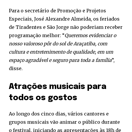
Para o secretário de Promoção e Projetos
Especiais, José Alexandre Almeida, os feriados
de Tiradentes e São Jorge não poderiam receber
programação melhor: “
Queremos evidenciar o
nosso valoroso pôr do sol de Araçatiba, com
cultura e entretenimento de qualidade, em um
espaço agradável e seguro para toda a família
”,
disse.
Atrações musicais para
todos os gostos
Ao longo dos cinco dias, vários cantores e
grupos musicais vão animar o público durante
o festival, iniciando as apresentações às 18h de