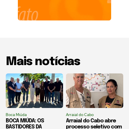
Mais notícias
Boca Miúda
Arraial do Cabo
BOCA MIÚDA: OS
Arraial do Cabo abre
BASTIDORES DA
processo seletivo com