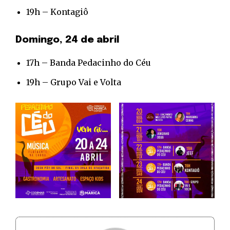
19h – Kontagiô
Domingo, 24 de abril
17h – Banda Pedacinho do Céu
19h – Grupo Vai e Volta