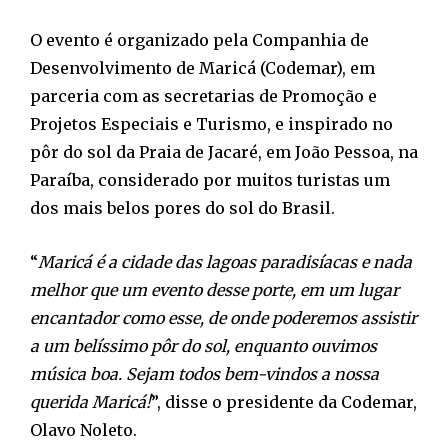
O evento é organizado pela Companhia de
Desenvolvimento de Maricá (Codemar), em
parceria com as secretarias de Promoção e
Projetos Especiais e Turismo, e inspirado no
pôr do sol da Praia de Jacaré, em João Pessoa, na
Paraíba, considerado por muitos turistas um
dos mais belos pores do sol do Brasil.
“
Maricá é a cidade das lagoas paradisíacas e nada
melhor que um evento desse porte, em um lugar
encantador como esse, de onde poderemos assistir
a um belíssimo pôr do sol, enquanto ouvimos
música boa. Sejam todos bem-vindos a nossa
querida Maricá!
”, disse o presidente da Codemar,
Olavo Noleto.