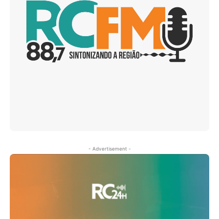
- Advertisement -