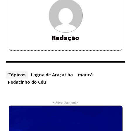
Redação
Lagoa de Araçatiba
maricá
Tópicos
Pedacinho do Céu
- Advertisement -