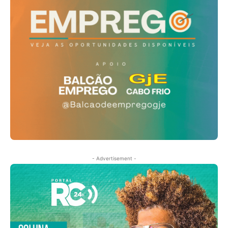
- Advertisement -