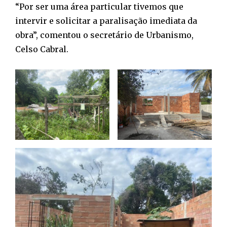
“Por ser uma área particular tivemos que
intervir e solicitar a paralisação imediata da
obra”, comentou o secretário de Urbanismo,
Celso Cabral.