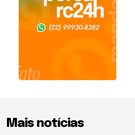
Mais notícias