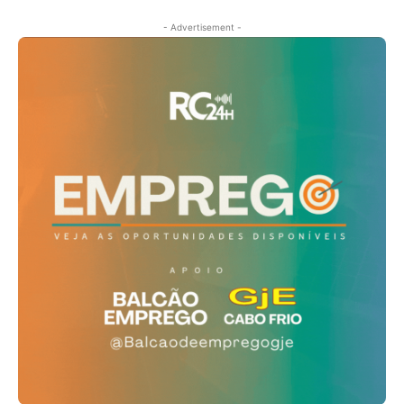
- Advertisement -