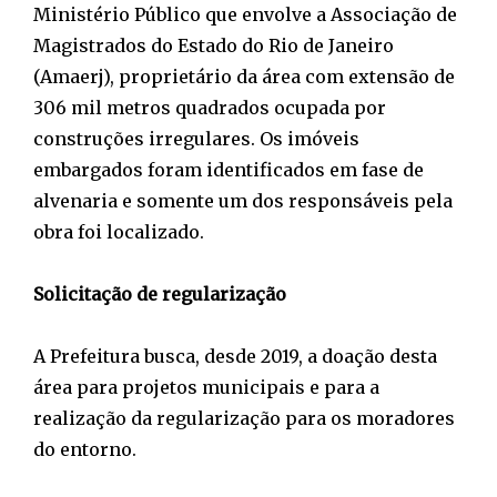
Ministério Público que envolve a Associação de
Magistrados do Estado do Rio de Janeiro
(Amaerj), proprietário da área com extensão de
306 mil metros quadrados ocupada por
construções irregulares. Os imóveis
embargados foram identificados em fase de
alvenaria e somente um dos responsáveis pela
obra foi localizado.
Solicitação de regularização
A Prefeitura busca, desde 2019, a doação desta
área para projetos municipais e para a
realização da regularização para os moradores
do entorno.