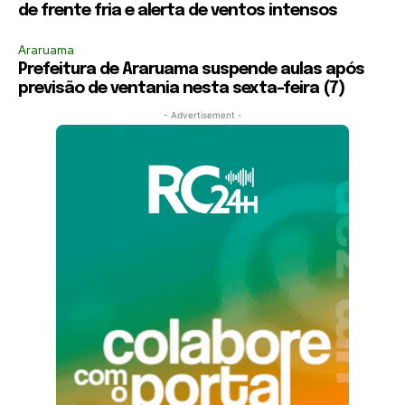
de frente fria e alerta de ventos intensos
Araruama
Prefeitura de Araruama suspende aulas após
previsão de ventania nesta sexta-feira (7)
- Advertisement -