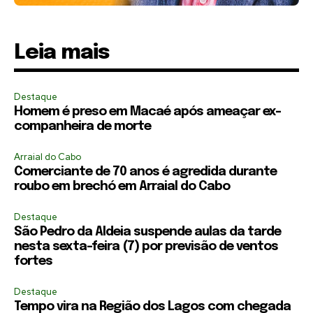
Leia mais
Destaque
Homem é preso em Macaé após ameaçar ex-
companheira de morte
Arraial do Cabo
Comerciante de 70 anos é agredida durante
roubo em brechó em Arraial do Cabo
Destaque
São Pedro da Aldeia suspende aulas da tarde
nesta sexta-feira (7) por previsão de ventos
fortes
Destaque
Tempo vira na Região dos Lagos com chegada