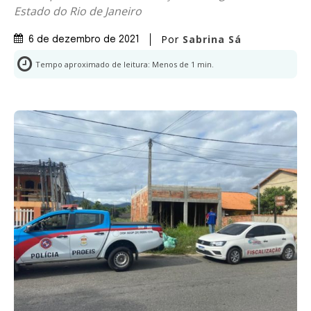
Estado do Rio de Janeiro
Por
Sabrina Sá
6 de dezembro de 2021
Tempo aproximado de leitura:
Menos de 1
min.