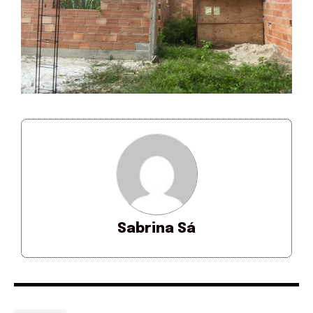
Sabrina Sá