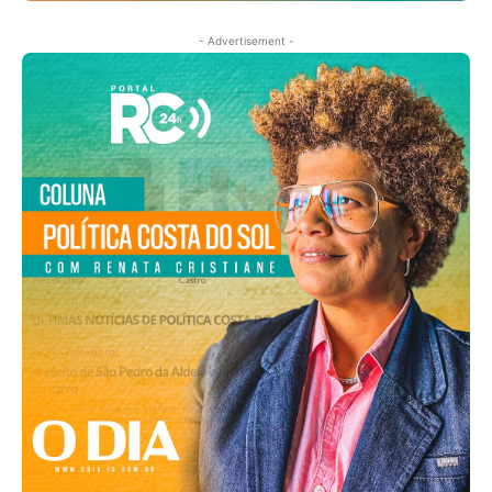
- Advertisement -