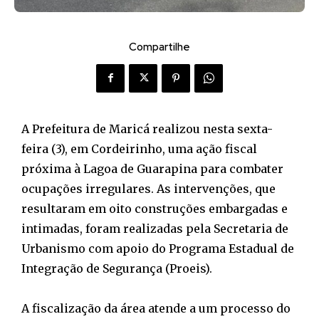
Compartilhe
A Prefeitura de Maricá realizou nesta sexta-
feira (3), em Cordeirinho, uma ação fiscal
próxima à Lagoa de Guarapina para combater
ocupações irregulares. As intervenções, que
resultaram em oito construções embargadas e
intimadas, foram realizadas pela Secretaria de
Urbanismo com apoio do Programa Estadual de
Integração de Segurança (Proeis).
A fiscalização da área atende a um processo do