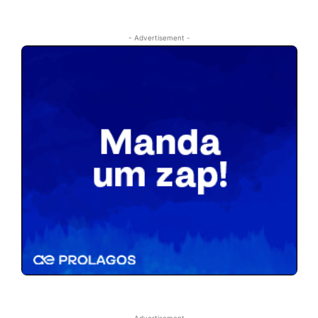
- Advertisement -