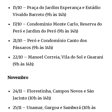
15/10 – Praça do Jardim Esperança e Estádio
Vivaldo Barreto (9h às 14h)
17/10 – Condomínio Monte Carlo, Reserva do
Peró e Jardim do Peró (9h às 14h)
21/10 – Peró e Condomínio Canto dos
Pássaros (9h às 14h)
22/10 – Manoel Correia, Vila do Sol e Guarani
(9h às 14h)
Novembro
24/11 – Florestinha, Campos Novos e São
Jacinto (10h às 14h)
25/11 – Unamar, Gargoa e Samburá (10h às