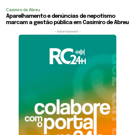
Casimiro de Abreu
Aparelhamento e denúncias de nepotismo
marcam a gestão pública em Casimiro de Abreu
- Advertisement -