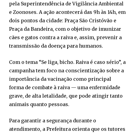
pela Superintendência de Vigilância Ambiental
e Zoonoses. A ação acontecerá das 9h às 14h, em
dois pontos da cidade: Praça São Cristóvão e
Praça da Bandeira, com o objetivo de imunizar
cães e gatos contra a raiva e, assim, prevenir a
transmissão da doença para humanos.
Com o tema “Se liga, bicho. Raiva é caso sério”, a
campanha tem foco na conscientização sobre a
importância da vacinação como principal
forma de combate à raiva — uma enfermidade
grave, de alta letalidade, que pode atingir tanto
animais quanto pessoas.
Para garantir a segurança durante o
atendimento, a Prefeitura orienta que os tutores