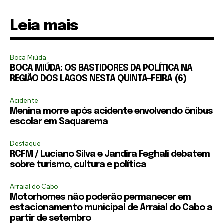
Leia mais
Boca Miúda
BOCA MIÚDA: OS BASTIDORES DA POLÍTICA NA
REGIÃO DOS LAGOS NESTA QUINTA-FEIRA (6)
Acidente
Menina morre após acidente envolvendo ônibus
escolar em Saquarema
Destaque
RCFM / Luciano Silva e Jandira Feghali debatem
sobre turismo, cultura e política
Arraial do Cabo
Motorhomes não poderão permanecer em
estacionamento municipal de Arraial do Cabo a
partir de setembro