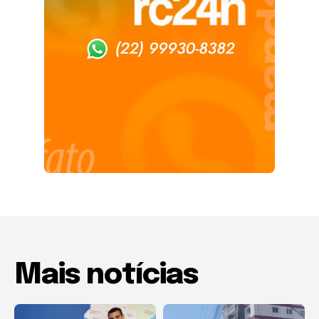
Mais notícias