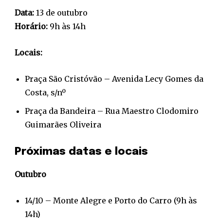
Data:
13 de outubro
Horário:
9h às 14h
Locais:
Praça São Cristóvão – Avenida Lecy Gomes da
Costa, s/nº
Praça da Bandeira – Rua Maestro Clodomiro
Guimarães Oliveira
Próximas datas e locais
Outubro
14/10 – Monte Alegre e Porto do Carro (9h às
14h)