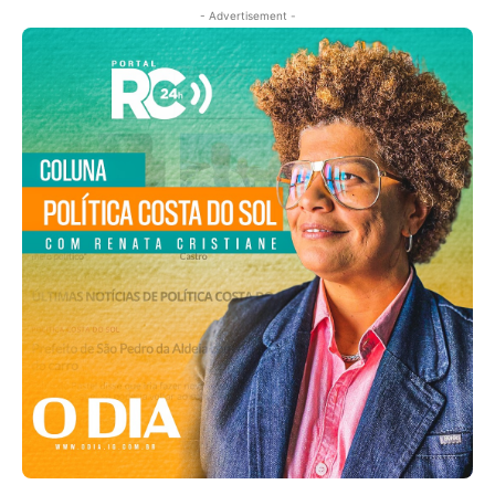
- Advertisement -