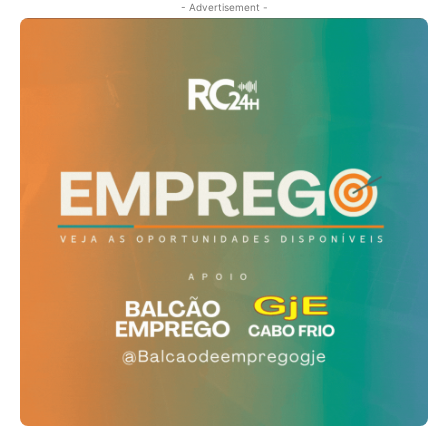
- Advertisement -