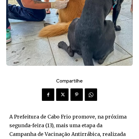
Compartilhe
A Prefeitura de Cabo Frio promove, na próxima
segunda-feira (13), mais uma etapa da
Campanha de Vacinação Antirrábica, realizada