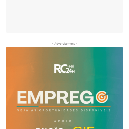
- Advertisement -