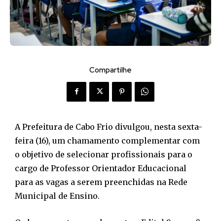
Compartilhe
A Prefeitura de Cabo Frio divulgou, nesta sexta-
feira (16), um chamamento complementar com
o objetivo de selecionar profissionais para o
cargo de Professor Orientador Educacional
para as vagas a serem preenchidas na Rede
Municipal de Ensino.