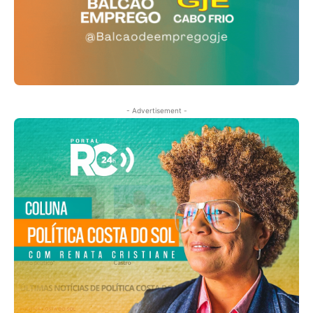
- Advertisement -