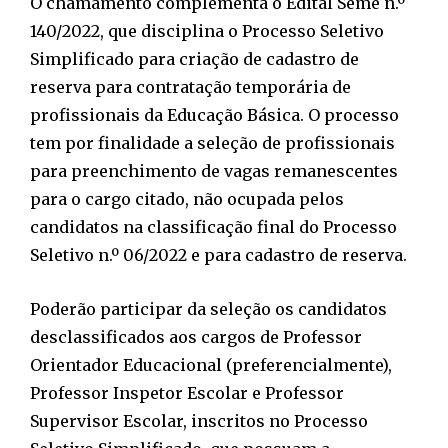
O chamamento complementa o Edital Seme n.º
140/2022, que disciplina o Processo Seletivo
Simplificado para criação de cadastro de
reserva para contratação temporária de
profissionais da Educação Básica. O processo
tem por finalidade a seleção de profissionais
para preenchimento de vagas remanescentes
para o cargo citado, não ocupada pelos
candidatos na classificação final do Processo
Seletivo n.º 06/2022 e para cadastro de reserva.
Poderão participar da seleção os candidatos
desclassificados aos cargos de Professor
Orientador Educacional (preferencialmente),
Professor Inspetor Escolar e Professor
Supervisor Escolar, inscritos no Processo