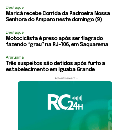
Destaque
Maricá recebe Corrida da Padroeira Nossa
Senhora do Amparo neste domingo (9)
Destaque
Motociclista é preso após ser flagrado
fazendo “grau” na RJ-106, em Saquarema
Araruama
Três suspeitos são detidos após furto a
estabelecimento em Iguaba Grande
- Advertisement -