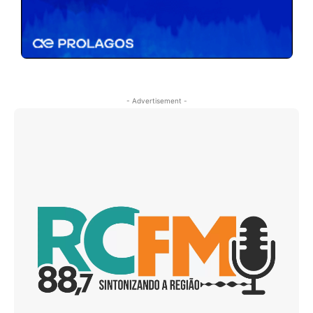
- Advertisement -