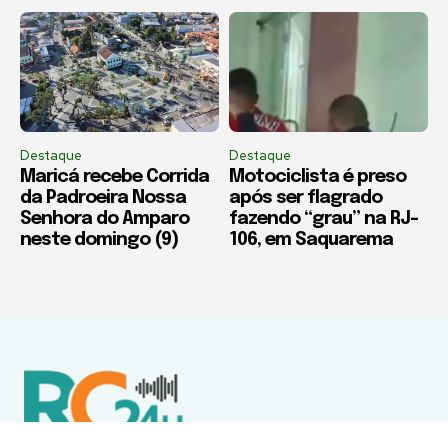
Destaque
Destaque
Maricá recebe Corrida
Motociclista é preso
da Padroeira Nossa
após ser flagrado
Senhora do Amparo
fazendo “grau” na RJ-
neste domingo (9)
106, em Saquarema