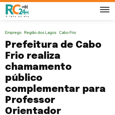
Emprego
Região dos Lagos
Cabo Frio
Prefeitura de Cabo
Frio realiza
chamamento
público
complementar para
Professor
Orientador