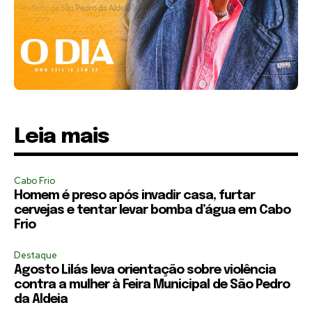
Leia mais
Cabo Frio
Homem é preso após invadir casa, furtar
cervejas e tentar levar bomba d’água em Cabo
Frio
Destaque
Agosto Lilás leva orientação sobre violência
contra a mulher à Feira Municipal de São Pedro
da Aldeia