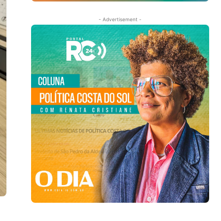
- Advertisement -