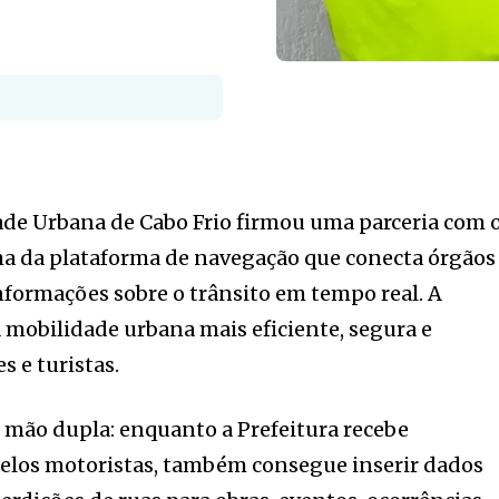
ade Urbana de Cabo Frio firmou uma parceria com 
ma da plataforma de navegação que conecta órgãos
informações sobre o trânsito em tempo real. A
a mobilidade urbana mais eficiente, segura e
 e turistas.
 mão dupla: enquanto a Prefeitura recebe
elos motoristas, também consegue inserir dados