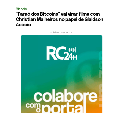
Bitcoin
“Faraó dos Bitcoins” vai virar filme com
Christian Malheiros no papel de Glaidson
Acácio
- Advertisement -