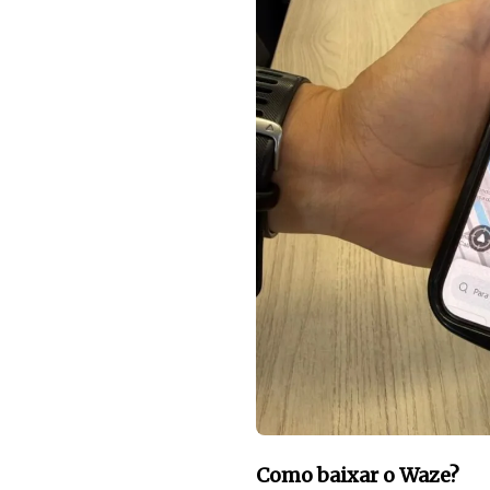
Como baixar o Waze?