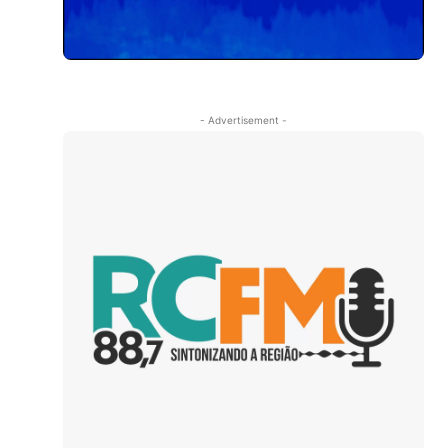
- Advertisement -