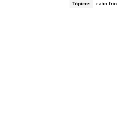
cabo frio
Tópicos