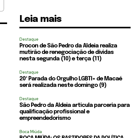
Leia mais
Destaque
Procon de São Pedro da Aldeia realiza
mutirão de renegociação de dívidas
nesta segunda (10) e terça (11)
Destaque
20ª Parada do Orgulho LGBTI+ de Macaé
será realizada neste domingo (9)
Destaque
São Pedro da Aldeia articula parceria para
qualificação profissional e
empreendedorismo
Boca Miúda