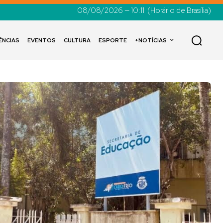
08/08/2026 — 10:11
(Horário de Brasília)
ÊNCIAS
EVENTOS
CULTURA
ESPORTE
+NOTÍCIAS