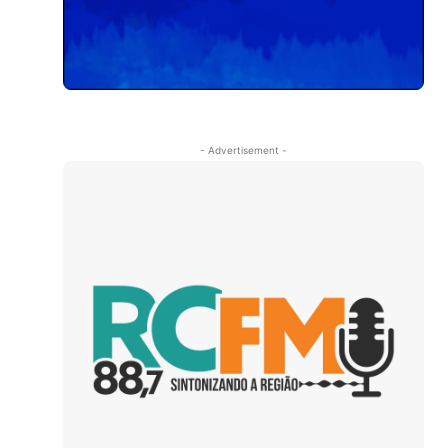
- Advertisement -