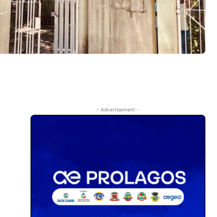
- Advertisement -