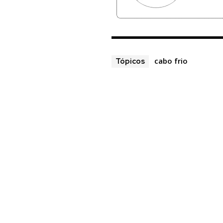
cabo frio
Tópicos