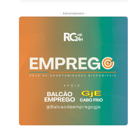
- Advertisement -