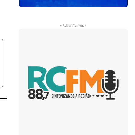
- Advertisement -