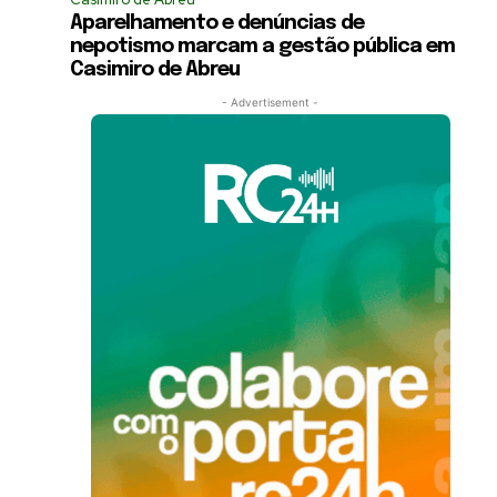
Aparelhamento e denúncias de
nepotismo marcam a gestão pública em
Casimiro de Abreu
- Advertisement -