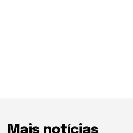
Mais notícias