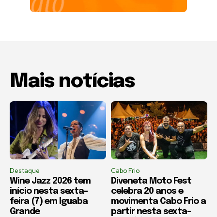
Mais notícias
Destaque
Cabo Frio
Wine Jazz 2026 tem
Diveneta Moto Fest
início nesta sexta-
celebra 20 anos e
feira (7) em Iguaba
movimenta Cabo Frio a
Grande
partir nesta sexta-