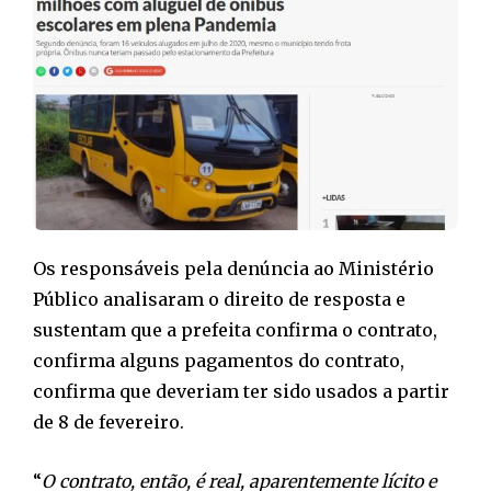
Os responsáveis pela denúncia ao Ministério
Público analisaram o direito de resposta e
sustentam que a prefeita confirma o contrato,
confirma alguns pagamentos do contrato,
confirma que deveriam ter sido usados a partir
de 8 de fevereiro.
“
O contrato, então, é real, aparentemente lícito e