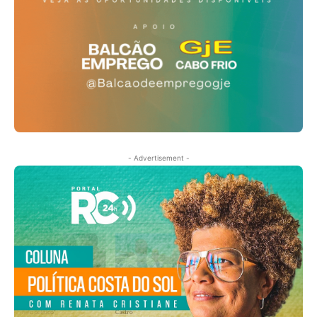
- Advertisement -