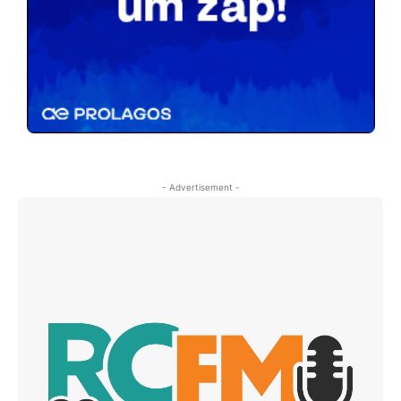
- Advertisement -