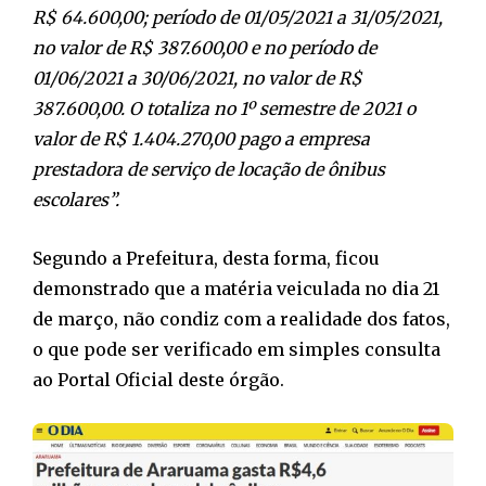
R$ 64.600,00; período de 01/05/2021 a 31/05/2021,
no valor de R$ 387.600,00 e no período de
01/06/2021 a 30/06/2021, no valor de R$
387.600,00. O totaliza no 1º semestre de 2021 o
valor de R$ 1.404.270,00 pago a empresa
prestadora de serviço de locação de ônibus
escolares”.
Segundo a Prefeitura, desta forma, ficou
demonstrado que a matéria veiculada no dia 21
de março, não condiz com a realidade dos fatos,
o que pode ser verificado em simples consulta
ao Portal Oficial deste órgão.