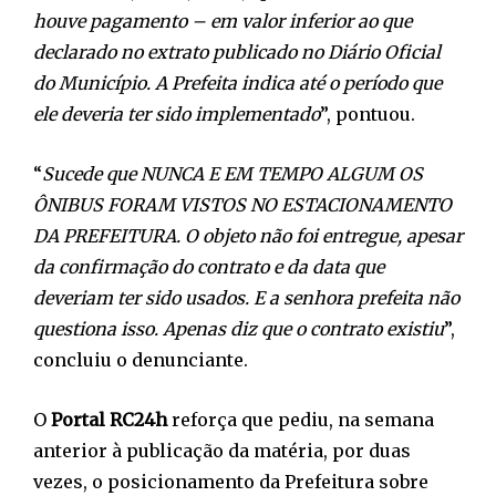
houve pagamento – em valor inferior ao que
declarado no extrato publicado no Diário Oficial
do Município. A Prefeita indica até o período que
ele deveria ter sido implementado
”, pontuou.
“
Sucede que NUNCA E EM TEMPO ALGUM OS
ÔNIBUS FORAM VISTOS NO ESTACIONAMENTO
DA PREFEITURA. O objeto não foi entregue, apesar
da confirmação do contrato e da data que
deveriam ter sido usados. E a senhora prefeita não
questiona isso. Apenas diz que o contrato existiu
”,
concluiu o denunciante.
O
Portal RC24h
reforça que pediu, na semana
anterior à publicação da matéria, por duas
vezes, o posicionamento da Prefeitura sobre