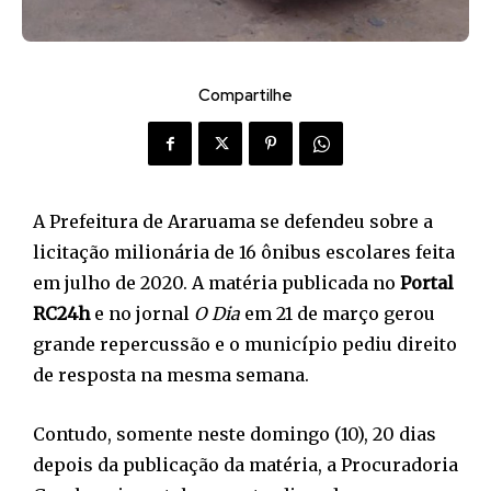
Compartilhe
A Prefeitura de Araruama se defendeu sobre a
licitação milionária de 16 ônibus escolares feita
em julho de 2020. A matéria publicada no
Portal
RC24h
e no jornal
O Dia
em 21 de março gerou
grande repercussão e o município pediu direito
de resposta na mesma semana.
Contudo, somente neste domingo (10), 20 dias
depois da publicação da matéria, a Procuradoria