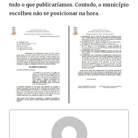
tudo o que publicaríamos. Contudo, o município
escolheu não se posicionar na hora.