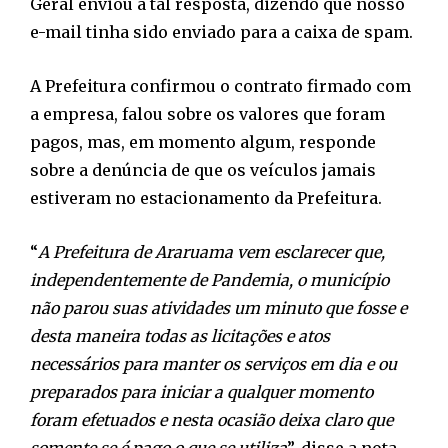
Geral enviou a tal resposta, dizendo que nosso
e-mail tinha sido enviado para a caixa de spam.
A Prefeitura confirmou o contrato firmado com
a empresa, falou sobre os valores que foram
pagos, mas, em momento algum, responde
sobre a denúncia de que os veículos jamais
estiveram no estacionamento da Prefeitura.
“
A Prefeitura de Araruama vem esclarecer que,
independentemente de Pandemia, o município
não parou suas atividades um minuto que fosse e
desta maneira todas as licitações e atos
necessários para manter os serviços em dia e ou
preparados para iniciar a qualquer momento
foram efetuados e nesta ocasião deixa claro que