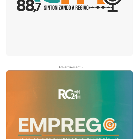
- Advertisement -