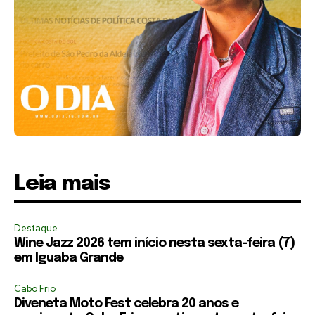
Leia mais
Destaque
Wine Jazz 2026 tem início nesta sexta-feira (7)
em Iguaba Grande
Cabo Frio
Diveneta Moto Fest celebra 20 anos e