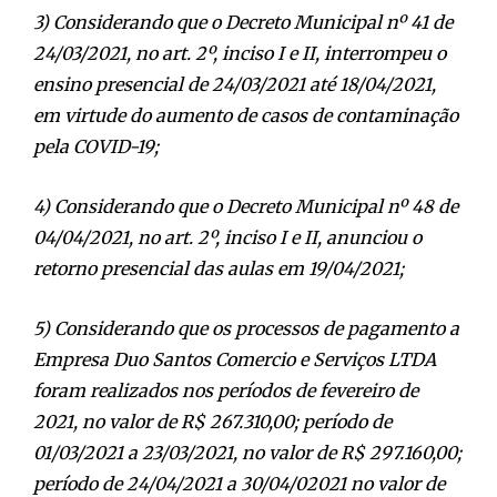
3) Considerando que o Decreto Municipal nº 41 de
24/03/2021, no art. 2º, inciso I e II, interrompeu o
ensino presencial de 24/03/2021 até 18/04/2021,
em virtude do aumento de casos de contaminação
pela COVID-19;
4) Considerando que o Decreto Municipal nº 48 de
04/04/2021, no art. 2º, inciso I e II, anunciou o
retorno presencial das aulas em 19/04/2021;
5) Considerando que os processos de pagamento a
Empresa Duo Santos Comercio e Serviços LTDA
foram realizados nos períodos de fevereiro de
2021, no valor de R$ 267.310,00; período de
01/03/2021 a 23/03/2021, no valor de R$ 297.160,00;
período de 24/04/2021 a 30/04/02021 no valor de