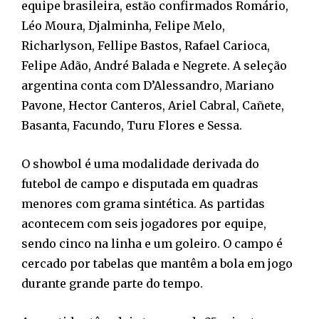
equipe brasileira, estão confirmados Romário,
Léo Moura, Djalminha, Felipe Melo,
Richarlyson, Fellipe Bastos, Rafael Carioca,
Felipe Adão, André Balada e Negrete. A seleção
argentina conta com D’Alessandro, Mariano
Pavone, Hector Canteros, Ariel Cabral, Cañete,
Basanta, Facundo, Turu Flores e Sessa.
O showbol é uma modalidade derivada do
futebol de campo e disputada em quadras
menores com grama sintética. As partidas
acontecem com seis jogadores por equipe,
sendo cinco na linha e um goleiro. O campo é
cercado por tabelas que mantêm a bola em jogo
durante grande parte do tempo.