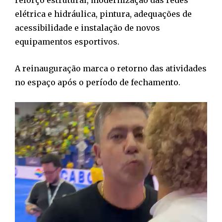
elétrica e hidráulica, pintura, adequações de
acessibilidade e instalação de novos
equipamentos esportivos.
A reinauguração marca o retorno das atividades
no espaço após o período de fechamento.