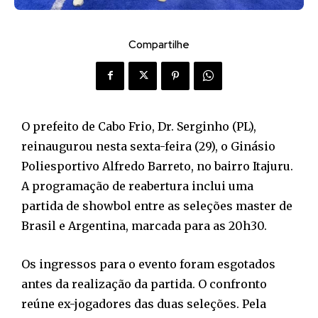
Compartilhe
O prefeito de Cabo Frio, Dr. Serginho (PL),
reinaugurou nesta sexta-feira (29), o Ginásio
Poliesportivo Alfredo Barreto, no bairro Itajuru.
A programação de reabertura inclui uma
partida de showbol entre as seleções master de
Brasil e Argentina, marcada para as 20h30.
Os ingressos para o evento foram esgotados
antes da realização da partida. O confronto
reúne ex-jogadores das duas seleções. Pela