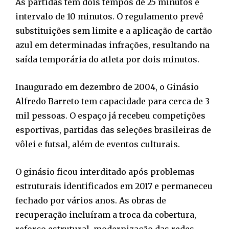
As partidas têm dois tempos de 25 minutos e
intervalo de 10 minutos. O regulamento prevê
substituições sem limite e a aplicação de cartão
azul em determinadas infrações, resultando na
saída temporária do atleta por dois minutos.
Inaugurado em dezembro de 2004, o Ginásio
Alfredo Barreto tem capacidade para cerca de 3
mil pessoas. O espaço já recebeu competições
esportivas, partidas das seleções brasileiras de
vôlei e futsal, além de eventos culturais.
O ginásio ficou interditado após problemas
estruturais identificados em 2017 e permaneceu
fechado por vários anos. As obras de
recuperação incluíram a troca da cobertura,
reforço estrutural, modernização das redes