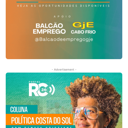
- Advertisement -