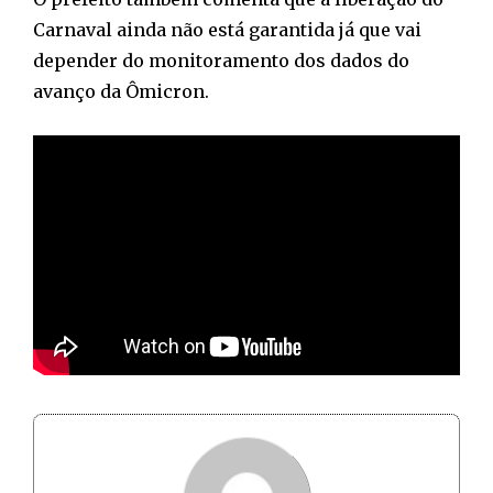
Carnaval ainda não está garantida já que vai
depender do monitoramento dos dados do
avanço da Ômicron.