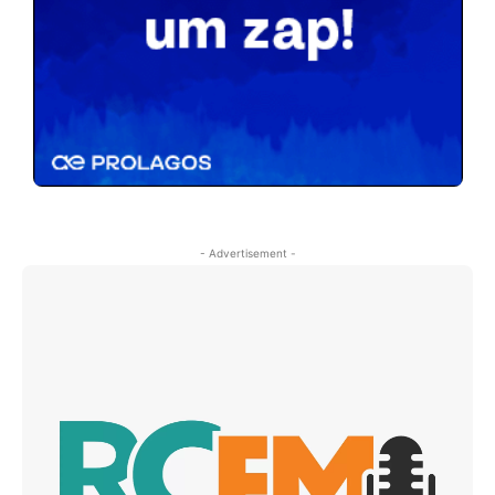
- Advertisement -