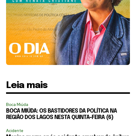
Leia mais
Boca Miúda
BOCA MIÚDA: OS BASTIDORES DA POLÍTICA NA
REGIÃO DOS LAGOS NESTA QUINTA-FEIRA (6)
Acidente