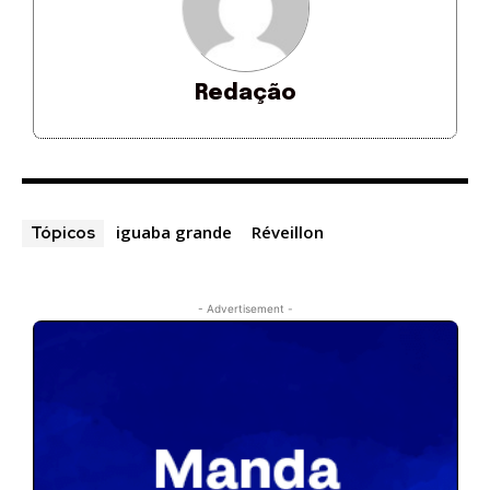
Redação
iguaba grande
Réveillon
Tópicos
- Advertisement -