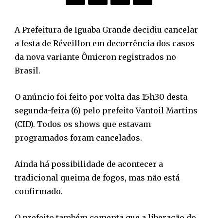
A Prefeitura de Iguaba Grande decidiu cancelar
a festa de Réveillon em decorrência dos casos
da nova variante Ômicron registrados no
Brasil.
O anúncio foi feito por volta das 15h30 desta
segunda-feira (6) pelo prefeito Vantoil Martins
(CID). Todos os shows que estavam
programados foram cancelados.
Ainda há possibilidade de acontecer a
tradicional queima de fogos, mas não está
confirmado.
O prefeito também comenta que a liberação do