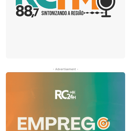
- Advertisement -