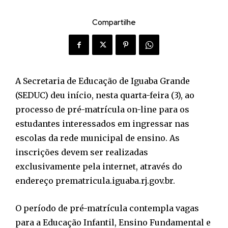
Compartilhe
A Secretaria de Educação de Iguaba Grande
(SEDUC) deu início, nesta quarta-feira (3), ao
processo de pré-matrícula on-line para os
estudantes interessados em ingressar nas
escolas da rede municipal de ensino. As
inscrições devem ser realizadas
exclusivamente pela internet, através do
endereço prematricula.iguaba.rj.gov.br.
O período de pré-matrícula contempla vagas
para a Educação Infantil, Ensino Fundamental e