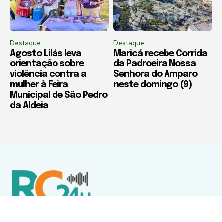
Destaque
Destaque
Agosto Lilás leva
Maricá recebe Corrida
orientação sobre
da Padroeira Nossa
violência contra a
Senhora do Amparo
mulher à Feira
neste domingo (9)
Municipal de São Pedro
da Aldeia