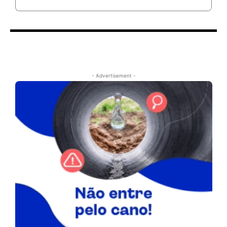
- Advertisement -