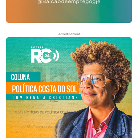
- Advertisement -