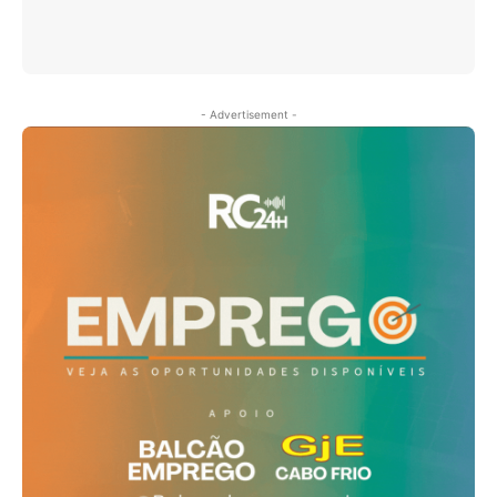
- Advertisement -