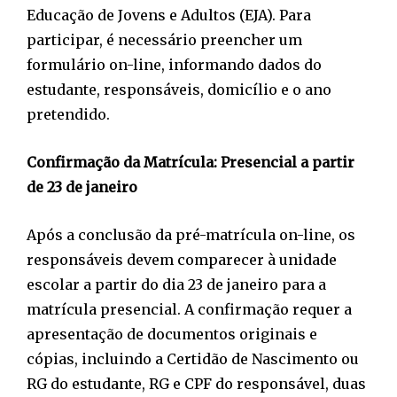
Educação de Jovens e Adultos (EJA). Para
participar, é necessário preencher um
formulário on-line, informando dados do
estudante, responsáveis, domicílio e o ano
pretendido.
Confirmação da Matrícula: Presencial a partir
de 23 de janeiro
Após a conclusão da pré-matrícula on-line, os
responsáveis devem comparecer à unidade
escolar a partir do dia 23 de janeiro para a
matrícula presencial. A confirmação requer a
apresentação de documentos originais e
cópias, incluindo a Certidão de Nascimento ou
RG do estudante, RG e CPF do responsável, duas