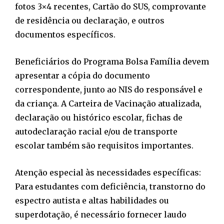
fotos 3×4 recentes, Cartão do SUS, comprovante
de residência ou declaração, e outros
documentos específicos.
Beneficiários do Programa Bolsa Família devem
apresentar a cópia do documento
correspondente, junto ao NIS do responsável e
da criança. A Carteira de Vacinação atualizada,
declaração ou histórico escolar, fichas de
autodeclaração racial e/ou de transporte
escolar também são requisitos importantes.
Atenção especial às necessidades específicas:
Para estudantes com deficiência, transtorno do
espectro autista e altas habilidades ou
superdotação, é necessário fornecer laudo