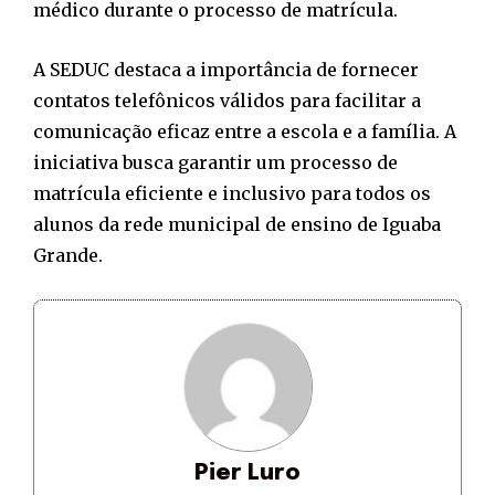
médico durante o processo de matrícula.
A SEDUC destaca a importância de fornecer
contatos telefônicos válidos para facilitar a
comunicação eficaz entre a escola e a família. A
iniciativa busca garantir um processo de
matrícula eficiente e inclusivo para todos os
alunos da rede municipal de ensino de Iguaba
Grande.
Pier Luro