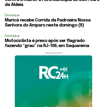
da Aldeia
Destaque
Maricá recebe Corrida da Padroeira Nossa
Senhora do Amparo neste domingo (9)
Destaque
Motociclista é preso após ser flagrado
fazendo “grau” na RJ-106, em Saquarema
- Advertisement -