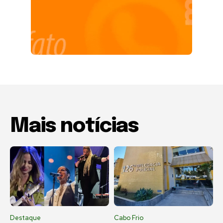
Mais notícias
Destaque
Cabo Frio