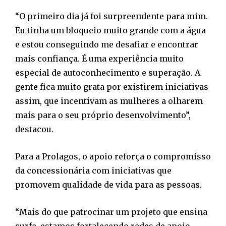
“O primeiro dia já foi surpreendente para mim.
Eu tinha um bloqueio muito grande com a água
e estou conseguindo me desafiar e encontrar
mais confiança. É uma experiência muito
especial de autoconhecimento e superação. A
gente fica muito grata por existirem iniciativas
assim, que incentivam as mulheres a olharem
mais para o seu próprio desenvolvimento”,
destacou.
Para a Prolagos, o apoio reforça o compromisso
da concessionária com iniciativas que
promovem qualidade de vida para as pessoas.
“Mais do que patrocinar um projeto que ensina