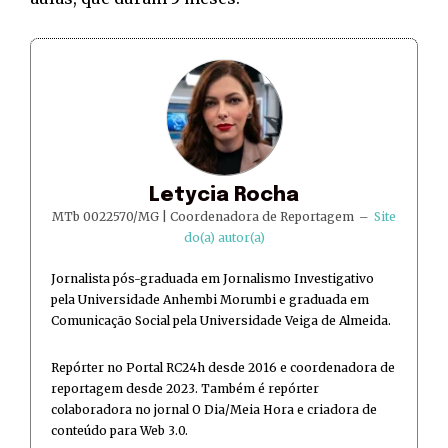
Letycia Rocha
MTb 0022570/MG | Coordenadora de Reportagem
–
Site
do(a) autor(a)
Jornalista pós-graduada em Jornalismo Investigativo
pela Universidade Anhembi Morumbi e graduada em
Comunicação Social pela Universidade Veiga de Almeida.
Repórter no Portal RC24h desde 2016 e coordenadora de
reportagem desde 2023. Também é repórter
colaboradora no jornal O Dia/Meia Hora e criadora de
conteúdo para Web 3.0.