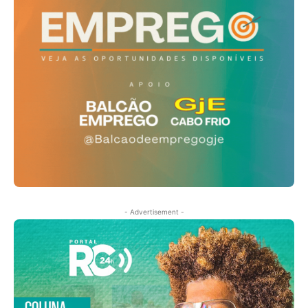
- Advertisement -