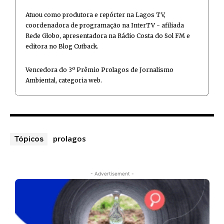
Atuou como produtora e repórter na Lagos TV,
coordenadora de programação na InterTV - afiliada
Rede Globo, apresentadora na Rádio Costa do Sol FM e
editora no Blog Cutback.
Vencedora do 3º Prêmio Prolagos de Jornalismo
Ambiental, categoria web.
prolagos
Tópicos
- Advertisement -