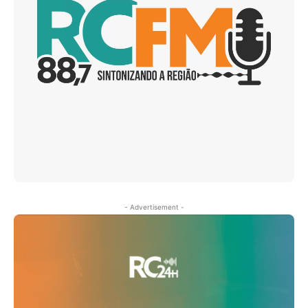
- Advertisement -