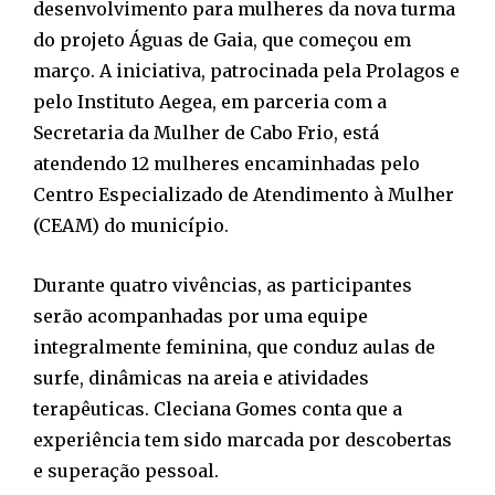
desenvolvimento para mulheres da nova turma
do projeto Águas de Gaia, que começou em
março. A iniciativa, patrocinada pela Prolagos e
pelo Instituto Aegea, em parceria com a
Secretaria da Mulher de Cabo Frio, está
atendendo 12 mulheres encaminhadas pelo
Centro Especializado de Atendimento à Mulher
(CEAM) do município.
Durante quatro vivências, as participantes
serão acompanhadas por uma equipe
integralmente feminina, que conduz aulas de
surfe, dinâmicas na areia e atividades
terapêuticas. Cleciana Gomes conta que a
experiência tem sido marcada por descobertas
e superação pessoal.