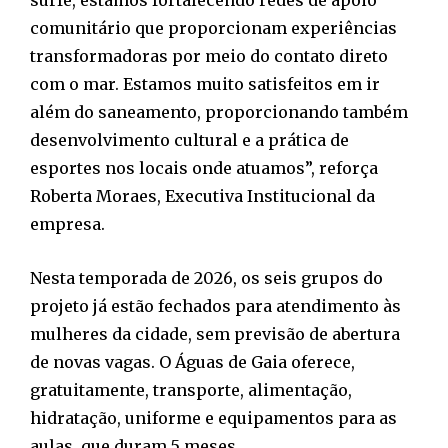
surfe, estamos fortalecendo redes de apoio
comunitário que proporcionam experiências
transformadoras por meio do contato direto
com o mar. Estamos muito satisfeitos em ir
além do saneamento, proporcionando também
desenvolvimento cultural e a prática de
esportes nos locais onde atuamos”, reforça
Roberta Moraes, Executiva Institucional da
empresa.
Nesta temporada de 2026, os seis grupos do
projeto já estão fechados para atendimento às
mulheres da cidade, sem previsão de abertura
de novas vagas. O Águas de Gaia oferece,
gratuitamente, transporte, alimentação,
hidratação, uniforme e equipamentos para as
aulas, que duram 5 meses.