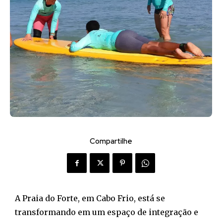
Compartilhe
A Praia do Forte, em Cabo Frio, está se
transformando em um espaço de integração e