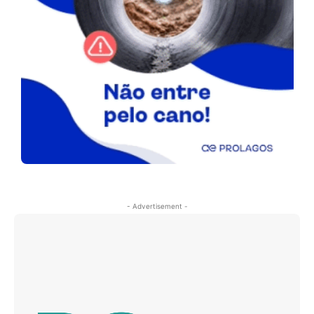
- Advertisement -