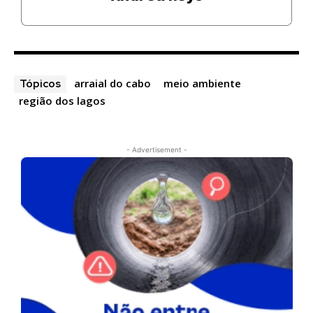
arraial do cabo
meio ambiente
Tópicos
região dos lagos
- Advertisement -