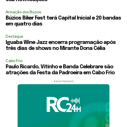
Armação dos Búzios
Búzios Biker Fest terá Capital Inicial e 20 bandas
em quatro dias
Destaque
Iguaba Wine Jazz encerra programação após
três dias de shows no Mirante Dona Célia
Cabo Frio
Paulo Ricardo, Vitinho e Banda Celebrare são
atrações da Festa da Padroeira em Cabo Frio
- Advertisement -