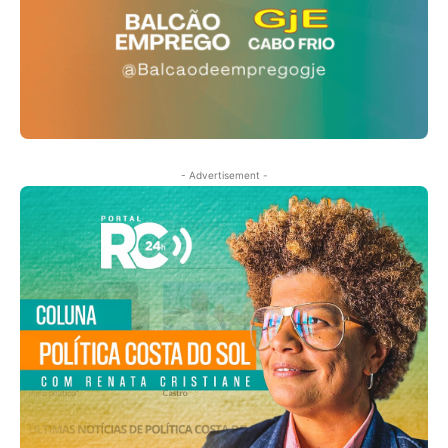
- Advertisement -