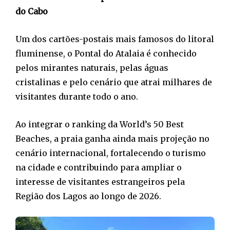
do Cabo
Um dos cartões-postais mais famosos do litoral
fluminense, o Pontal do Atalaia é conhecido
pelos mirantes naturais, pelas águas
cristalinas e pelo cenário que atrai milhares de
visitantes durante todo o ano.
Ao integrar o ranking da World’s 50 Best
Beaches, a praia ganha ainda mais projeção no
cenário internacional, fortalecendo o turismo
na cidade e contribuindo para ampliar o
interesse de visitantes estrangeiros pela
Região dos Lagos ao longo de 2026.