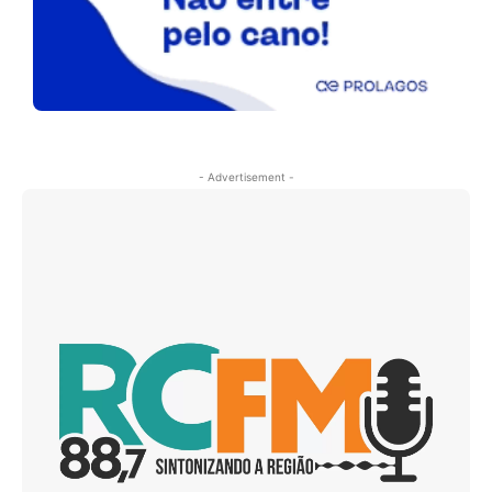
- Advertisement -