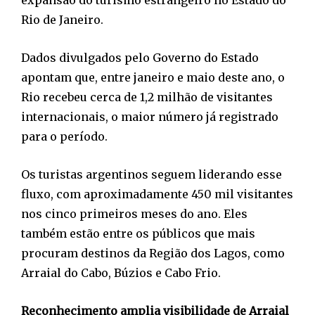
Rio de Janeiro.
Dados divulgados pelo Governo do Estado
apontam que, entre janeiro e maio deste ano, o
Rio recebeu cerca de 1,2 milhão de visitantes
internacionais, o maior número já registrado
para o período.
Os turistas argentinos seguem liderando esse
fluxo, com aproximadamente 450 mil visitantes
nos cinco primeiros meses do ano. Eles
também estão entre os públicos que mais
procuram destinos da Região dos Lagos, como
Arraial do Cabo, Búzios e Cabo Frio.
Reconhecimento amplia visibilidade de Arraial