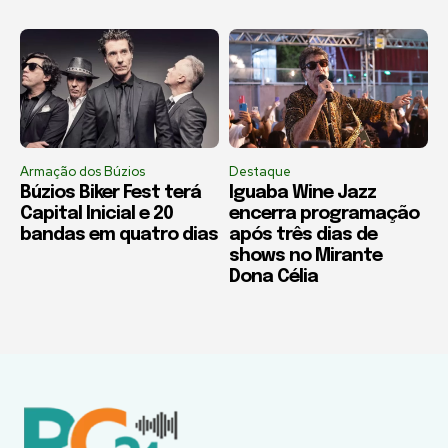
Armação dos Búzios
Destaque
Búzios Biker Fest terá
Iguaba Wine Jazz
Capital Inicial e 20
encerra programação
bandas em quatro dias
após três dias de
shows no Mirante
Dona Célia