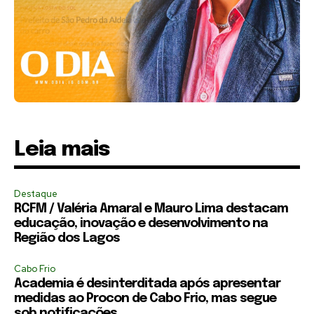
Leia mais
Destaque
RCFM / Valéria Amaral e Mauro Lima destacam
educação, inovação e desenvolvimento na
Região dos Lagos
Cabo Frio
Academia é desinterditada após apresentar
medidas ao Procon de Cabo Frio, mas segue
sob notificações