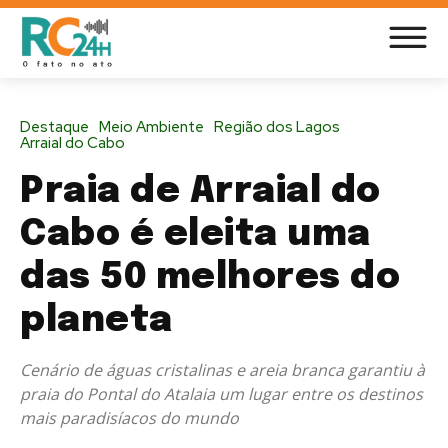
Destaque
Meio Ambiente
Região dos Lagos
Arraial do Cabo
Praia de Arraial do
Cabo é eleita uma
das 50 melhores do
planeta
Cenário de águas cristalinas e areia branca garantiu à
praia do Pontal do Atalaia um lugar entre os destinos
mais paradisíacos do mundo