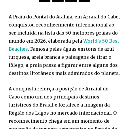
A Praia do Pontal do Atalaia, em Arraial do Cabo,
conquistou reconhecimento internacional ao
ser incluída na lista das 50 melhores praias do
mundo em 2026, elaborada pela
World’s 50 Best
Beaches
. Famosa pelas águas em tons de azul-
turquesa, areia branca e paisagens de tirar o
fôlego, a praia passa a figurar entre alguns dos
destinos litorâneos mais admirados do planeta.
A conquista reforça a posição de Arraial do
Cabo como um dos principais destinos
turísticos do Brasil e fortalece a imagem da
Região dos Lagos no mercado internacional. O
reconhecimento chega em um momento de
expansão do turismo estrangeiro no Estado do