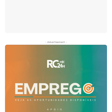
- Advertisement -