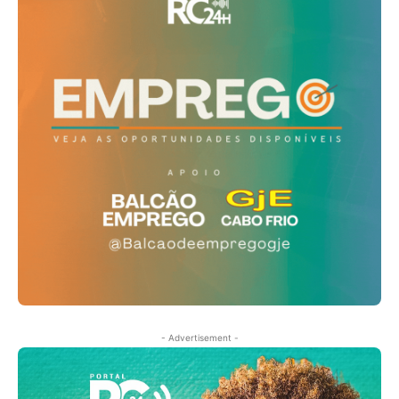
- Advertisement -