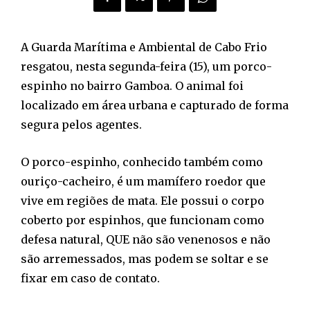
A Guarda Marítima e Ambiental de Cabo Frio
resgatou, nesta segunda-feira (15), um porco-
espinho no bairro Gamboa. O animal foi
localizado em área urbana e capturado de forma
segura pelos agentes.
O porco-espinho, conhecido também como
ouriço-cacheiro, é um mamífero roedor que
vive em regiões de mata. Ele possui o corpo
coberto por espinhos, que funcionam como
defesa natural, QUE não são venenosos e não
são arremessados, mas podem se soltar e se
fixar em caso de contato.