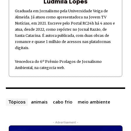
Ludmila Lopes
Graduada em Jornalismo pela Universidade Veiga de
Almeida. Já atuou como apresentadora na Jovem TV
Notícias, em 2021. Escreve pelo Portal RC24h há 4 anos e
atua, desde 2022, como repórter no Jornal Razão, de
Santa Catarina. É autora publicada, com duas obras de
romance e quase 1 milhão de acessos nas plataformas
digitais.
Vencedora do 6º Prêmio Prolagos de Jornalismo
Ambiental, na categoria web.
animais
cabo frio
meio ambiente
Tópicos
- Advertisement -