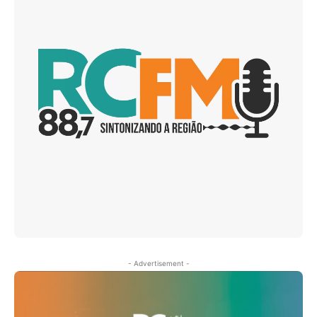
- Advertisement -