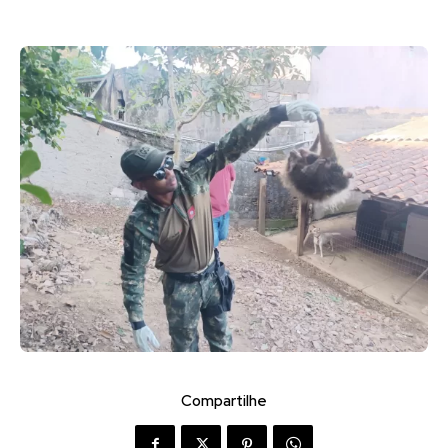
Compartilhe