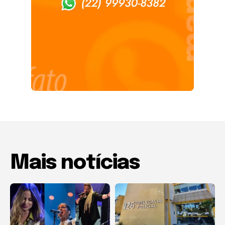
Mais notícias