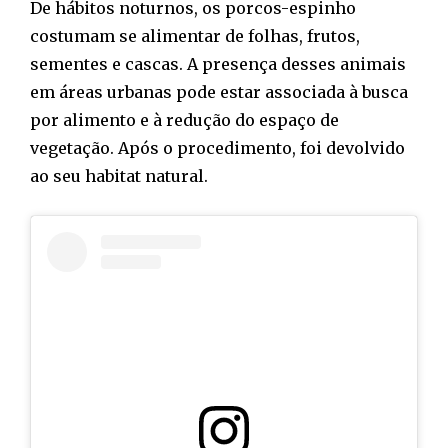
De hábitos noturnos, os porcos-espinho
costumam se alimentar de folhas, frutos,
sementes e cascas. A presença desses animais
em áreas urbanas pode estar associada à busca
por alimento e à redução do espaço de
vegetação. Após o procedimento, foi devolvido
ao seu habitat natural.