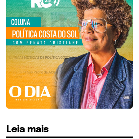
Leia mais