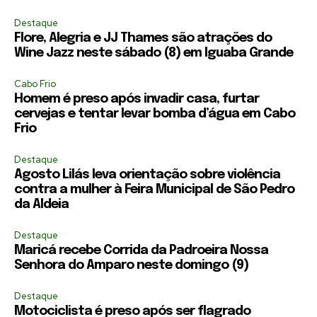
Destaque
Flore, Alegria e JJ Thames são atrações do
Wine Jazz neste sábado (8) em Iguaba Grande
Cabo Frio
Homem é preso após invadir casa, furtar
cervejas e tentar levar bomba d’água em Cabo
Frio
Destaque
Agosto Lilás leva orientação sobre violência
contra a mulher à Feira Municipal de São Pedro
da Aldeia
Destaque
Maricá recebe Corrida da Padroeira Nossa
Senhora do Amparo neste domingo (9)
Destaque
Motociclista é preso após ser flagrado