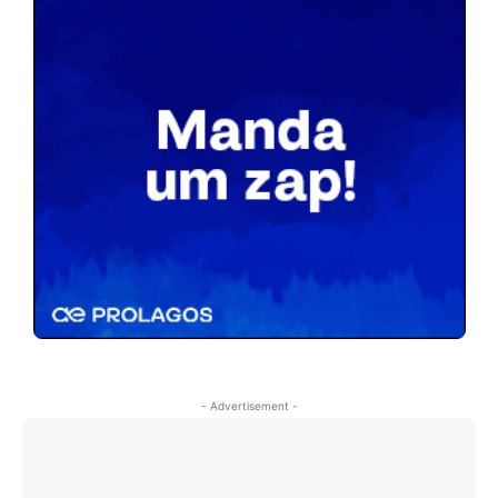
- Advertisement -