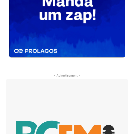
- Advertisement -