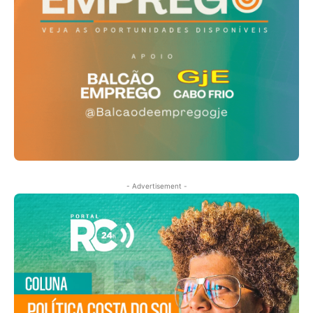
- Advertisement -