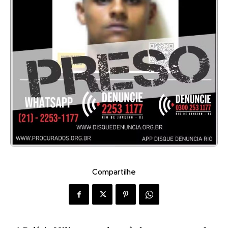
Compartilhe