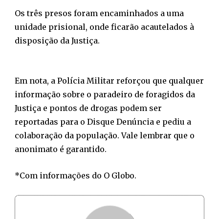
Os três presos foram encaminhados a uma
unidade prisional, onde ficarão acautelados à
disposição da Justiça.
Em nota, a Polícia Militar reforçou que qualquer
informação sobre o paradeiro de foragidos da
Justiça e pontos de drogas podem ser
reportadas para o Disque Denúncia e pediu a
colaboração da população. Vale lembrar que o
anonimato é garantido.
*Com informações do O Globo.