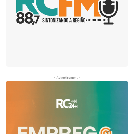
- Advertisement -