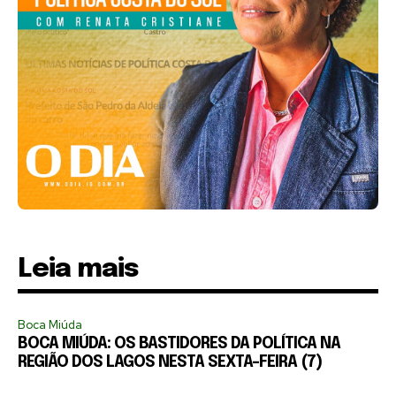
Leia mais
Boca Miúda
BOCA MIÚDA: OS BASTIDORES DA POLÍTICA NA
REGIÃO DOS LAGOS NESTA SEXTA-FEIRA (7)