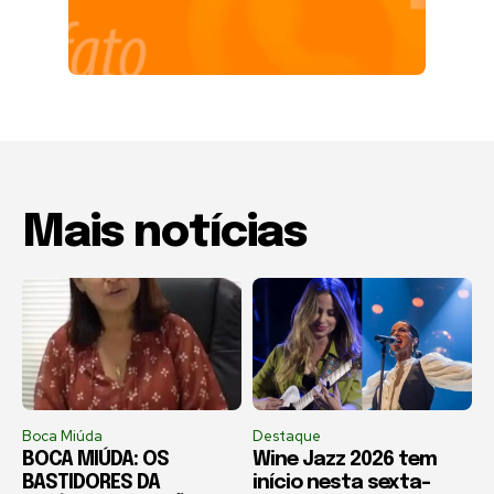
Mais notícias
Boca Miúda
Destaque
BOCA MIÚDA: OS
Wine Jazz 2026 tem
BASTIDORES DA
início nesta sexta-