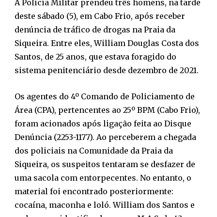
A Polícia Militar prendeu três homens, na tarde
deste sábado (5), em Cabo Frio, após receber
denúncia de tráfico de drogas na Praia da
Siqueira. Entre eles, William Douglas Costa dos
Santos, de 25 anos, que estava foragido do
sistema penitenciário desde dezembro de 2021.
Os agentes do 4º Comando de Policiamento de
Área (CPA), pertencentes ao 25º BPM (Cabo Frio),
foram acionados após ligação feita ao Disque
Denúncia (2253-1177). Ao perceberem a chegada
dos policiais na Comunidade da Praia da
Siqueira, os suspeitos tentaram se desfazer de
uma sacola com entorpecentes. No entanto, o
material foi encontrado posteriormente:
cocaína, maconha e loló. William dos Santos e