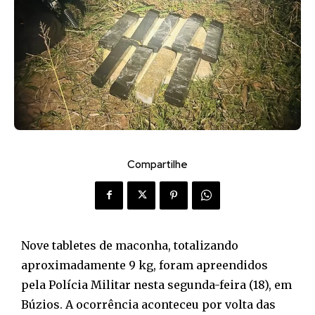
Compartilhe
Nove tabletes de maconha, totalizando
aproximadamente 9 kg, foram apreendidos
pela Polícia Militar nesta segunda-feira (18), em
Búzios. A ocorrência aconteceu por volta das