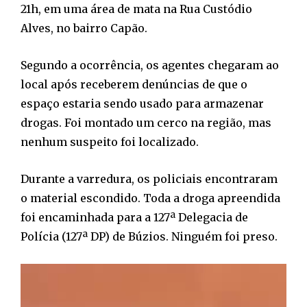
21h, em uma área de mata na Rua Custódio
Alves, no bairro Capão.
Segundo a ocorrência, os agentes chegaram ao
local após receberem denúncias de que o
espaço estaria sendo usado para armazenar
drogas. Foi montado um cerco na região, mas
nenhum suspeito foi localizado.
Durante a varredura, os policiais encontraram
o material escondido. Toda a droga apreendida
foi encaminhada para a 127ª Delegacia de
Polícia (127ª DP) de Búzios. Ninguém foi preso.