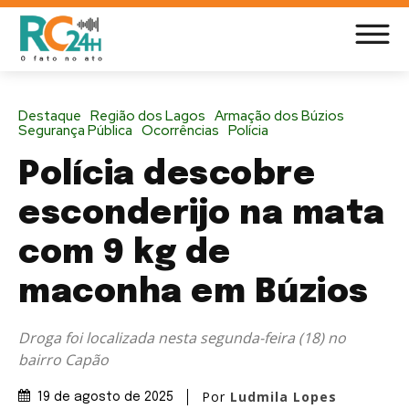
Destaque
Região dos Lagos
Armação dos Búzios
Segurança Pública
Ocorrências
Polícia
Polícia descobre
esconderijo na mata
com 9 kg de
maconha em Búzios
Droga foi localizada nesta segunda-feira (18) no
bairro Capão
Por
Ludmila Lopes
19 de agosto de 2025