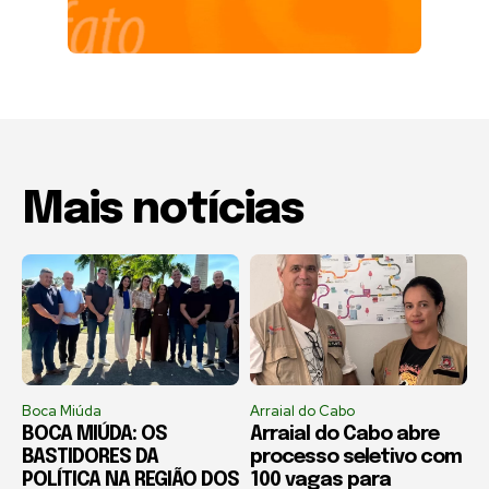
Mais notícias
Boca Miúda
Arraial do Cabo
BOCA MIÚDA: OS
Arraial do Cabo abre
BASTIDORES DA
processo seletivo com
POLÍTICA NA REGIÃO DOS
100 vagas para