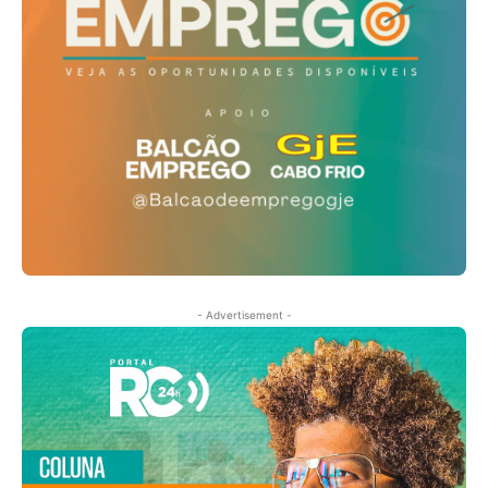
- Advertisement -