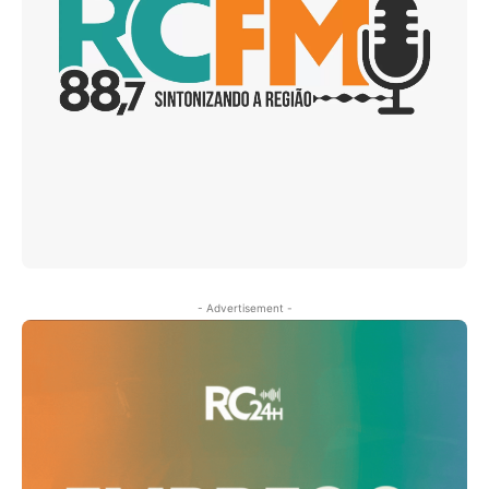
- Advertisement -