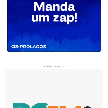
- Advertisement -