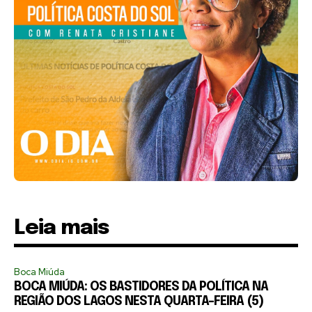
Leia mais
Boca Miúda
BOCA MIÚDA: OS BASTIDORES DA POLÍTICA NA
REGIÃO DOS LAGOS NESTA QUARTA-FEIRA (5)