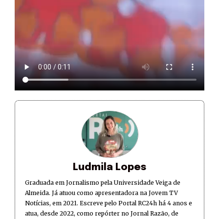
Ludmila Lopes
Graduada em Jornalismo pela Universidade Veiga de
Almeida. Já atuou como apresentadora na Jovem TV
Notícias, em 2021. Escreve pelo Portal RC24h há 4 anos e
atua, desde 2022, como repórter no Jornal Razão, de