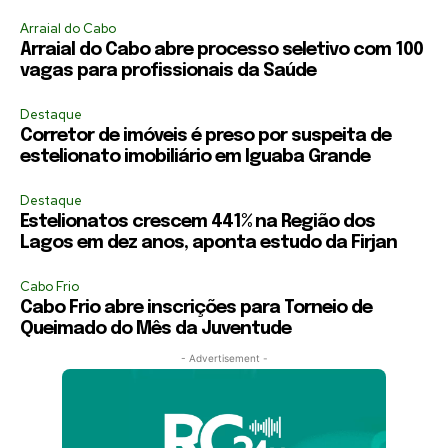
Arraial do Cabo
Arraial do Cabo abre processo seletivo com 100
vagas para profissionais da Saúde
Destaque
Corretor de imóveis é preso por suspeita de
estelionato imobiliário em Iguaba Grande
Destaque
Estelionatos crescem 441% na Região dos
Lagos em dez anos, aponta estudo da Firjan
Cabo Frio
Cabo Frio abre inscrições para Torneio de
Queimado do Mês da Juventude
- Advertisement -