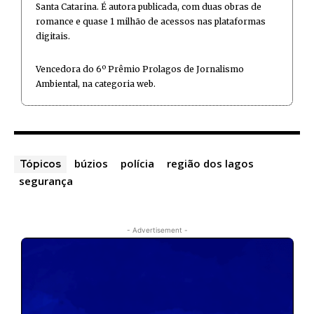
Santa Catarina. É autora publicada, com duas obras de
romance e quase 1 milhão de acessos nas plataformas
digitais.
Vencedora do 6º Prêmio Prolagos de Jornalismo
Ambiental, na categoria web.
búzios
polícia
região dos lagos
Tópicos
segurança
- Advertisement -