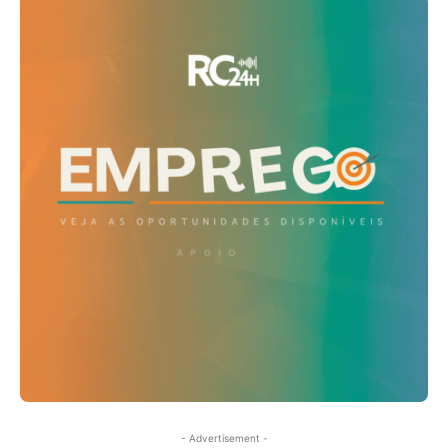
- Advertisement -