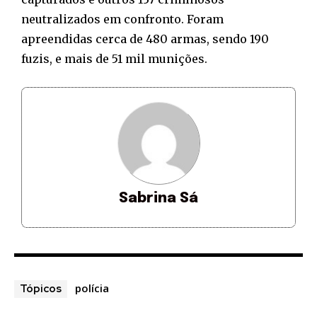
neutralizados em confronto. Foram
apreendidas cerca de 480 armas, sendo 190
fuzis, e mais de 51 mil munições.
Sabrina Sá
polícia
Tópicos