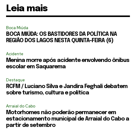
Leia mais
Boca Miúda
BOCA MIÚDA: OS BASTIDORES DA POLÍTICA NA
REGIÃO DOS LAGOS NESTA QUINTA-FEIRA (6)
Acidente
Menina morre após acidente envolvendo ônibus
escolar em Saquarema
Destaque
RCFM / Luciano Silva e Jandira Feghali debatem
sobre turismo, cultura e política
Arraial do Cabo
Motorhomes não poderão permanecer em
estacionamento municipal de Arraial do Cabo a
partir de setembro