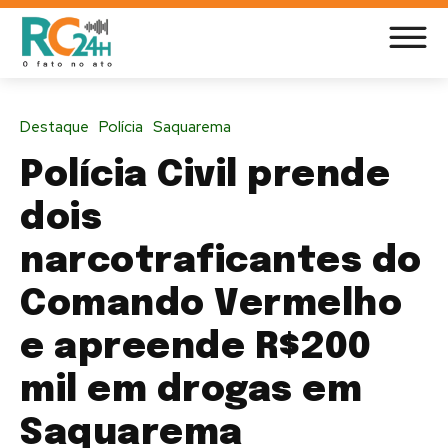
Destaque
Polícia
Saquarema
Polícia Civil prende
dois
narcotraficantes do
Comando Vermelho
e apreende R$200
mil em drogas em
Saquarema