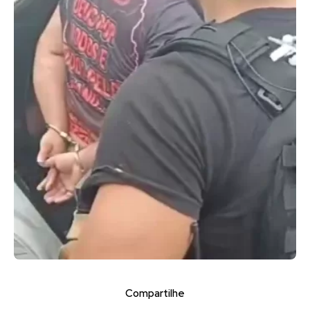
Compartilhe