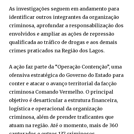
As investigações seguem em andamento para
identificar outros integrantes da organização
criminosa, aprofundar a responsabilização dos
envolvidos e ampliar as ações de repressão
qualificada ao tráfico de drogas e aos demais
crimes praticados na Região dos Lagos.
A ação faz parte da “Operação Contenção”, uma
ofensiva estratégica do Governo do Estado para
conter e atacar o avanço territorial da facção
criminosa Comando Vermelho. O principal
objetivo é desarticular a estrutura financeira,
logística e operacional da organização
criminosa, além de prender traficantes que
atuam na região. Até o momento, mais de 360
capturados e outros 137 criminosos