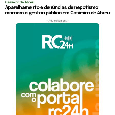
Casimiro de Abreu
Aparelhamento e denúncias de nepotismo
marcam a gestão pública em Casimiro de Abreu
- Advertisement -