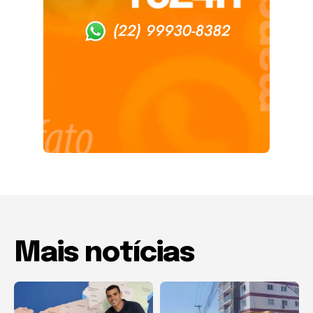
Mais notícias