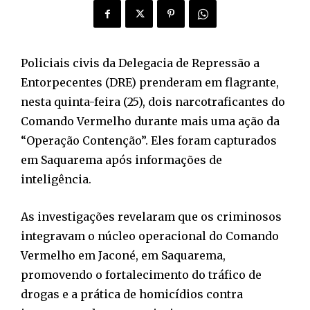
Policiais civis da Delegacia de Repressão a
Entorpecentes (DRE) prenderam em flagrante,
nesta quinta-feira (25), dois narcotraficantes do
Comando Vermelho durante mais uma ação da
“Operação Contenção”. Eles foram capturados
em Saquarema após informações de
inteligência.
As investigações revelaram que os criminosos
integravam o núcleo operacional do Comando
Vermelho em Jaconé, em Saquarema,
promovendo o fortalecimento do tráfico de
drogas e a prática de homicídios contra