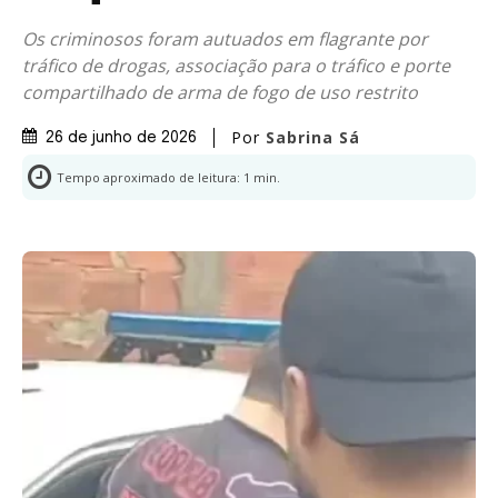
Os criminosos foram autuados em flagrante por
tráfico de drogas, associação para o tráfico e porte
compartilhado de arma de fogo de uso restrito
Por
Sabrina Sá
26 de junho de 2026
Tempo aproximado de leitura:
1
min.