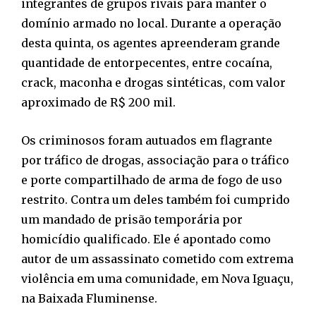
integrantes de grupos rivais para manter o
domínio armado no local. Durante a operação
desta quinta, os agentes apreenderam grande
quantidade de entorpecentes, entre cocaína,
crack, maconha e drogas sintéticas, com valor
aproximado de R$ 200 mil.
Os criminosos foram autuados em flagrante
por tráfico de drogas, associação para o tráfico
e porte compartilhado de arma de fogo de uso
restrito. Contra um deles também foi cumprido
um mandado de prisão temporária por
homicídio qualificado. Ele é apontado como
autor de um assassinato cometido com extrema
violência em uma comunidade, em Nova Iguaçu,
na Baixada Fluminense.