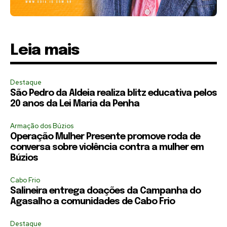
Leia mais
Destaque
São Pedro da Aldeia realiza blitz educativa pelos
20 anos da Lei Maria da Penha
Armação dos Búzios
Operação Mulher Presente promove roda de
conversa sobre violência contra a mulher em
Búzios
Cabo Frio
Salineira entrega doações da Campanha do
Agasalho a comunidades de Cabo Frio
Destaque