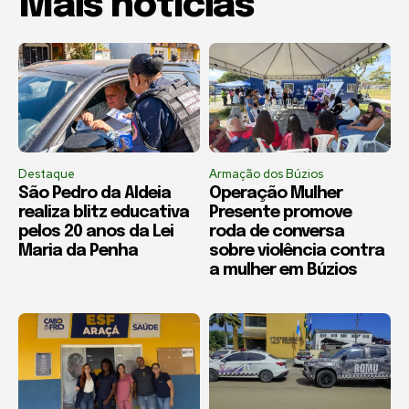
Mais notícias
Destaque
Armação dos Búzios
São Pedro da Aldeia
Operação Mulher
realiza blitz educativa
Presente promove
pelos 20 anos da Lei
roda de conversa
Maria da Penha
sobre violência contra
a mulher em Búzios