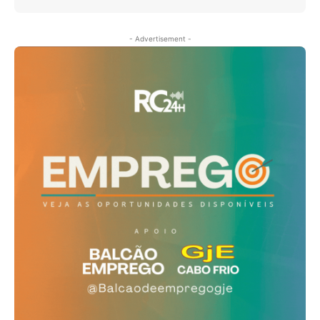
- Advertisement -