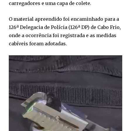
carregadores e uma capa de colete.
O material apreendido foi encaminhado para a
126ª Delegacia de Polícia (126ª DP) de Cabo Frio,
onde a ocorrência foi registrada e as medidas
cabíveis foram adotadas.