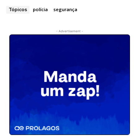
polícia
segurança
Tópicos
- Advertisement -