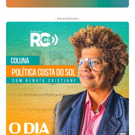
- Advertisement -