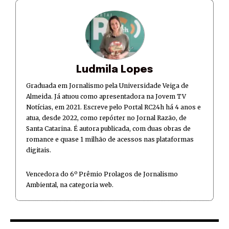
Ludmila Lopes
Graduada em Jornalismo pela Universidade Veiga de
Almeida. Já atuou como apresentadora na Jovem TV
Notícias, em 2021. Escreve pelo Portal RC24h há 4 anos e
atua, desde 2022, como repórter no Jornal Razão, de
Santa Catarina. É autora publicada, com duas obras de
romance e quase 1 milhão de acessos nas plataformas
digitais.
Vencedora do 6º Prêmio Prolagos de Jornalismo
Ambiental, na categoria web.