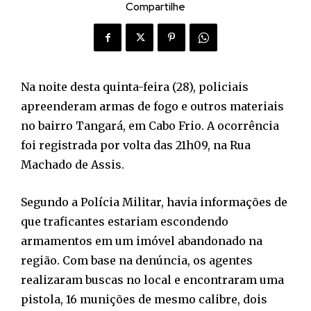
Compartilhe
Na noite desta quinta-feira (28), policiais
apreenderam armas de fogo e outros materiais
no bairro Tangará, em Cabo Frio. A ocorrência
foi registrada por volta das 21h09, na Rua
Machado de Assis.
Segundo a Polícia Militar, havia informações de
que traficantes estariam escondendo
armamentos em um imóvel abandonado na
região. Com base na denúncia, os agentes
realizaram buscas no local e encontraram uma
pistola, 16 munições de mesmo calibre, dois