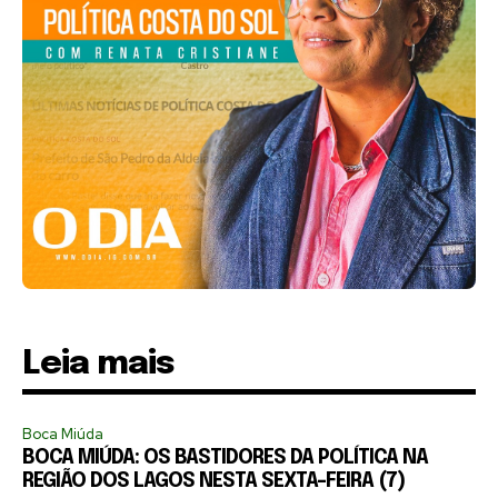
Leia mais
Boca Miúda
BOCA MIÚDA: OS BASTIDORES DA POLÍTICA NA
REGIÃO DOS LAGOS NESTA SEXTA-FEIRA (7)