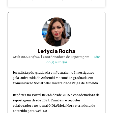
Letycia Rocha
MTb 0022570/MG | Coordenadora de Reportagem
–
Site
do(a) autor(a)
Jornalista pós-graduada em Jornalismo Investigativo
pela Universidade Anhembi Morumbi e graduada em
Comunicação Social pela Universidade Veiga de Almeida.
Repórter no Portal RC24h desde 2016 e coordenadora de
reportagem desde 2023. Também é repórter
colaboradora no jornal O Dia/Meia Hora e criadora de
conteúdo para Web 3.0.