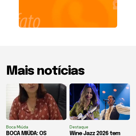
Mais notícias
Boca Miúda
Destaque
BOCA MIÚDA: OS
Wine Jazz 2026 tem