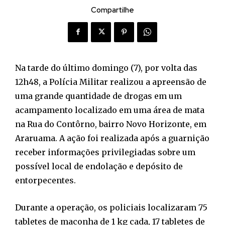
Compartilhe
Na tarde do último domingo (7), por volta das
12h48, a Polícia Militar realizou a apreensão de
uma grande quantidade de drogas em um
acampamento localizado em uma área de mata
na Rua do Contôrno, bairro Novo Horizonte, em
Araruama. A ação foi realizada após a guarnição
receber informações privilegiadas sobre um
possível local de endolação e depósito de
entorpecentes.
Durante a operação, os policiais localizaram 75
tabletes de maconha de 1 kg cada, 17 tabletes de