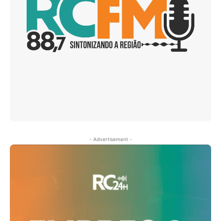
- Advertisement -