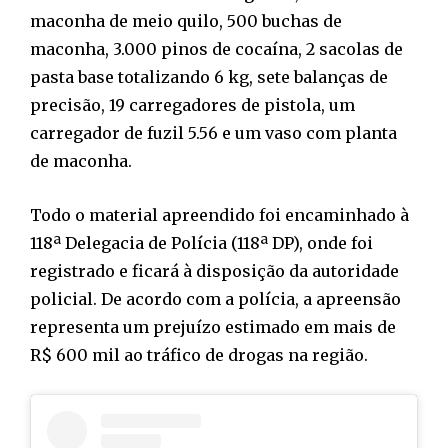
maconha de meio quilo, 500 buchas de
maconha, 3.000 pinos de cocaína, 2 sacolas de
pasta base totalizando 6 kg, sete balanças de
precisão, 19 carregadores de pistola, um
carregador de fuzil 5.56 e um vaso com planta
de maconha.
Todo o material apreendido foi encaminhado à
118ª Delegacia de Polícia (118ª DP), onde foi
registrado e ficará à disposição da autoridade
policial. De acordo com a polícia, a apreensão
representa um prejuízo estimado em mais de
R$ 600 mil ao tráfico de drogas na região.