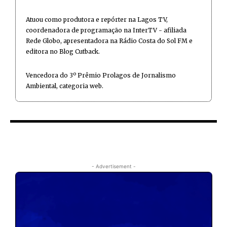
Atuou como produtora e repórter na Lagos TV,
coordenadora de programação na InterTV - afiliada
Rede Globo, apresentadora na Rádio Costa do Sol FM e
editora no Blog Cutback.
Vencedora do 3º Prêmio Prolagos de Jornalismo
Ambiental, categoria web.
- Advertisement -