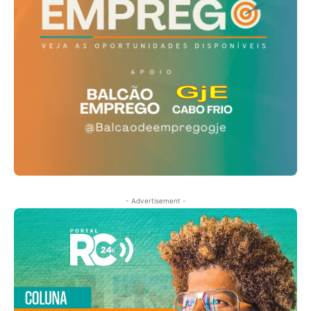
- Advertisement -