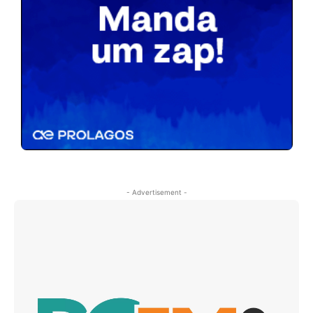
- Advertisement -