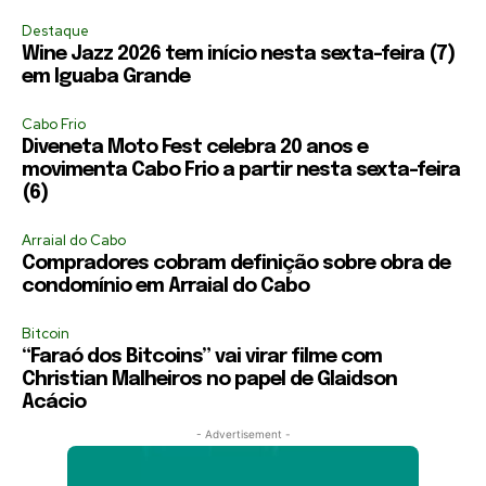
Destaque
Wine Jazz 2026 tem início nesta sexta-feira (7)
em Iguaba Grande
Cabo Frio
Diveneta Moto Fest celebra 20 anos e
movimenta Cabo Frio a partir nesta sexta-feira
(6)
Arraial do Cabo
Compradores cobram definição sobre obra de
condomínio em Arraial do Cabo
Bitcoin
“Faraó dos Bitcoins” vai virar filme com
Christian Malheiros no papel de Glaidson
Acácio
- Advertisement -