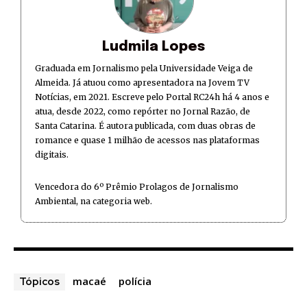
Ludmila Lopes
Graduada em Jornalismo pela Universidade Veiga de
Almeida. Já atuou como apresentadora na Jovem TV
Notícias, em 2021. Escreve pelo Portal RC24h há 4 anos e
atua, desde 2022, como repórter no Jornal Razão, de
Santa Catarina. É autora publicada, com duas obras de
romance e quase 1 milhão de acessos nas plataformas
digitais.
Vencedora do 6º Prêmio Prolagos de Jornalismo
Ambiental, na categoria web.
macaé
polícia
Tópicos