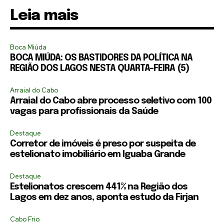
Leia mais
Boca Miúda
BOCA MIÚDA: OS BASTIDORES DA POLÍTICA NA
REGIÃO DOS LAGOS NESTA QUARTA-FEIRA (5)
Arraial do Cabo
Arraial do Cabo abre processo seletivo com 100
vagas para profissionais da Saúde
Destaque
Corretor de imóveis é preso por suspeita de
estelionato imobiliário em Iguaba Grande
Destaque
Estelionatos crescem 441% na Região dos
Lagos em dez anos, aponta estudo da Firjan
Cabo Frio