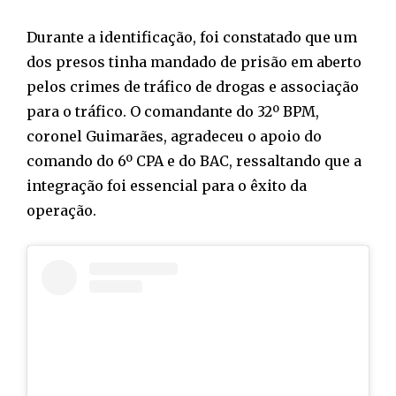
Durante a identificação, foi constatado que um
dos presos tinha mandado de prisão em aberto
pelos crimes de tráfico de drogas e associação
para o tráfico. O comandante do 32º BPM,
coronel Guimarães, agradeceu o apoio do
comando do 6º CPA e do BAC, ressaltando que a
integração foi essencial para o êxito da
operação.