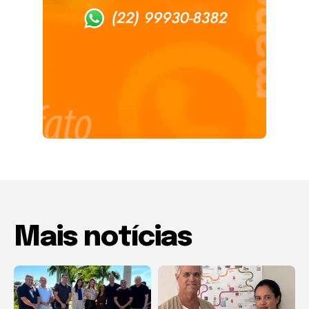
Mais notícias