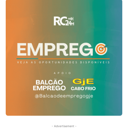
- Advertisement -