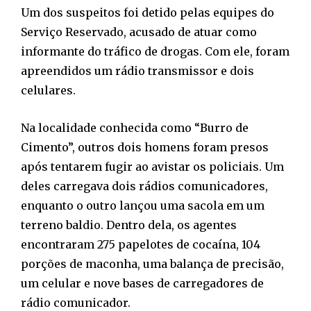
Um dos suspeitos foi detido pelas equipes do
Serviço Reservado, acusado de atuar como
informante do tráfico de drogas. Com ele, foram
apreendidos um rádio transmissor e dois
celulares.
Na localidade conhecida como “Burro de
Cimento”, outros dois homens foram presos
após tentarem fugir ao avistar os policiais. Um
deles carregava dois rádios comunicadores,
enquanto o outro lançou uma sacola em um
terreno baldio. Dentro dela, os agentes
encontraram 275 papelotes de cocaína, 104
porções de maconha, uma balança de precisão,
um celular e nove bases de carregadores de
rádio comunicador.