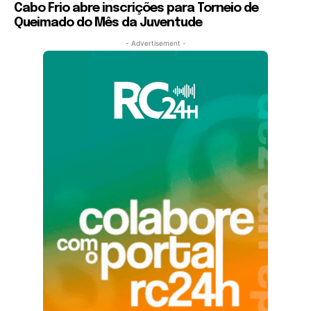
Cabo Frio abre inscrições para Torneio de
Queimado do Mês da Juventude
- Advertisement -