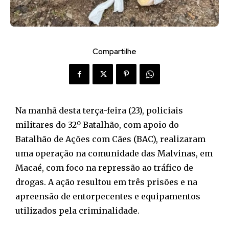
Compartilhe
Na manhã desta terça-feira (23), policiais
militares do 32º Batalhão, com apoio do
Batalhão de Ações com Cães (BAC), realizaram
uma operação na comunidade das Malvinas, em
Macaé, com foco na repressão ao tráfico de
drogas. A ação resultou em três prisões e na
apreensão de entorpecentes e equipamentos
utilizados pela criminalidade.