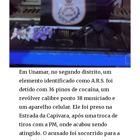
Em Unamar, no segundo distrito, um
elemento identificado como A.R.S. foi
detido com 36 pinos de cocaína, um
revólver calibre ponto 38 municiado e
um aparelho celular. Ele foi preso na
Estrada da Capivara, após uma troca de
tiros com a PM, onde acabou sendo
atingido. O acusado foi socorrido para a