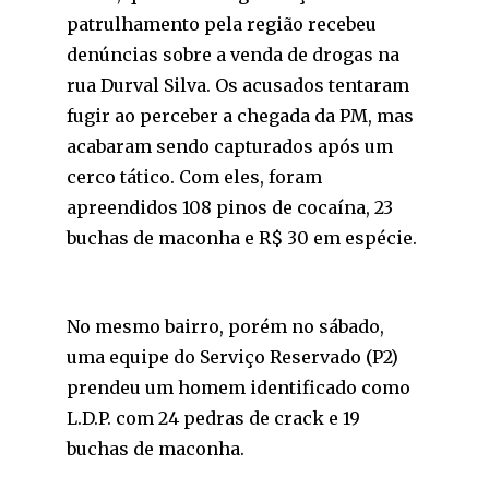
patrulhamento pela região recebeu
denúncias sobre a venda de drogas na
rua Durval Silva. Os acusados tentaram
fugir ao perceber a chegada da PM, mas
acabaram sendo capturados após um
cerco tático. Com eles, foram
apreendidos 108 pinos de cocaína, 23
buchas de maconha e R$ 30 em espécie.
No mesmo bairro, porém no sábado,
uma equipe do Serviço Reservado (P2)
prendeu um homem identificado como
L.D.P. com 24 pedras de crack e 19
buchas de maconha.