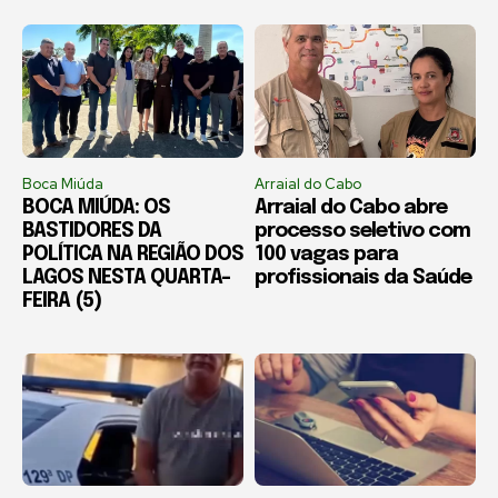
Boca Miúda
Arraial do Cabo
BOCA MIÚDA: OS
Arraial do Cabo abre
BASTIDORES DA
processo seletivo com
POLÍTICA NA REGIÃO DOS
100 vagas para
LAGOS NESTA QUARTA-
profissionais da Saúde
FEIRA (5)