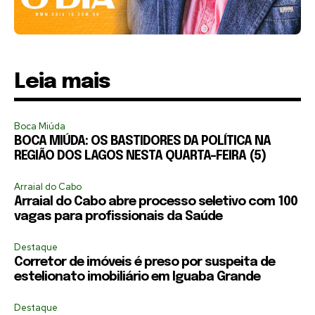
Leia mais
Boca Miúda
BOCA MIÚDA: OS BASTIDORES DA POLÍTICA NA
REGIÃO DOS LAGOS NESTA QUARTA-FEIRA (5)
Arraial do Cabo
Arraial do Cabo abre processo seletivo com 100
vagas para profissionais da Saúde
Destaque
Corretor de imóveis é preso por suspeita de
estelionato imobiliário em Iguaba Grande
Destaque