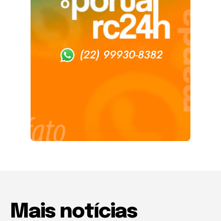
Mais notícias