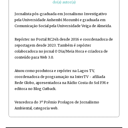
do(a) autor(a)
Jornalista pós-graduada em Jornalismo Investigativo
pela Universidade Anhembi Morumbi e graduada em
Comunicação Social pela Universidade Veiga de Almeida.
Repórter no Portal RC24h desde 2016 e coordenadora de
reportagem desde 2023. Também é repórter
colaboradora no jornal O Dia/Meia Hora e criadora de
conteúdo para Web 3.0.
Atuou como produtora e repórter na Lagos TV,
coordenadora de programação na InterTV - afiliada
Rede Globo, apresentadora na Rádio Costa do Sol FM e
editora no Blog Cutback.
Vencedora do 3º Prêmio Prolagos de Jornalismo
Ambiental, categoria web.