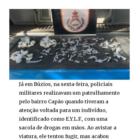
Já em Búzios, na sexta-feira, policiais
militares realizavam um patrulhamento
pelo bairro Capão quando tiveram a
atenção voltada para um indivíduo,
identificado como E.Y.L.F., com uma
sacola de drogas em mãos. Ao avistar a
viatura, ele tentou fugir, mas acabou