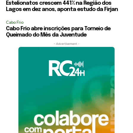
Estelionatos crescem 441% na Região dos
Lagos em dez anos, aponta estudo da Firjan
Cabo Frio
Cabo Frio abre inscrições para Torneio de
Queimado do Mês da Juventude
- Advertisement -