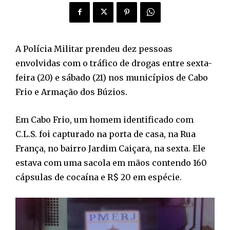
A Polícia Militar prendeu dez pessoas
envolvidas com o tráfico de drogas entre sexta-
feira (20) e sábado (21) nos municípios de Cabo
Frio e Armação dos Búzios.
Em Cabo Frio, um homem identificado com
C.L.S. foi capturado na porta de casa, na Rua
França, no bairro Jardim Caiçara, na sexta. Ele
estava com uma sacola em mãos contendo 160
cápsulas de cocaína e R$ 20 em espécie.