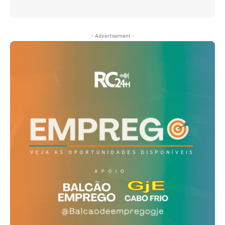
- Advertisement -