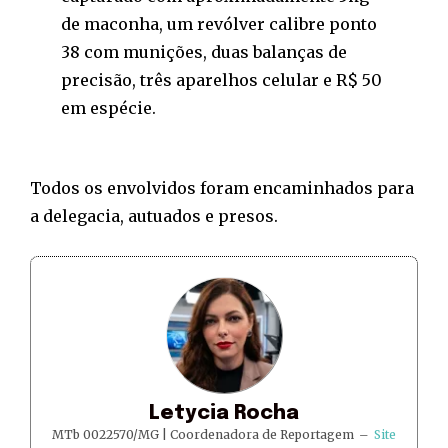
de maconha, um revólver calibre ponto
38 com munições, duas balanças de
precisão, três aparelhos celular e R$ 50
em espécie.
Todos os envolvidos foram encaminhados para
a delegacia, autuados e presos.
Letycia Rocha
MTb 0022570/MG | Coordenadora de Reportagem
–
Site