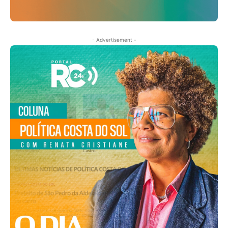
- Advertisement -