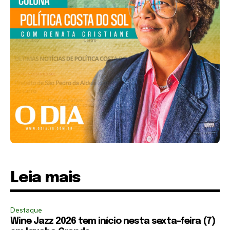
Leia mais
Destaque
Wine Jazz 2026 tem início nesta sexta-feira (7)