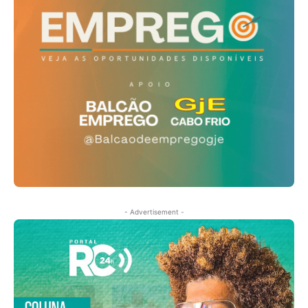
- Advertisement -