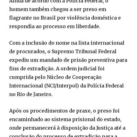
Ainda de acordo com a Polícia Federal, o
homem também chegou a ser preso em
flagrante no Brasil por violência doméstica e
respondia ao processo em liberdade.
Com a inclusão do nome na lista internacional
de procurados, o Supremo Tribunal Federal
expediu um mandado de prisão preventiva para
fins de extradição. A ordem judicial foi
cumprida pelo Núcleo de Cooperação
Internacional (NCI/Interpol) da Polícia Federal
no Rio de Janeiro.
Após os procedimentos de praxe, o preso foi
encaminhado ao sistema prisional do estado,
onde permanecerá à disposição da Justiça até a
conclusão do processo de extradição para a