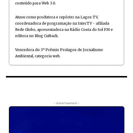
conteúdo para Web 3.0.
Atuou como produtora e repórter na Lagos TV,
coordenadora de programação na InterTV - afiliada
Rede Globo, apresentadora na Rádio Costa do Sol FM e
editora no Blog Cutback.
Vencedora do 3º Prêmio Prolagos de Jornalismo
Ambiental, categoria web.
- Advertisement -