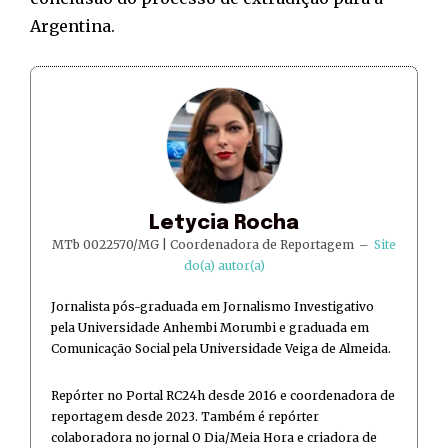
Argentina.
Letycia Rocha
MTb 0022570/MG | Coordenadora de Reportagem
–
Site
do(a) autor(a)
Jornalista pós-graduada em Jornalismo Investigativo
pela Universidade Anhembi Morumbi e graduada em
Comunicação Social pela Universidade Veiga de Almeida.
Repórter no Portal RC24h desde 2016 e coordenadora de
reportagem desde 2023. Também é repórter
colaboradora no jornal O Dia/Meia Hora e criadora de