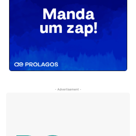
- Advertisement -