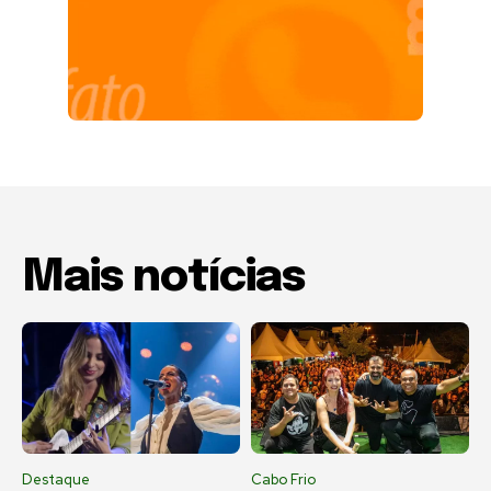
Mais notícias
Destaque
Cabo Frio