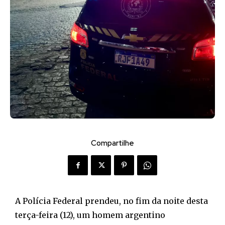
Compartilhe
A Polícia Federal prendeu, no fim da noite desta
terça-feira (12), um homem argentino