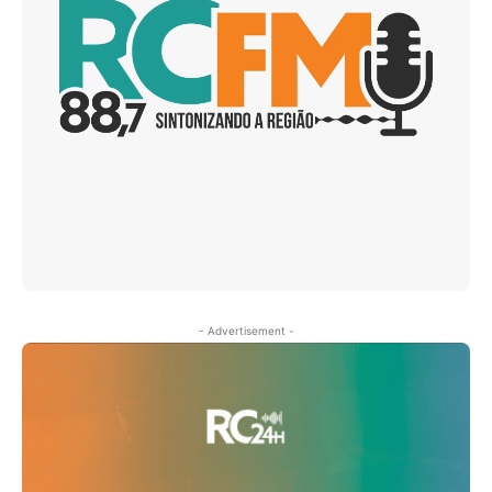
- Advertisement -