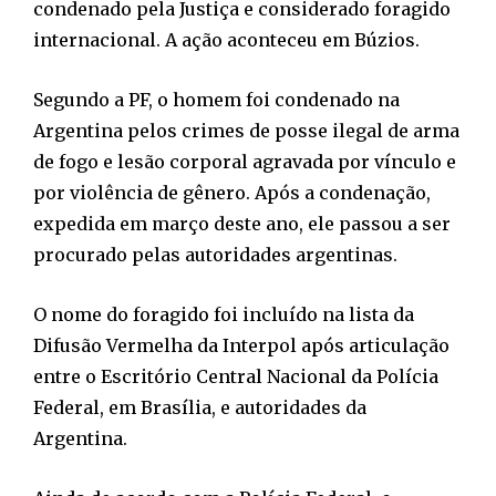
condenado pela Justiça e considerado foragido
internacional. A ação aconteceu em Búzios.
Segundo a PF, o homem foi condenado na
Argentina pelos crimes de posse ilegal de arma
de fogo e lesão corporal agravada por vínculo e
por violência de gênero. Após a condenação,
expedida em março deste ano, ele passou a ser
procurado pelas autoridades argentinas.
O nome do foragido foi incluído na lista da
Difusão Vermelha da Interpol após articulação
entre o Escritório Central Nacional da Polícia
Federal, em Brasília, e autoridades da
Argentina.