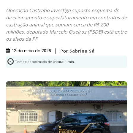
Operação Castratio investiga suposto esquema de
direcionamento e superfaturamento em contratos de
castração animal que somam cerca de R$ 200
milhões; deputado Marcelo Queiroz (PSDB) está entre
os alvos da PF
Por
Sabrina Sá
12 de maio de 2026
Tempo aproximado de leitura:
1
min.