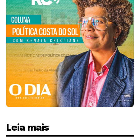
Leia mais