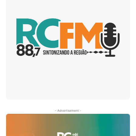
- Advertisement -