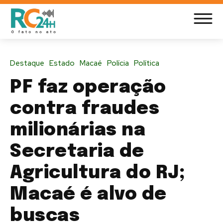
Destaque
Estado
Macaé
Polícia
Política
PF faz operação
contra fraudes
milionárias na
Secretaria de
Agricultura do RJ;
Macaé é alvo de
buscas