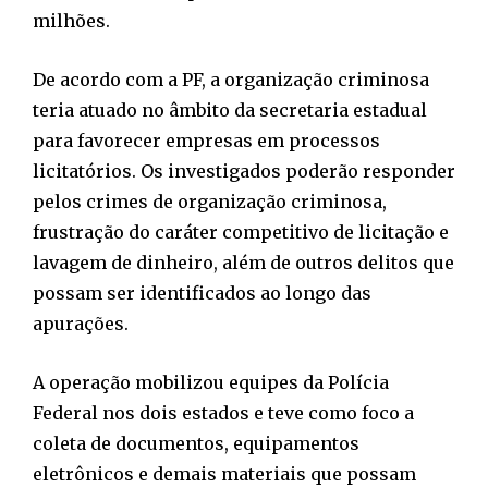
milhões.
De acordo com a PF, a organização criminosa
teria atuado no âmbito da secretaria estadual
para favorecer empresas em processos
licitatórios. Os investigados poderão responder
pelos crimes de organização criminosa,
frustração do caráter competitivo de licitação e
lavagem de dinheiro, além de outros delitos que
possam ser identificados ao longo das
apurações.
A operação mobilizou equipes da Polícia
Federal nos dois estados e teve como foco a
coleta de documentos, equipamentos
eletrônicos e demais materiais que possam