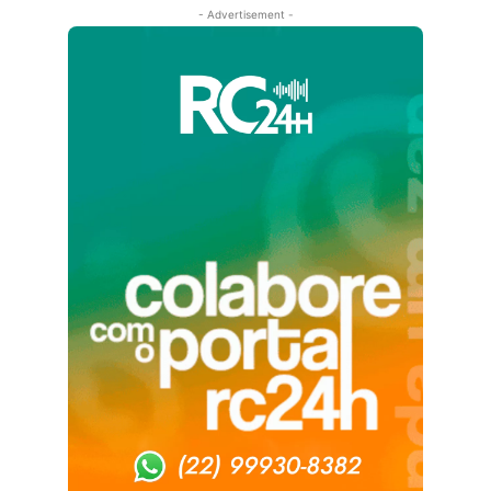
- Advertisement -