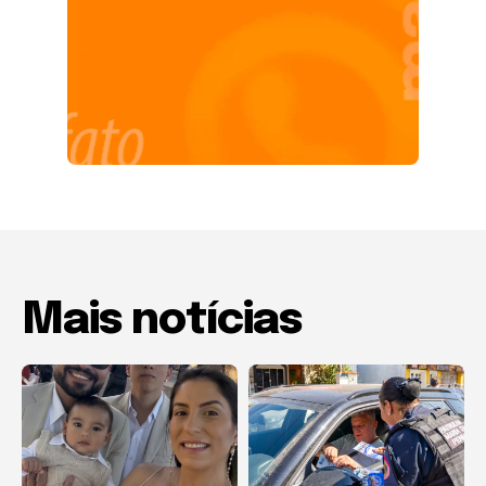
Mais notícias