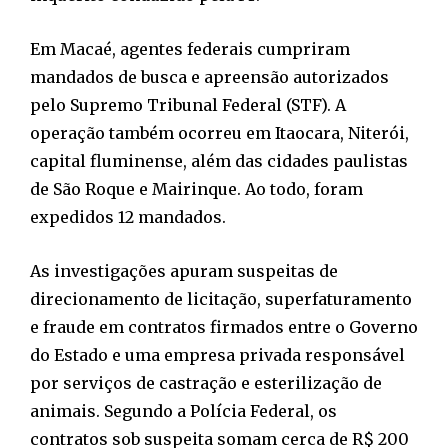
Em Macaé, agentes federais cumpriram
mandados de busca e apreensão autorizados
pelo Supremo Tribunal Federal (STF). A
operação também ocorreu em Itaocara, Niterói,
capital fluminense, além das cidades paulistas
de São Roque e Mairinque. Ao todo, foram
expedidos 12 mandados.
As investigações apuram suspeitas de
direcionamento de licitação, superfaturamento
e fraude em contratos firmados entre o Governo
do Estado e uma empresa privada responsável
por serviços de castração e esterilização de
animais. Segundo a Polícia Federal, os
contratos sob suspeita somam cerca de R$ 200