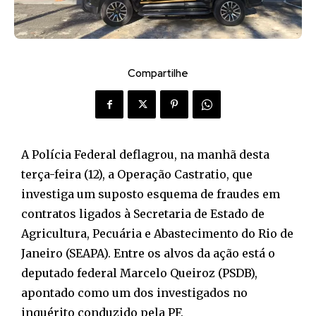
Compartilhe
A Polícia Federal deflagrou, na manhã desta
terça-feira (12), a Operação Castratio, que
investiga um suposto esquema de fraudes em
contratos ligados à Secretaria de Estado de
Agricultura, Pecuária e Abastecimento do Rio de
Janeiro (SEAPA). Entre os alvos da ação está o
deputado federal Marcelo Queiroz (PSDB),
apontado como um dos investigados no
inquérito conduzido pela PF.