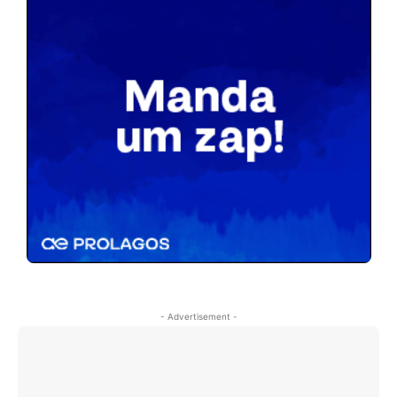
- Advertisement -