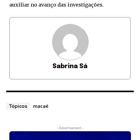
auxiliar no avanço das investigações.
Sabrina Sá
macaé
Tópicos
- Advertisement -