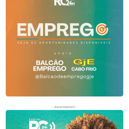
- Advertisement -