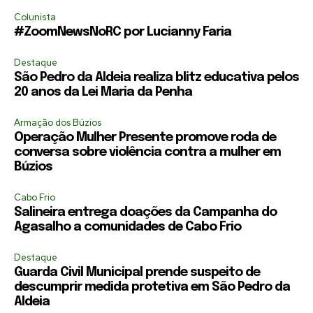
Colunista
#ZoomNewsNoRC por Lucianny Faria
Destaque
São Pedro da Aldeia realiza blitz educativa pelos
20 anos da Lei Maria da Penha
Armação dos Búzios
Operação Mulher Presente promove roda de
conversa sobre violência contra a mulher em
Búzios
Cabo Frio
Salineira entrega doações da Campanha do
Agasalho a comunidades de Cabo Frio
Destaque
Guarda Civil Municipal prende suspeito de
descumprir medida protetiva em São Pedro da
Aldeia