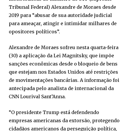
Tribunal Federal) Alexandre de Moraes desde
2019 para “abusar de sua autoridade judicial
para ameaçar, atingir e intimidar milhares de
opositores políticos”.
Alexandre de Moraes sofreu nesta quarta-feira
(30) a aplicação da Lei Magnitsky, que impõe
sanções econômicas desde o bloqueio de bens
que estejam nos Estados Unidos até restrições
de movimentações bancárias. A informação foi
antecipada pelo analista de internacional da
CNN Lourival Sant’Anna.
“O presidente Trump está defendendo
empresas americanas da extorsão, protegendo
cidadãos americanos da perseguição política,