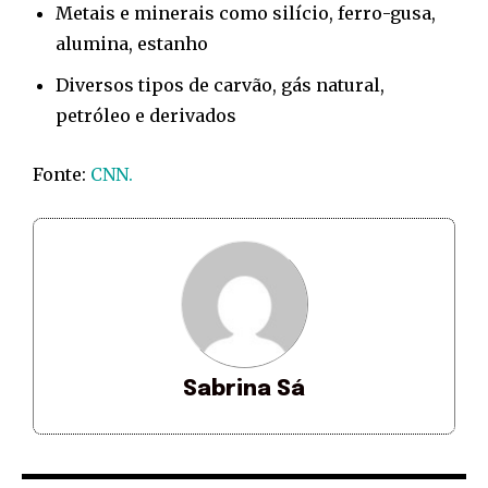
Metais e minerais como silício, ferro-gusa,
alumina, estanho
Diversos tipos de carvão, gás natural,
petróleo e derivados
Fonte:
CNN.
Sabrina Sá