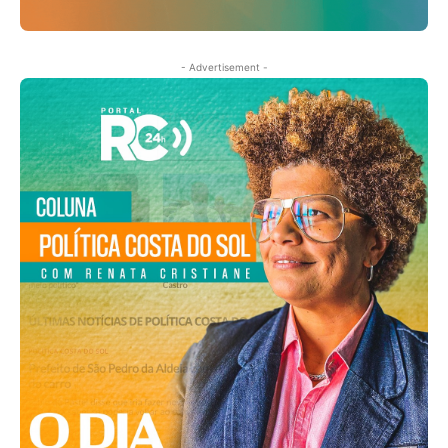
- Advertisement -