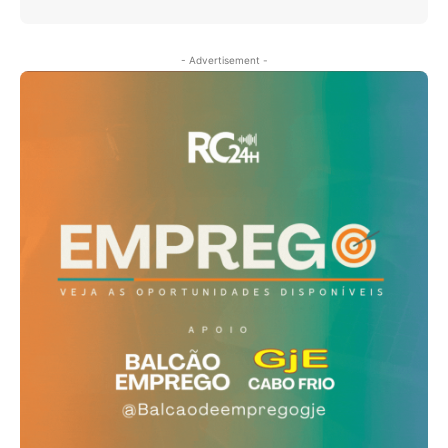
- Advertisement -