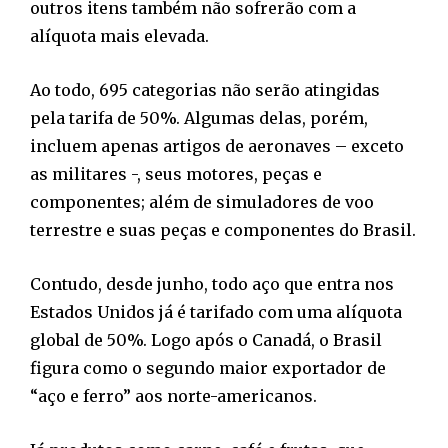
outros itens também não sofrerão com a
alíquota mais elevada.
Ao todo, 695 categorias não serão atingidas
pela tarifa de 50%. Algumas delas, porém,
incluem apenas artigos de aeronaves – exceto
as militares -, seus motores, peças e
componentes; além de simuladores de voo
terrestre e suas peças e componentes do Brasil.
Contudo, desde junho, todo aço que entra nos
Estados Unidos já é tarifado com uma alíquota
global de 50%. Logo após o Canadá, o Brasil
figura como o segundo maior exportador de
“aço e ferro” aos norte-americanos.