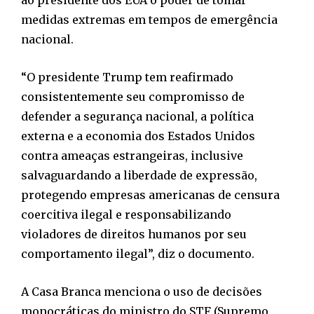
ao presidente dos EUA o poder de tomar
medidas extremas em tempos de emergência
nacional.
“O presidente Trump tem reafirmado
consistentemente seu compromisso de
defender a segurança nacional, a política
externa e a economia dos Estados Unidos
contra ameaças estrangeiras, inclusive
salvaguardando a liberdade de expressão,
protegendo empresas americanas de censura
coercitiva ilegal e responsabilizando
violadores de direitos humanos por seu
comportamento ilegal”, diz o documento.
A Casa Branca menciona o uso de decisões
monocráticas do ministro do STF (Supremo