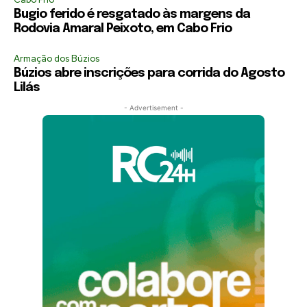
Bugio ferido é resgatado às margens da
Rodovia Amaral Peixoto, em Cabo Frio
Armação dos Búzios
Búzios abre inscrições para corrida do Agosto
Lilás
- Advertisement -