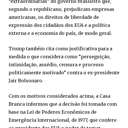
“extraordinárias” do governo brasileiro que,
segundo o republicano, prejudicam empresas
americanas, os direitos de liberdade de
expressão dos cidadãos dos EUA e a política
externa e a economia do país, de modo geral.
Trump também cita como justificativa para a
medida o que considera como “perseguição,
intimidação, assédio, censura e processo
politicamente motivado” contra o ex-presidente
Jair Bolsonaro.
Com os motivos considerados acima, a Casa
Branca informou que a decisão foi tomada com
base na Lei de Poderes Econômicos de
Emergência Internacional, de 1977, que confere