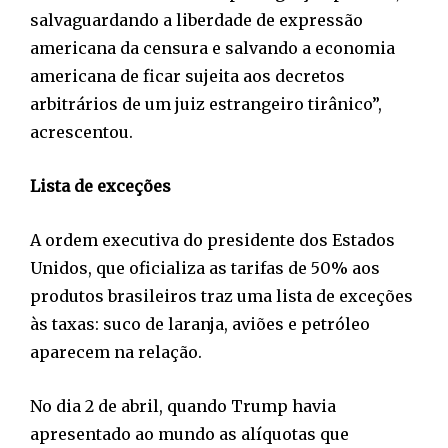
salvaguardando a liberdade de expressão
americana da censura e salvando a economia
americana de ficar sujeita aos decretos
arbitrários de um juiz estrangeiro tirânico”,
acrescentou.
Lista de exceções
A ordem executiva do presidente dos Estados
Unidos, que oficializa as tarifas de 50% aos
produtos brasileiros traz uma lista de exceções
às taxas: suco de laranja, aviões e petróleo
aparecem na relação.
No dia 2 de abril, quando Trump havia
apresentado ao mundo as alíquotas que