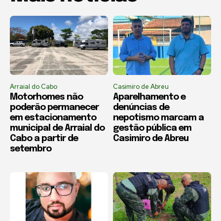
Arraial do Cabo
Casimiro de Abreu
Motorhomes não
Aparelhamento e
poderão permanecer
denúncias de
em estacionamento
nepotismo marcam a
municipal de Arraial do
gestão pública em
Cabo a partir de
Casimiro de Abreu
setembro