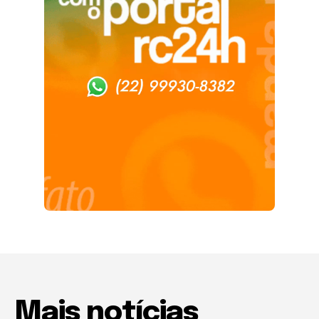
Mais notícias