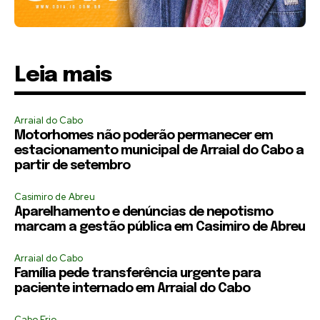
Leia mais
Arraial do Cabo
Motorhomes não poderão permanecer em
estacionamento municipal de Arraial do Cabo a
partir de setembro
Casimiro de Abreu
Aparelhamento e denúncias de nepotismo
marcam a gestão pública em Casimiro de Abreu
Arraial do Cabo
Família pede transferência urgente para
paciente internado em Arraial do Cabo
Cabo Frio