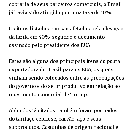
cobraria de seus parceiros comerciais, o Brasil
já havia sido atingido por uma taxa de 10%.
Os itens listados não são afetados pela elevação
da tarifa em 40%, segundo o documento
assinado pelo presidente dos EUA.
Estes são alguns dos principais itens da pauta
exportadora do Brasil para os EUA, os quais
vinham sendo colocados entre as preocupações
do governo e do setor produtivo em relação ao
movimento comercial de Trump.
Além dos já citados, também foram poupados
do tarifaço celulose, carvão, aço e seus
subprodutos. Castanhas de origem nacional e