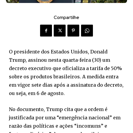
Compartilhe
O presidente dos Estados Unidos, Donald
Trump, assinou nesta quarta-feira (30) um
decreto executivo que oficializa a tarifa de 50%
sobre os produtos brasileiros. A medida entra
em vigor sete dias após a assinatura do decreto,
ou seja, em 6 de agosto.
No documento, Trump cita que a ordem é
justificada por uma “emergência nacional” em
razão das políticas e ações “incomuns” e