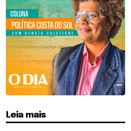
Leia mais