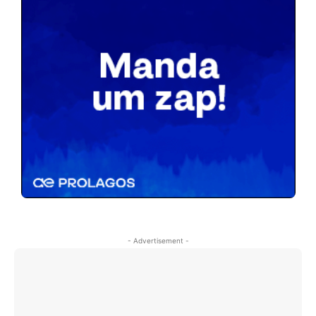
- Advertisement -