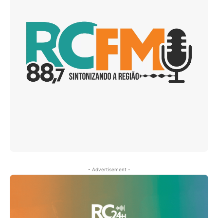
- Advertisement -