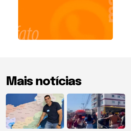
Mais notícias