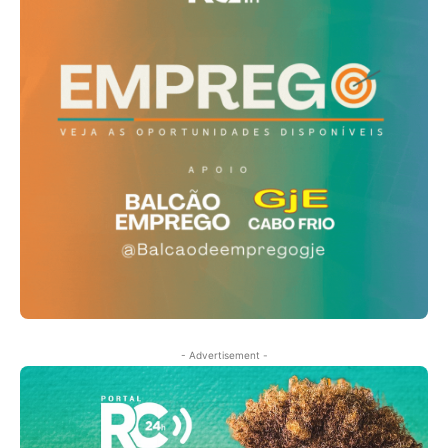
- Advertisement -