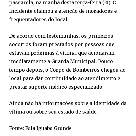
passarela, na manhã desta terça-feira (31). O
incidente chamou a atenção de moradores e
frequentadores do local.
De acordo com testemunhas, os primeiros
socorros foram prestados por pessoas que
estavam próximas à vítima, que acionaram
imediatamente a Guarda Municipal. Pouco
tempo depois, o Corpo de Bombeiros chegou ao
local para dar continuidade ao atendimento e
prestar suporte médico especializado.
Ainda não há informações sobre a identidade da
vítima ou sobre seu estado de saúde.
Fonte: Fala Iguaba Grande