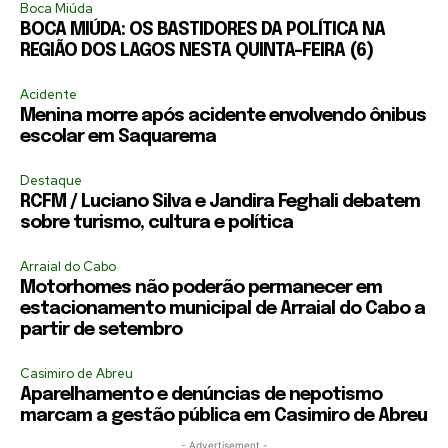
Boca Miúda
BOCA MIÚDA: OS BASTIDORES DA POLÍTICA NA
REGIÃO DOS LAGOS NESTA QUINTA-FEIRA (6)
Acidente
Menina morre após acidente envolvendo ônibus
escolar em Saquarema
Destaque
RCFM / Luciano Silva e Jandira Feghali debatem
sobre turismo, cultura e política
Arraial do Cabo
Motorhomes não poderão permanecer em
estacionamento municipal de Arraial do Cabo a
partir de setembro
Casimiro de Abreu
Aparelhamento e denúncias de nepotismo
marcam a gestão pública em Casimiro de Abreu
- Advertisement -