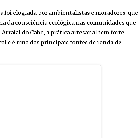
s foi elogiada por ambientalistas e moradores, qu
ia da consciência ecológica nas comunidades que
rraial do Cabo, a prática artesanal tem forte
cal e é uma das principais fontes de renda de