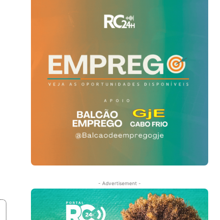
- Advertisement -