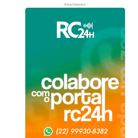
- Advertisement -