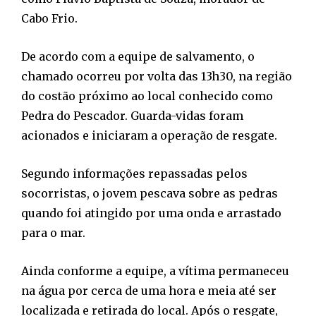
Cabo Frio.
De acordo com a equipe de salvamento, o
chamado ocorreu por volta das 13h30, na região
do costão próximo ao local conhecido como
Pedra do Pescador. Guarda-vidas foram
acionados e iniciaram a operação de resgate.
Segundo informações repassadas pelos
socorristas, o jovem pescava sobre as pedras
quando foi atingido por uma onda e arrastado
para o mar.
Ainda conforme a equipe, a vítima permaneceu
na água por cerca de uma hora e meia até ser
localizada e retirada do local. Após o resgate,