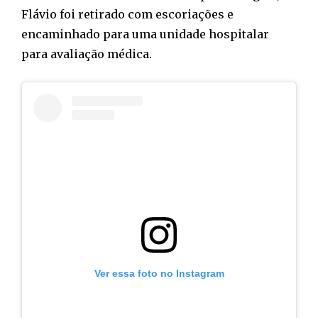
Flávio foi retirado com escoriações e
encaminhado para uma unidade hospitalar
para avaliação médica.
Ver essa foto no Instagram