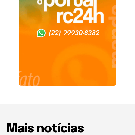
Mais notícias