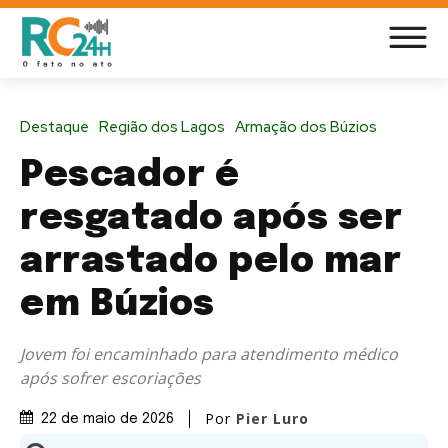
Destaque
Região dos Lagos
Armação dos Búzios
Pescador é
resgatado após ser
arrastado pelo mar
em Búzios
Jovem foi encaminhado para atendimento médico
após sofrer escoriações
Por
Pier Luro
22 de maio de 2026