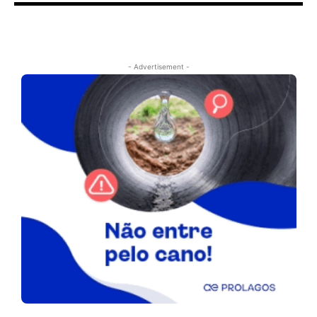
- Advertisement -