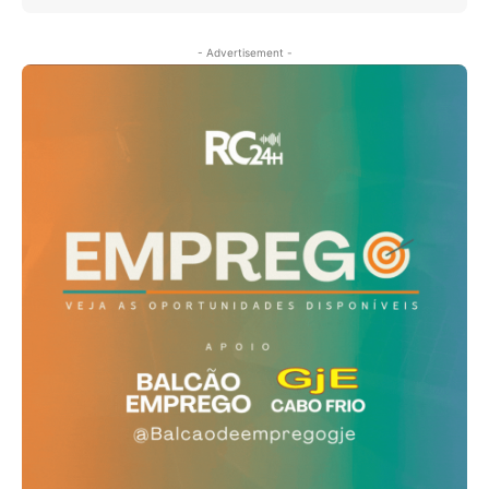
- Advertisement -