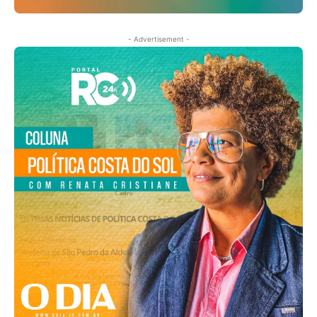
- Advertisement -