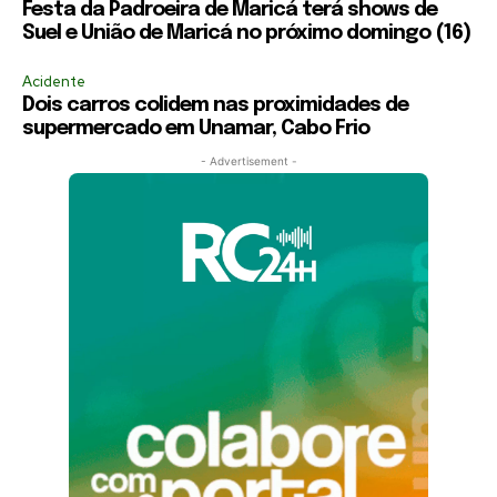
Festa da Padroeira de Maricá terá shows de
Suel e União de Maricá no próximo domingo (16)
Acidente
Dois carros colidem nas proximidades de
supermercado em Unamar, Cabo Frio
- Advertisement -