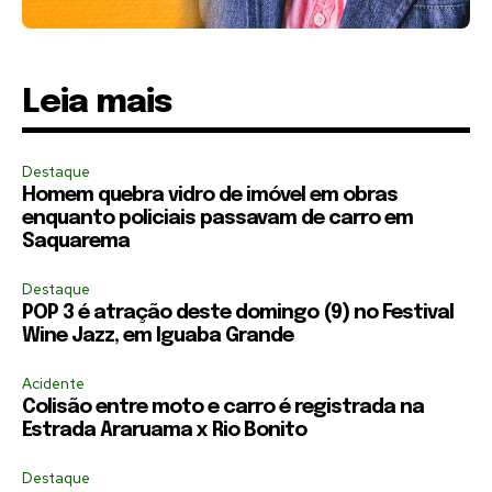
Leia mais
Destaque
Homem quebra vidro de imóvel em obras
enquanto policiais passavam de carro em
Saquarema
Destaque
POP 3 é atração deste domingo (9) no Festival
Wine Jazz, em Iguaba Grande
Acidente
Colisão entre moto e carro é registrada na
Estrada Araruama x Rio Bonito
Destaque