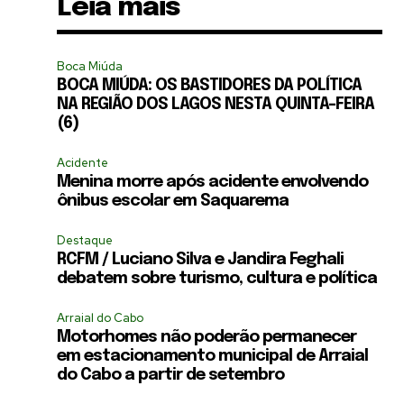
Leia mais
Boca Miúda
BOCA MIÚDA: OS BASTIDORES DA POLÍTICA
NA REGIÃO DOS LAGOS NESTA QUINTA-FEIRA
(6)
Acidente
Menina morre após acidente envolvendo
ônibus escolar em Saquarema
Destaque
RCFM / Luciano Silva e Jandira Feghali
debatem sobre turismo, cultura e política
Arraial do Cabo
Motorhomes não poderão permanecer
em estacionamento municipal de Arraial
do Cabo a partir de setembro