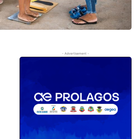
- Advertisement -