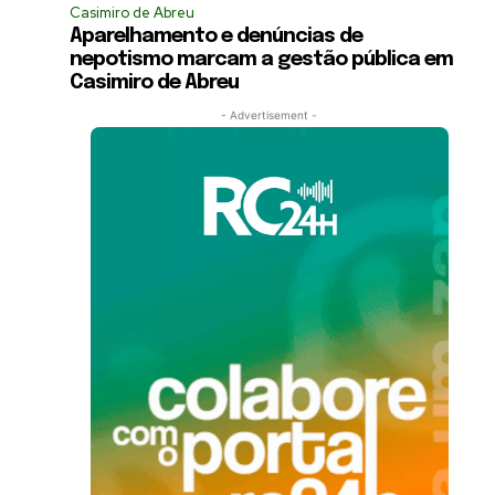
Casimiro de Abreu
Aparelhamento e denúncias de
nepotismo marcam a gestão pública em
Casimiro de Abreu
- Advertisement -