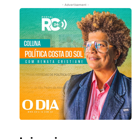
- Advertisement -