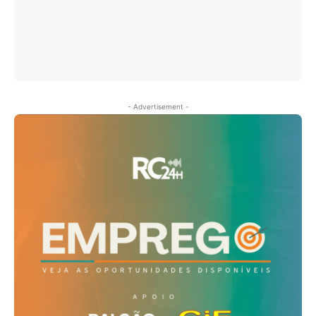
- Advertisement -