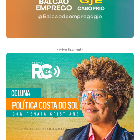
- Advertisement -