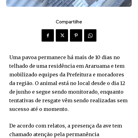
Compartilhe
Uma pavoa permanece há mais de 10 dias no
telhado de uma residência em Araruama e tem
mobilizado equipes da Prefeitura e moradores
da região. O animal está no local desde o dia 12
de junho e segue sendo monitorado, enquanto
tentativas de resgate vêm sendo realizadas sem
sucesso até o momento.
De acordo com relatos, a presença da ave tem
chamado atenção pela permanência