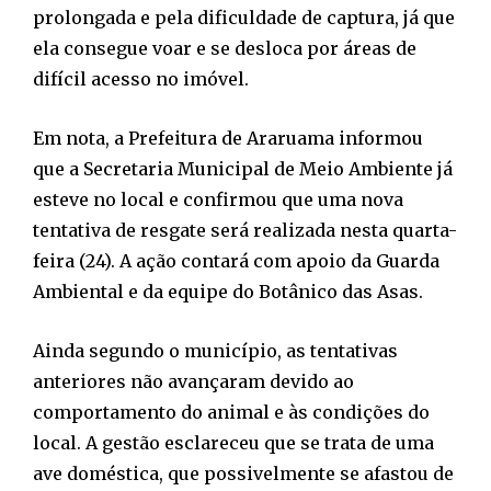
prolongada e pela dificuldade de captura, já que
ela consegue voar e se desloca por áreas de
difícil acesso no imóvel.
Em nota, a Prefeitura de Araruama informou
que a Secretaria Municipal de Meio Ambiente já
esteve no local e confirmou que uma nova
tentativa de resgate será realizada nesta quarta-
feira (24). A ação contará com apoio da Guarda
Ambiental e da equipe do Botânico das Asas.
Ainda segundo o município, as tentativas
anteriores não avançaram devido ao
comportamento do animal e às condições do
local. A gestão esclareceu que se trata de uma
ave doméstica, que possivelmente se afastou de