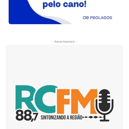
- Advertisement -