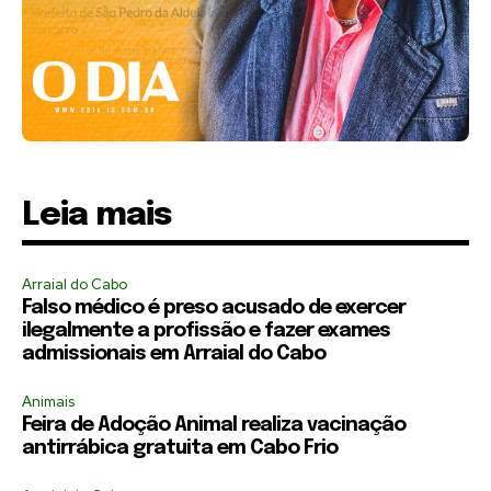
Leia mais
Arraial do Cabo
Falso médico é preso acusado de exercer
ilegalmente a profissão e fazer exames
admissionais em Arraial do Cabo
Animais
Feira de Adoção Animal realiza vacinação
antirrábica gratuita em Cabo Frio