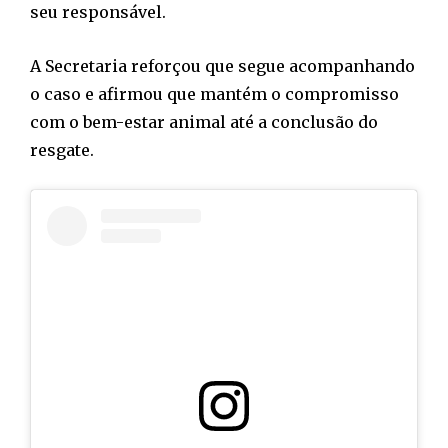
seu responsável.
A Secretaria reforçou que segue acompanhando
o caso e afirmou que mantém o compromisso
com o bem-estar animal até a conclusão do
resgate.