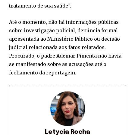
tratamento de sua saúde”.
Até o momento, não há informações públicas
sobre investigação policial, denúncia formal
apresentada ao Ministério Público ou decisão
judicial relacionada aos fatos relatados.
Procurado, o padre Ademar Pimenta não havia
se manifestado sobre as acusações até o
fechamento da reportagem.
Letycia Rocha