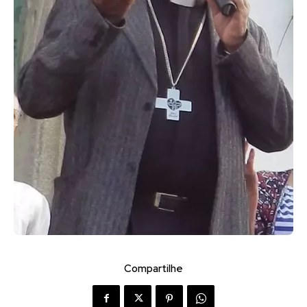
Compartilhe