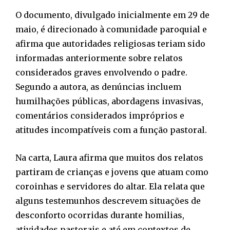
O documento, divulgado inicialmente em 29 de
maio, é direcionado à comunidade paroquial e
afirma que autoridades religiosas teriam sido
informadas anteriormente sobre relatos
considerados graves envolvendo o padre.
Segundo a autora, as denúncias incluem
humilhações públicas, abordagens invasivas,
comentários considerados impróprios e
atitudes incompatíveis com a função pastoral.
Na carta, Laura afirma que muitos dos relatos
partiram de crianças e jovens que atuam como
coroinhas e servidores do altar. Ela relata que
alguns testemunhos descrevem situações de
desconforto ocorridas durante homilias,
atividades pastorais e até em contextos de