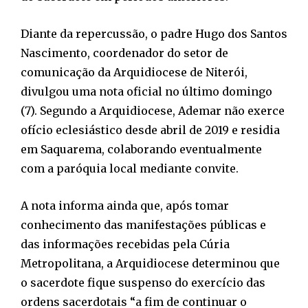
Diante da repercussão, o padre Hugo dos Santos
Nascimento, coordenador do setor de
comunicação da Arquidiocese de Niterói,
divulgou uma nota oficial no último domingo
(7). Segundo a Arquidiocese, Ademar não exerce
ofício eclesiástico desde abril de 2019 e residia
em Saquarema, colaborando eventualmente
com a paróquia local mediante convite.
A nota informa ainda que, após tomar
conhecimento das manifestações públicas e
das informações recebidas pela Cúria
Metropolitana, a Arquidiocese determinou que
o sacerdote fique suspenso do exercício das
ordens sacerdotais “a fim de continuar o