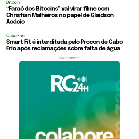
Bitcoin
“Faraó dos Bitcoins” vai virar filme com
Christian Malheiros no papel de Glaidson
Acácio
Cabo Frio
Smart Fit é interditada pelo Procon de Cabo
Frio após reclamações sobre falta de água
- Advertisement -