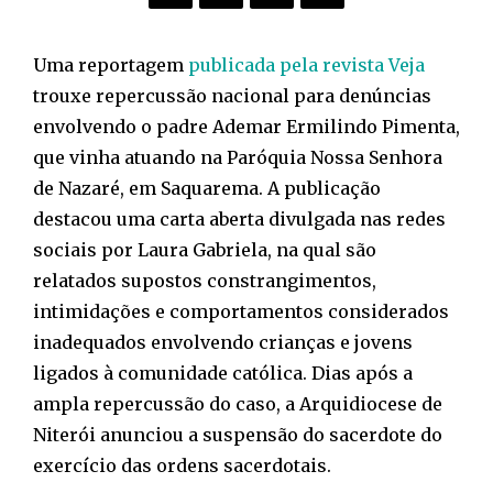
Uma reportagem
publicada pela revista Veja
trouxe repercussão nacional para denúncias
envolvendo o padre Ademar Ermilindo Pimenta,
que vinha atuando na Paróquia Nossa Senhora
de Nazaré, em Saquarema. A publicação
destacou uma carta aberta divulgada nas redes
sociais por Laura Gabriela, na qual são
relatados supostos constrangimentos,
intimidações e comportamentos considerados
inadequados envolvendo crianças e jovens
ligados à comunidade católica. Dias após a
ampla repercussão do caso, a Arquidiocese de
Niterói anunciou a suspensão do sacerdote do
exercício das ordens sacerdotais.