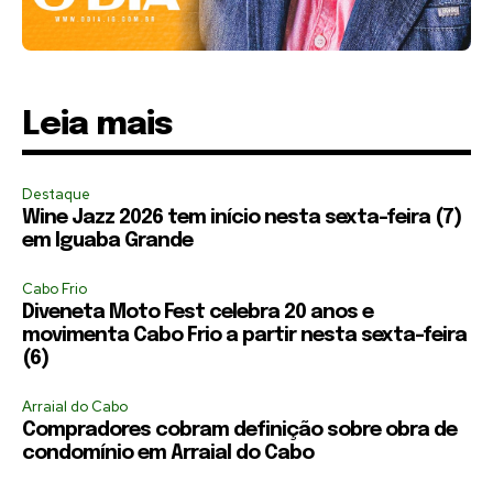
Leia mais
Destaque
Wine Jazz 2026 tem início nesta sexta-feira (7)
em Iguaba Grande
Cabo Frio
Diveneta Moto Fest celebra 20 anos e
movimenta Cabo Frio a partir nesta sexta-feira
(6)
Arraial do Cabo
Compradores cobram definição sobre obra de
condomínio em Arraial do Cabo