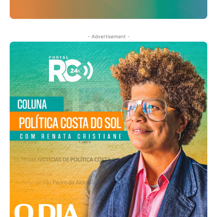
- Advertisement -