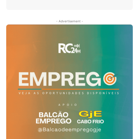
- Advertisement -