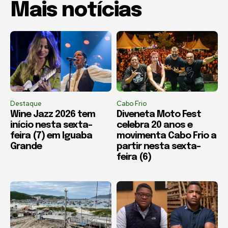
Mais notícias
Destaque
Cabo Frio
Wine Jazz 2026 tem
Diveneta Moto Fest
início nesta sexta-
celebra 20 anos e
feira (7) em Iguaba
movimenta Cabo Frio a
Grande
partir nesta sexta-
feira (6)