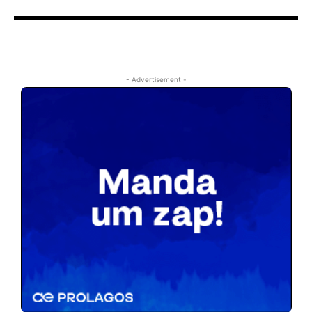
- Advertisement -