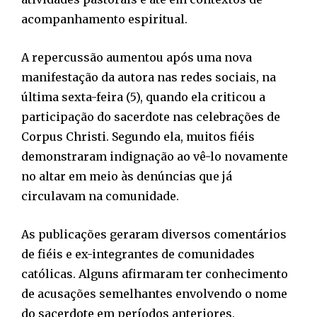
acompanhamento espiritual.
A repercussão aumentou após uma nova
manifestação da autora nas redes sociais, na
última sexta-feira (5), quando ela criticou a
participação do sacerdote nas celebrações de
Corpus Christi. Segundo ela, muitos fiéis
demonstraram indignação ao vê-lo novamente
no altar em meio às denúncias que já
circulavam na comunidade.
As publicações geraram diversos comentários
de fiéis e ex-integrantes de comunidades
católicas. Alguns afirmaram ter conhecimento
de acusações semelhantes envolvendo o nome
do sacerdote em períodos anteriores.