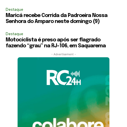
Destaque
Maricá recebe Corrida da Padroeira Nossa
Senhora do Amparo neste domingo (9)
Destaque
Motociclista é preso após ser flagrado
fazendo “grau” na RJ-106, em Saquarema
- Advertisement -