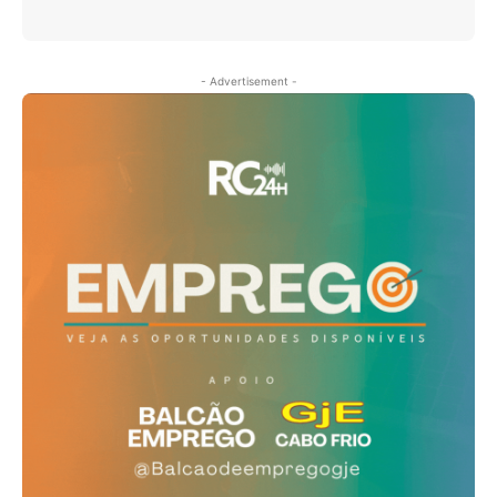
- Advertisement -