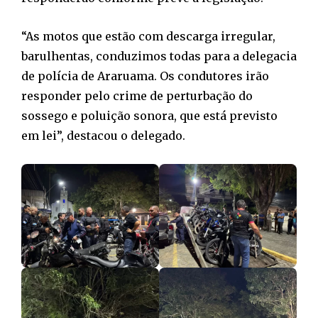
“As motos que estão com descarga irregular,
barulhentas, conduzimos todas para a delegacia
de polícia de Araruama. Os condutores irão
responder pelo crime de perturbação do
sossego e poluição sonora, que está previsto
em lei”, destacou o delegado.