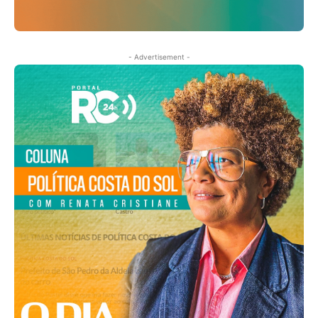
- Advertisement -