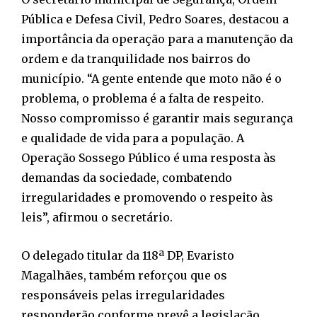
Pública e Defesa Civil, Pedro Soares, destacou a
importância da operação para a manutenção da
ordem e da tranquilidade nos bairros do
município. “A gente entende que moto não é o
problema, o problema é a falta de respeito.
Nosso compromisso é garantir mais segurança
e qualidade de vida para a população. A
Operação Sossego Público é uma resposta às
demandas da sociedade, combatendo
irregularidades e promovendo o respeito às
leis”, afirmou o secretário.
O delegado titular da 118ª DP, Evaristo
Magalhães, também reforçou que os
responsáveis pelas irregularidades
responderão conforme prevê a legislação.