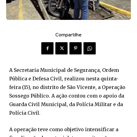
Compartilhe
A Secretaria Municipal de Segurança, Ordem
Pública e Defesa Civil, realizou nesta quinta-
feira (15), no distrito de São Vicente, a Operação
Sossego Público. A ação contou com o apoio da
Guarda Civil Municipal, da Polícia Militar e da
Polícia Civil.
A operação teve como objetivo intensificar a