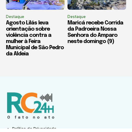
Destaque
Destaque
Agosto Lilás leva
Maricá recebe Corrida
orientação sobre
da Padroeira Nossa
violência contra a
Senhora do Amparo
mulher à Feira
neste domingo (9)
Municipal de São Pedro
da Aldeia
Política de Privacidade