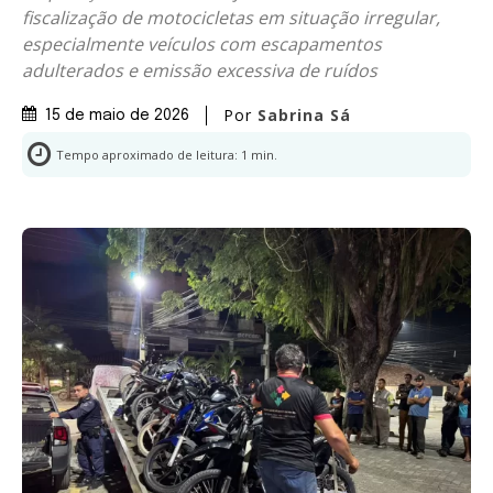
fiscalização de motocicletas em situação irregular,
especialmente veículos com escapamentos
adulterados e emissão excessiva de ruídos
Por
Sabrina Sá
15 de maio de 2026
Tempo aproximado de leitura:
1
min.