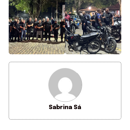
Sabrina Sá