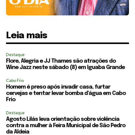
Leia mais
Destaque
Flore, Alegria e JJ Thames são atrações do
Wine Jazz neste sábado (8) em Iguaba Grande
Cabo Frio
Homem é preso após invadir casa, furtar
cervejas e tentar levar bomba d’água em Cabo
Frio
Destaque
Agosto Lilás leva orientação sobre violência
contra a mulher à Feira Municipal de São Pedro
da Aldeia