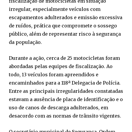
fiscalização de motocicletas em situação
irregular, especialmente veículos com
escapamentos adulterados e emissão excessiva
de ruídos, prática que compromete o sossego
público, além de representar risco à segurança
da população.
Durante a ação, cerca de 25 motocicletas foram
abordadas pelas equipes de fiscalização. Ao
todo, 13 veículos foram apreendidos e
encaminhados para a 118ª Delegacia de Polícia.
Entre as principais irregularidades constatadas
estavam a ausência de placa de identificação e o
uso de canos de descarga adulterados, em
desacordo com as normas de trânsito vigentes.
O secretário municipal de Segurança, Ordem