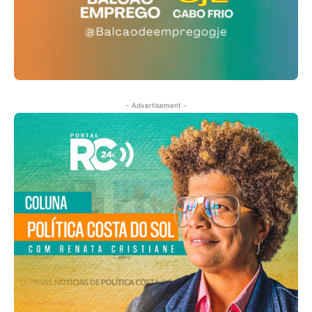
- Advertisement -