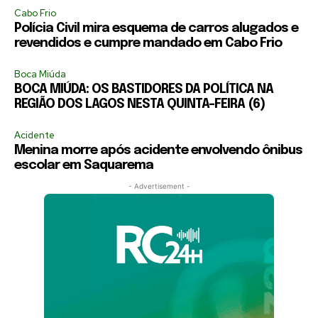
Cabo Frio
Polícia Civil mira esquema de carros alugados e
revendidos e cumpre mandado em Cabo Frio
Boca Miúda
BOCA MIÚDA: OS BASTIDORES DA POLÍTICA NA
REGIÃO DOS LAGOS NESTA QUINTA-FEIRA (6)
Acidente
Menina morre após acidente envolvendo ônibus
escolar em Saquarema
- Advertisement -