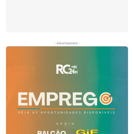
- Advertisement -