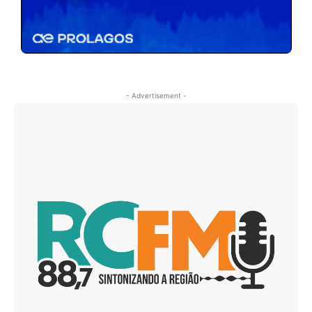
- Advertisement -