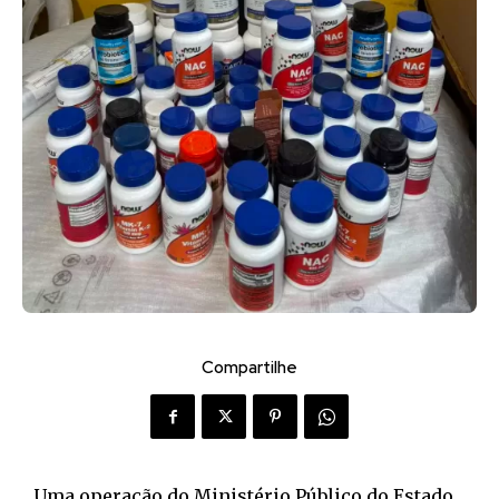
Compartilhe
Uma operação do Ministério Público do Estado