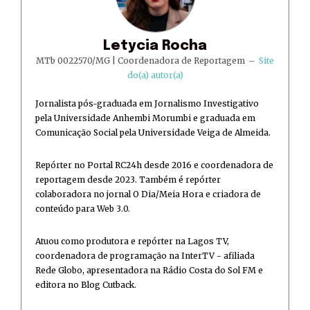
Letycia Rocha
MTb 0022570/MG | Coordenadora de Reportagem
–
Site
do(a) autor(a)
Jornalista pós-graduada em Jornalismo Investigativo
pela Universidade Anhembi Morumbi e graduada em
Comunicação Social pela Universidade Veiga de Almeida.
Repórter no Portal RC24h desde 2016 e coordenadora de
reportagem desde 2023. Também é repórter
colaboradora no jornal O Dia/Meia Hora e criadora de
conteúdo para Web 3.0.
Atuou como produtora e repórter na Lagos TV,
coordenadora de programação na InterTV - afiliada
Rede Globo, apresentadora na Rádio Costa do Sol FM e
editora no Blog Cutback.