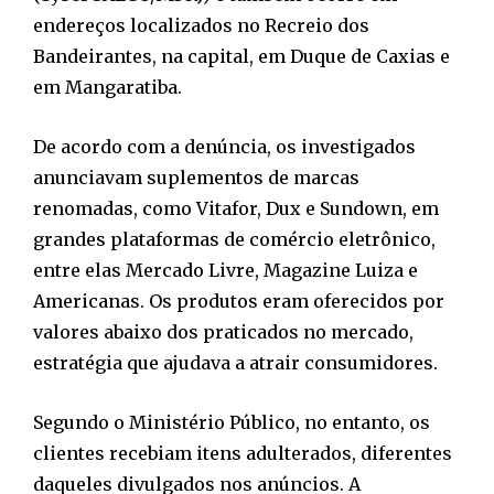
endereços localizados no Recreio dos
Bandeirantes, na capital, em Duque de Caxias e
em Mangaratiba.
De acordo com a denúncia, os investigados
anunciavam suplementos de marcas
renomadas, como Vitafor, Dux e Sundown, em
grandes plataformas de comércio eletrônico,
entre elas Mercado Livre, Magazine Luiza e
Americanas. Os produtos eram oferecidos por
valores abaixo dos praticados no mercado,
estratégia que ajudava a atrair consumidores.
Segundo o Ministério Público, no entanto, os
clientes recebiam itens adulterados, diferentes
daqueles divulgados nos anúncios. A