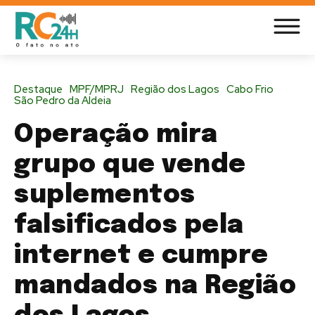
Destaque
MPF/MPRJ
Região dos Lagos
Cabo Frio
São Pedro da Aldeia
Operação mira
grupo que vende
suplementos
falsificados pela
internet e cumpre
mandados na Região