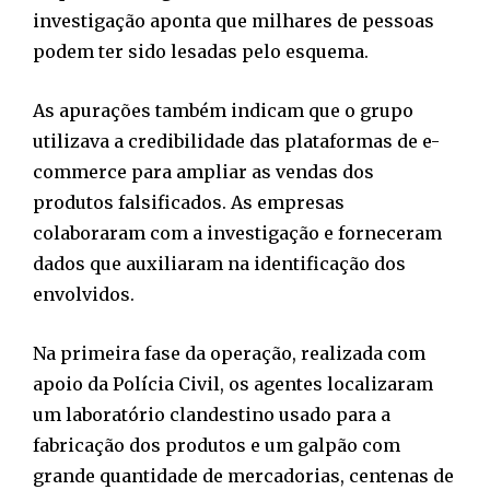
investigação aponta que milhares de pessoas
podem ter sido lesadas pelo esquema.
As apurações também indicam que o grupo
utilizava a credibilidade das plataformas de e-
commerce para ampliar as vendas dos
produtos falsificados. As empresas
colaboraram com a investigação e forneceram
dados que auxiliaram na identificação dos
envolvidos.
Na primeira fase da operação, realizada com
apoio da Polícia Civil, os agentes localizaram
um laboratório clandestino usado para a
fabricação dos produtos e um galpão com
grande quantidade de mercadorias, centenas de