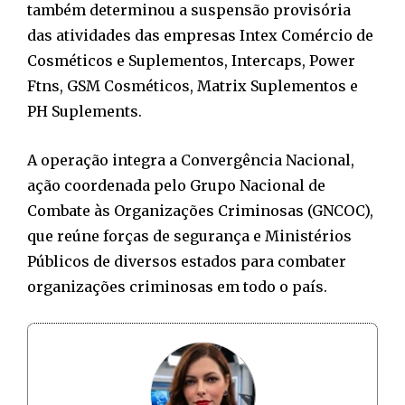
também determinou a suspensão provisória
das atividades das empresas Intex Comércio de
Cosméticos e Suplementos, Intercaps, Power
Ftns, GSM Cosméticos, Matrix Suplementos e
PH Suplements.
A operação integra a Convergência Nacional,
ação coordenada pelo Grupo Nacional de
Combate às Organizações Criminosas (GNCOC),
que reúne forças de segurança e Ministérios
Públicos de diversos estados para combater
organizações criminosas em todo o país.