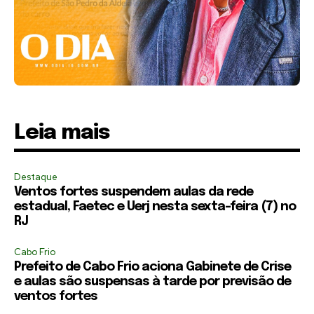
Leia mais
Destaque
Ventos fortes suspendem aulas da rede
estadual, Faetec e Uerj nesta sexta-feira (7) no
RJ
Cabo Frio
Prefeito de Cabo Frio aciona Gabinete de Crise
e aulas são suspensas à tarde por previsão de
ventos fortes