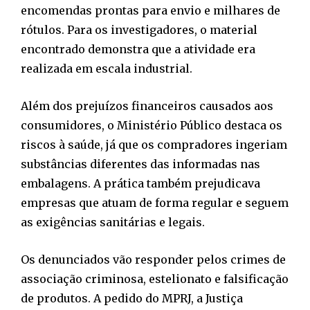
encomendas prontas para envio e milhares de
rótulos. Para os investigadores, o material
encontrado demonstra que a atividade era
realizada em escala industrial.
Além dos prejuízos financeiros causados aos
consumidores, o Ministério Público destaca os
riscos à saúde, já que os compradores ingeriam
substâncias diferentes das informadas nas
embalagens. A prática também prejudicava
empresas que atuam de forma regular e seguem
as exigências sanitárias e legais.
Os denunciados vão responder pelos crimes de
associação criminosa, estelionato e falsificação
de produtos. A pedido do MPRJ, a Justiça