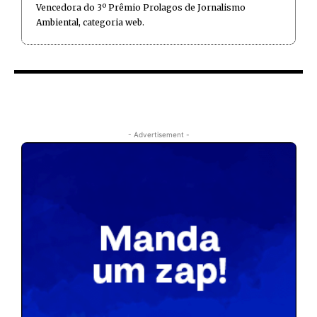
Vencedora do 3º Prêmio Prolagos de Jornalismo
Ambiental, categoria web.
- Advertisement -