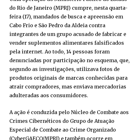
do Rio de Janeiro (MPRJ) cumpre, nesta quarta-
feira (17), mandados de busca e apreensão em
Cabo Frio e São Pedro da Aldeia contra
integrantes de um grupo acusado de fabricar e
vender suplementos alimentares falsificados
pela internet. Ao todo, 14 pessoas foram
denunciadas por participação no esquema, que,
segundo as investigações, utilizava fotos de
produtos originais de marcas conhecidas para
atrair compradores, mas enviava mercadorias
adulteradas aos consumidores.
A ação é conduzida pelo Núcleo de Combate aos
Crimes Cibernéticos do Grupo de Atuação
Especial de Combate ao Crime Organizado
(CyberGAECO/MPRJ) e também ocorre em