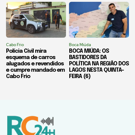
Cabo Frio
Boca Miúda
Polícia Civil mira
BOCA MIÚDA: OS
esquema de carros
BASTIDORES DA
alugados e revendidos
POLÍTICA NA REGIÃO DOS
e cumpre mandado em
LAGOS NESTA QUINTA-
Cabo Frio
FEIRA (6)