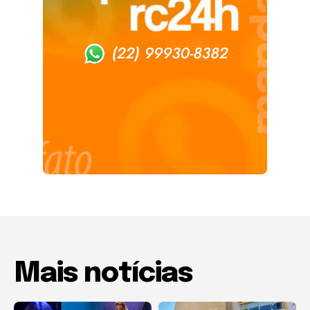
Mais notícias