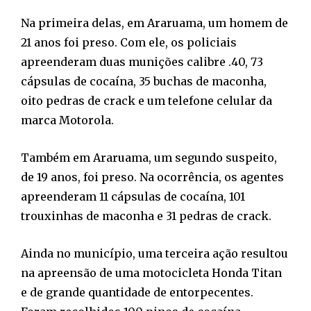
Na primeira delas, em Araruama, um homem de
21 anos foi preso. Com ele, os policiais
apreenderam duas munições calibre .40, 73
cápsulas de cocaína, 35 buchas de maconha,
oito pedras de crack e um telefone celular da
marca Motorola.
Também em Araruama, um segundo suspeito,
de 19 anos, foi preso. Na ocorrência, os agentes
apreenderam 11 cápsulas de cocaína, 101
trouxinhas de maconha e 31 pedras de crack.
Ainda no município, uma terceira ação resultou
na apreensão de uma motocicleta Honda Titan
e de grande quantidade de entorpecentes.