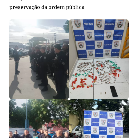
preservação da ordem pública.