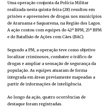
Uma operação conjunta da Polícia Militar
realizada nesta quinta-feira (28) resultou em
prisões e apreensões de drogas nos municípios
de Araruama e Saquarema, na Região dos Lagos.
A ação contou com equipes do 42º BPM, 25º BPM
e do Batalhão de Ações com Cães (BAC).
Segundo a PM, a operação teve como objetivo
localizar criminosos, combater o tráfico de
drogas e ampliar a sensação de segurança da
população. As equipes atuaram de forma
integrada em áreas previamente mapeadas a
partir de informações de inteligência.
Ao longo da ação, quatro ocorrências de
destaque foram registradas.