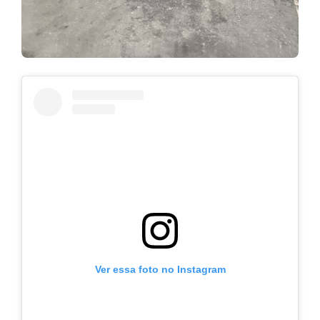
Ver essa foto no Instagram