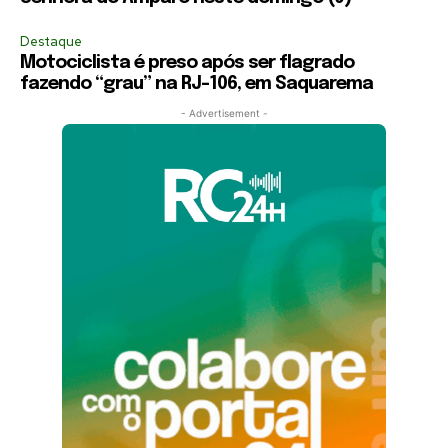
Destaque
Motociclista é preso após ser flagrado
fazendo “grau” na RJ-106, em Saquarema
- Advertisement -