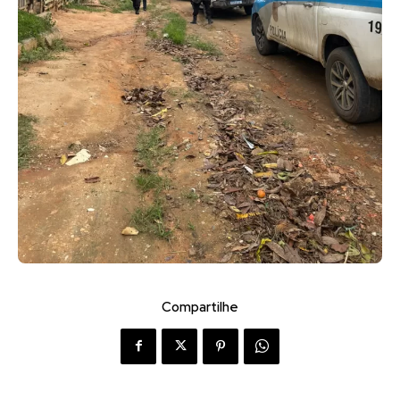
Compartilhe