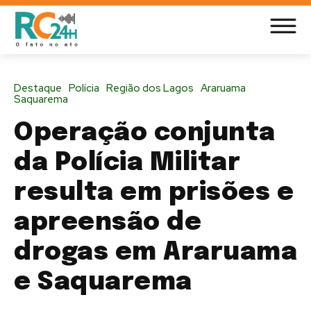
Destaque
Polícia
Região dos Lagos
Araruama
Saquarema
Operação conjunta
da Polícia Militar
resulta em prisões e
apreensão de
drogas em Araruama
e Saquarema