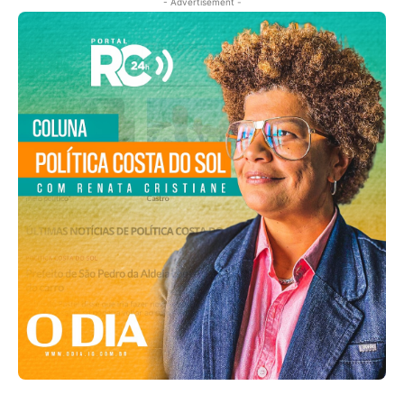
- Advertisement -