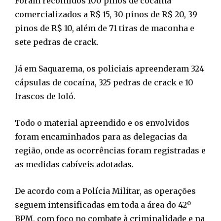
Foram recolhidos 100 pinos de cocaína
comercializados a R$ 15, 30 pinos de R$ 20, 39
pinos de R$ 10, além de 71 tiras de maconha e
sete pedras de crack.
Já em Saquarema, os policiais apreenderam 324
cápsulas de cocaína, 325 pedras de crack e 10
frascos de loló.
Todo o material apreendido e os envolvidos
foram encaminhados para as delegacias da
região, onde as ocorrências foram registradas e
as medidas cabíveis adotadas.
De acordo com a Polícia Militar, as operações
seguem intensificadas em toda a área do 42º
BPM, com foco no combate à criminalidade e na