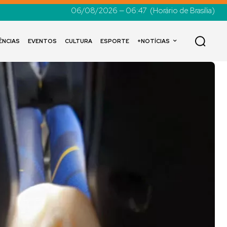
06/08/2026 — 06:47
(Horário de Brasília)
ÊNCIAS
EVENTOS
CULTURA
ESPORTE
+NOTÍCIAS