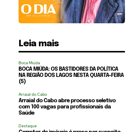
Leia mais
Boca Miúda
BOCA MIÚDA: OS BASTIDORES DA POLÍTICA
NA REGIÃO DOS LAGOS NESTA QUARTA-FEIRA
(5)
Arraial do Cabo
Arraial do Cabo abre processo seletivo
com 100 vagas para profissionais da
Saúde
Destaque