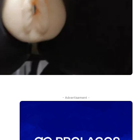
- Advertisement -