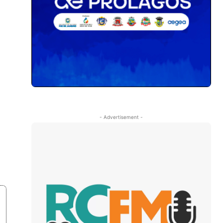
- Advertisement -