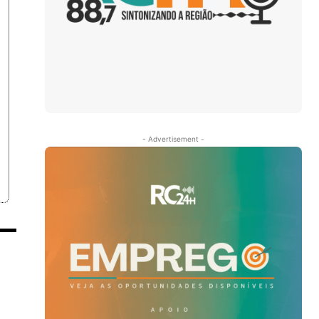
- Advertisement -