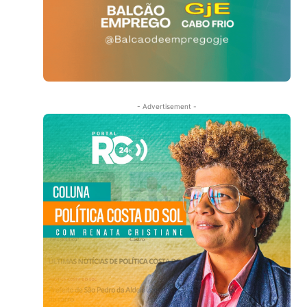
- Advertisement -