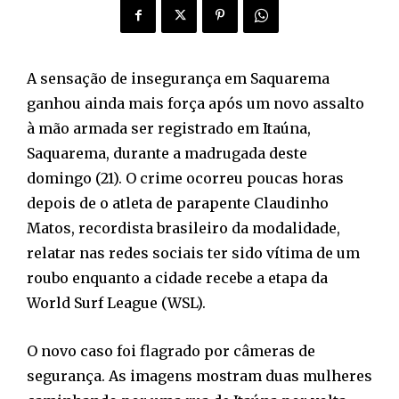
A sensação de insegurança em Saquarema
ganhou ainda mais força após um novo assalto
à mão armada ser registrado em Itaúna,
Saquarema, durante a madrugada deste
domingo (21). O crime ocorreu poucas horas
depois de o atleta de parapente Claudinho
Matos, recordista brasileiro da modalidade,
relatar nas redes sociais ter sido vítima de um
roubo enquanto a cidade recebe a etapa da
World Surf League (WSL).
O novo caso foi flagrado por câmeras de
segurança. As imagens mostram duas mulheres