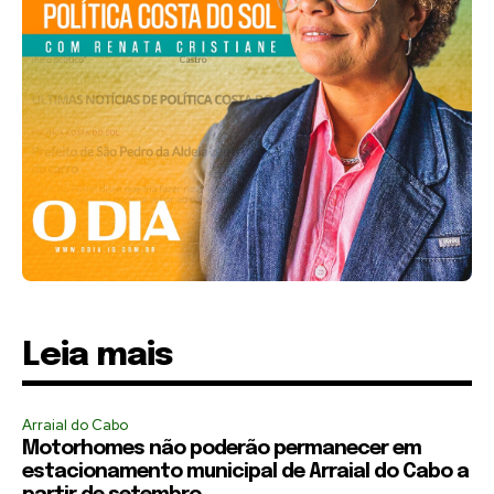
Leia mais
Arraial do Cabo
Motorhomes não poderão permanecer em
estacionamento municipal de Arraial do Cabo a