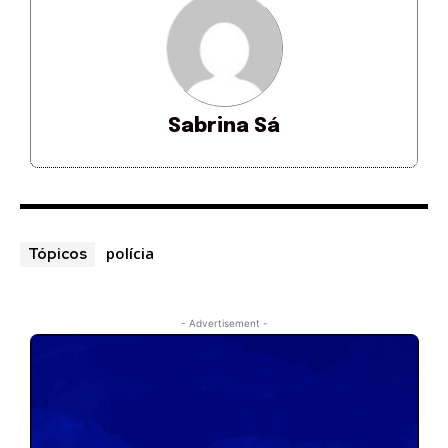
Sabrina Sá
polícia
Tópicos
- Advertisement -