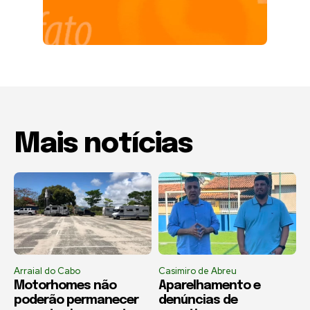
Mais notícias
Arraial do Cabo
Casimiro de Abreu
Motorhomes não
Aparelhamento e
poderão permanecer
denúncias de