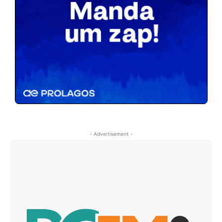
- Advertisement -