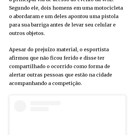
Segundo ele, dois homens em uma motocicleta
o abordaram e um deles apontou uma pistola
para sua barriga antes de levar seu celular e
outros objetos.
Apesar do prejuízo material, o esportista
afirmou que não ficou ferido e disse ter
compartilhado o ocorrido como forma de
alertar outras pessoas que estão na cidade
acompanhando a competição.