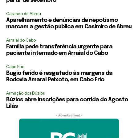
partir de setembro
Casimiro de Abreu
Aparelhamento e denúncias de nepotismo
marcam a gestão pública em Casimiro de Abreu
Arraial do Cabo
Família pede transferência urgente para
paciente internado em Arraial do Cabo
Cabo Frio
Bugio ferido é resgatado às margens da
Rodovia Amaral Peixoto, em Cabo Frio
Armação dos Búzios
Búzios abre inscrições para corrida do Agosto
Lilás
- Advertisement -