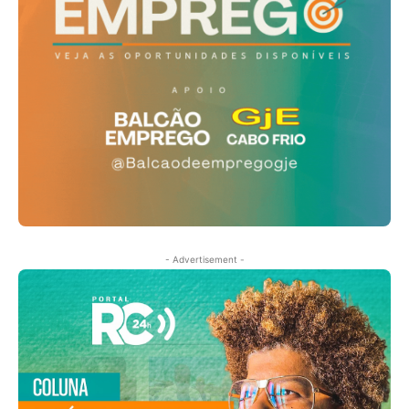
- Advertisement -