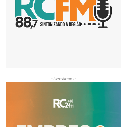
- Advertisement -