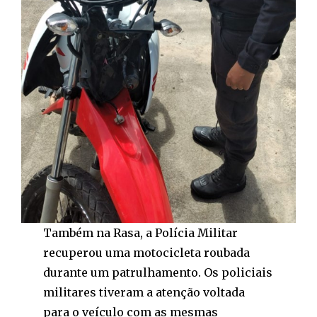
Também na Rasa, a Polícia Militar
recuperou uma motocicleta roubada
durante um patrulhamento. Os policiais
militares tiveram a atenção voltada
para o veículo com as mesmas