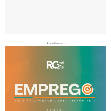
- Advertisement -