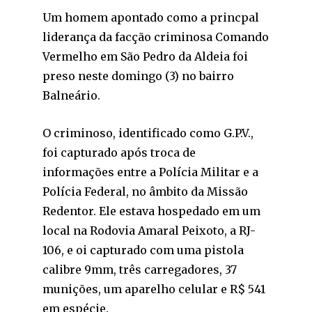
Um homem apontado como a princpal
liderança da facção criminosa Comando
Vermelho em São Pedro da Aldeia foi
preso neste domingo (3) no bairro
Balneário.
O criminoso, identificado como G.P.V.,
foi capturado após troca de
informações entre a Polícia Militar e a
Polícia Federal, no âmbito da Missão
Redentor. Ele estava hospedado em um
local na Rodovia Amaral Peixoto, a RJ-
106, e oi capturado com uma pistola
calibre 9mm, três carregadores, 37
munições, um aparelho celular e R$ 541
em espécie.