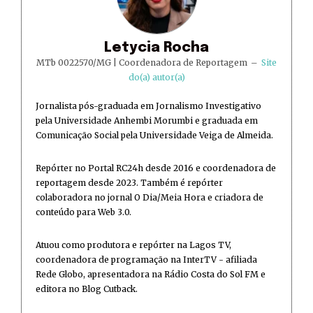
Letycia Rocha
MTb 0022570/MG | Coordenadora de Reportagem
–
Site
do(a) autor(a)
Jornalista pós-graduada em Jornalismo Investigativo
pela Universidade Anhembi Morumbi e graduada em
Comunicação Social pela Universidade Veiga de Almeida.
Repórter no Portal RC24h desde 2016 e coordenadora de
reportagem desde 2023. Também é repórter
colaboradora no jornal O Dia/Meia Hora e criadora de
conteúdo para Web 3.0.
Atuou como produtora e repórter na Lagos TV,
coordenadora de programação na InterTV - afiliada
Rede Globo, apresentadora na Rádio Costa do Sol FM e
editora no Blog Cutback.