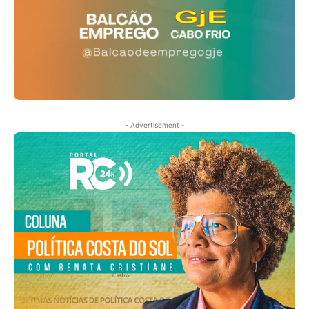
- Advertisement -