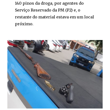
140 pinos da droga, por agentes do
Serviço Reservado da PM (P2) e, o
restante do material estava em um local
próximo.