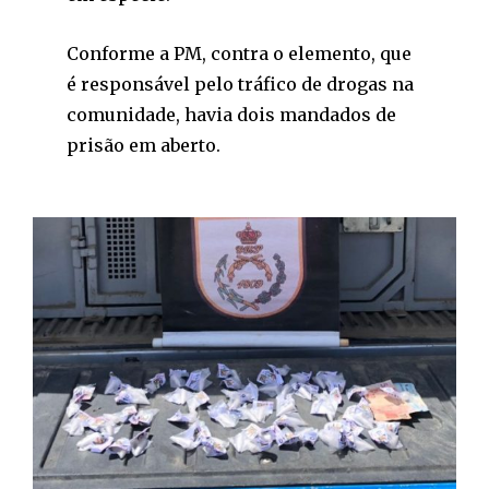
Conforme a PM, contra o elemento, que
é responsável pelo tráfico de drogas na
comunidade, havia dois mandados de
prisão em aberto.