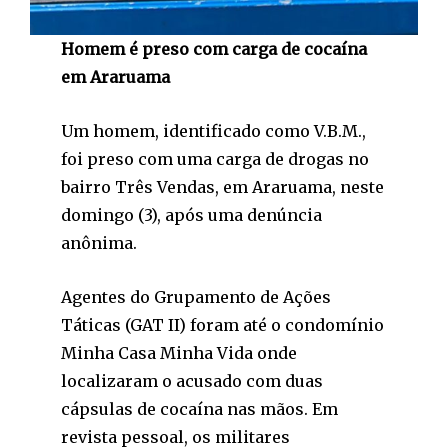
Homem é preso com carga de cocaína
em Araruama
Um homem, identificado como V.B.M.,
foi preso com uma carga de drogas no
bairro Três Vendas, em Araruama, neste
domingo (3), após uma denúncia
anônima.
Agentes do Grupamento de Ações
Táticas (GAT II) foram até o condomínio
Minha Casa Minha Vida onde
localizaram o acusado com duas
cápsulas de cocaína nas mãos. Em
revista pessoal, os militares