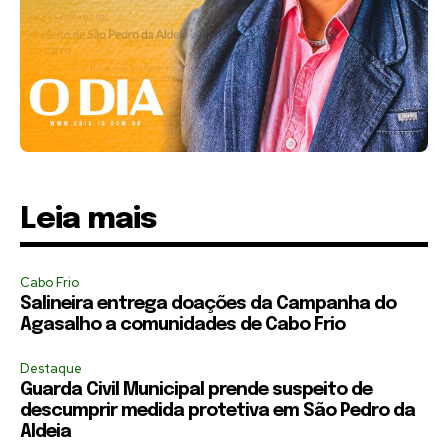
Leia mais
Cabo Frio
Salineira entrega doações da Campanha do
Agasalho a comunidades de Cabo Frio
Destaque
Guarda Civil Municipal prende suspeito de
descumprir medida protetiva em São Pedro da
Aldeia