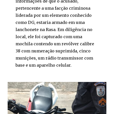
informações de que o acusado,
pertencente a uma facção criminosa
liderada por um elemento conhecido
como DG, estaria armado em uma
lanchonete na Rasa. Em diligência no
local, ele foi capturado com uma
mochila contendo um revólver calibre
38 com numeração suprimida, cinco
munições, um rádio transmissor com
base e um aparelho celular.