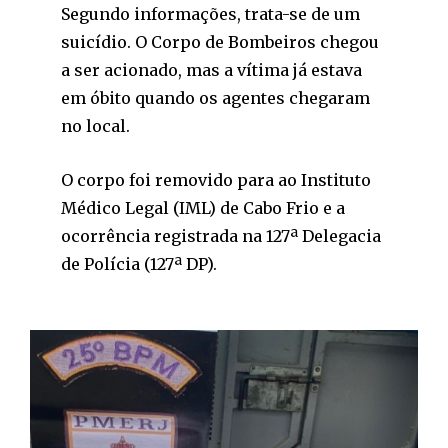
Segundo informações, trata-se de um
suicídio. O Corpo de Bombeiros chegou
a ser acionado, mas a vítima já estava
em óbito quando os agentes chegaram
no local.
O corpo foi removido para ao Instituto
Médico Legal (IML) de Cabo Frio e a
ocorrência registrada na 127ª Delegacia
de Polícia (127ª DP).