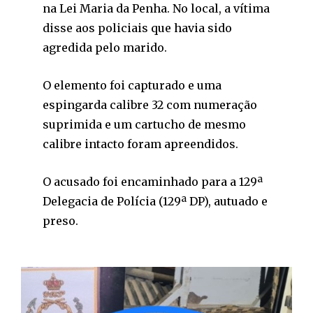
na Lei Maria da Penha. No local, a vítima
disse aos policiais que havia sido
agredida pelo marido.
O elemento foi capturado e uma
espingarda calibre 32 com numeração
suprimida e um cartucho de mesmo
calibre intacto foram apreendidos.
O acusado foi encaminhado para a 129ª
Delegacia de Polícia (129ª DP), autuado e
preso.