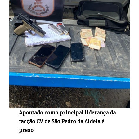
Apontado como principal liderança da
facção CV de São Pedro da Aldeia é
preso