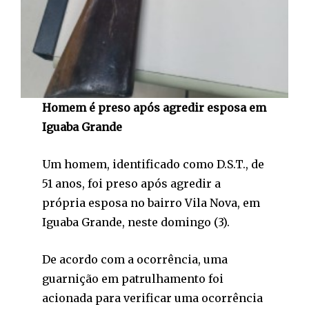
Homem é preso após agredir esposa em
Iguaba Grande
Um homem, identificado como D.S.T., de
51 anos, foi preso após agredir a
própria esposa no bairro Vila Nova, em
Iguaba Grande, neste domingo (3).
De acordo com a ocorrência, uma
guarnição em patrulhamento foi
acionada para verificar uma ocorrência