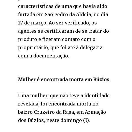
características de uma que havia sido
furtada em São Pedro da Aldeia, no dia
27 de março. Ao ser verificado, os
agentes se certificaram de se tratar do
produto e fizeram contato com o
proprietário, que foi até à delegacia
com a documentação.
Mulher é encontrada morta em Búzios
Uma mulher, que não teve a identidade
revelada, foi encontrada morta no
bairro Cruzeiro da Rasa, em Armação
dos Búzios, neste domingo (3).