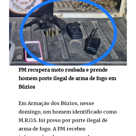
PM recupera moto roubada e prende
homem porte ilegal de arma de fogo em
Búzios
Em Armação dos Búzios, nesse
domingo, um homem identificado como
M.R.O.S. foi preso por porte ilegal de
arma de fogo. A PM recebeu