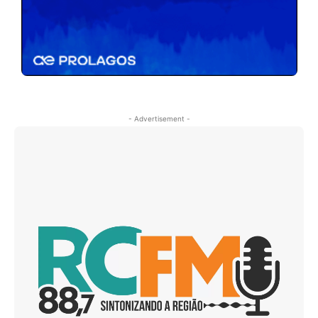
- Advertisement -