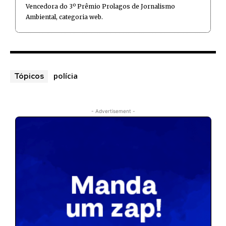
Vencedora do 3º Prêmio Prolagos de Jornalismo
Ambiental, categoria web.
polícia
Tópicos
- Advertisement -