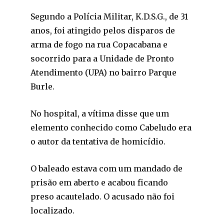
Segundo a Polícia Militar, K.D.S.G., de 31
anos, foi atingido pelos disparos de
arma de fogo na rua Copacabana e
socorrido para a Unidade de Pronto
Atendimento (UPA) no bairro Parque
Burle.
No hospital, a vítima disse que um
elemento conhecido como Cabeludo era
o autor da tentativa de homicídio.
O baleado estava com um mandado de
prisão em aberto e acabou ficando
preso acautelado. O acusado não foi
localizado.