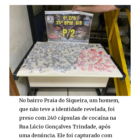
No bairro Praia do Siqueira, um homem,
que não teve a identidade revelada, foi
preso com 240 cápsulas de cocaína na
Rua Lúcio Gonçalves Trindade, após
uma denúncia. Ele foi capturado com