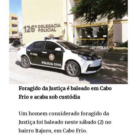
Foragido da Justiça é baleado em Cabo
Frio e acaba sob custódia
Um homem considerado foragido da
Justiça foi baleado neste sábado (2) no
bairro Itajuru, em Cabo Frio.