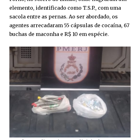
elemento, identificado como T.S.P., com uma
sacola entre as pernas. Ao ser abordado, os
agentes arrecadaram 55 cápsulas de cocaína, 67
buchas de maconha e R$ 10 em espécie.