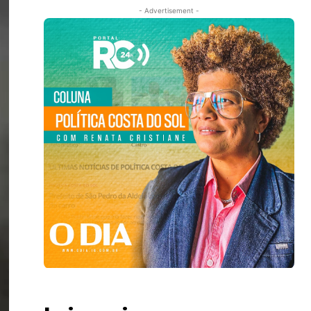
- Advertisement -