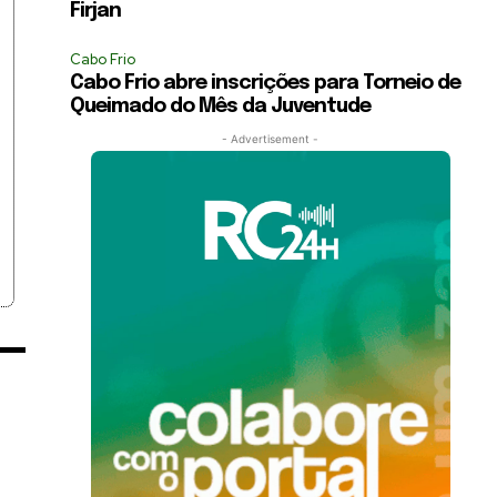
Firjan
Cabo Frio
Cabo Frio abre inscrições para Torneio de
Queimado do Mês da Juventude
- Advertisement -