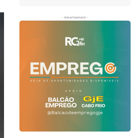
- Advertisement -