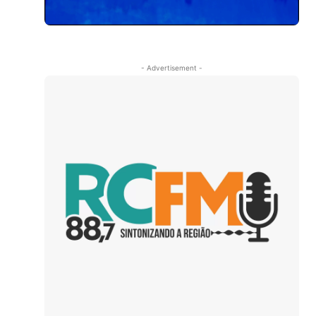
- Advertisement -