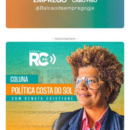
- Advertisement -