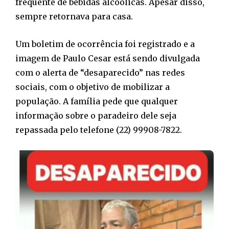
frequente de bebidas alcoólicas. Apesar disso,
sempre retornava para casa.
Um boletim de ocorrência foi registrado e a
imagem de Paulo Cesar está sendo divulgada
com o alerta de “desaparecido” nas redes
sociais, com o objetivo de mobilizar a
população. A família pede que qualquer
informação sobre o paradeiro dele seja
repassada pelo telefone (22) 99908-7822.