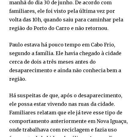
manhã do dia 30 de junho. De acordo com
familiares, ele foi visto pela última vez por
volta das 10h, quando saiu para caminhar pela
região do Porto do Carro e não retornou.
Paulo estava há pouco tempo em Cabo Frio,
segundo a família. Ele havia chegado à cidade
cerca de dois a três meses antes do
desaparecimento e ainda não conhecia bem a
região.
Há suspeitas de que, após o desaparecimento,
ele possa estar vivendo nas ruas da cidade.
Familiares relatam que ele já teve esse tipo de
comportamento anteriormente em Nova Iguaçu,
onde trabalhava com reciclagem e fazia uso