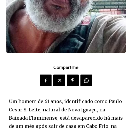
Compartilhe
Um homem de 61 anos, identificado como Paulo
Cesar S. Leite, natural de Nova Iguaçu, na
Baixada Fluminense, está desaparecido há mais
de um mês após sair de casa em Cabo Frio, na