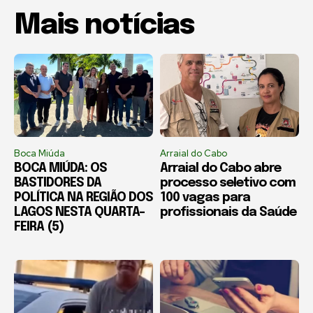
Mais notícias
Boca Miúda
Arraial do Cabo
BOCA MIÚDA: OS
Arraial do Cabo abre
BASTIDORES DA
processo seletivo com
POLÍTICA NA REGIÃO DOS
100 vagas para
LAGOS NESTA QUARTA-
profissionais da Saúde
FEIRA (5)