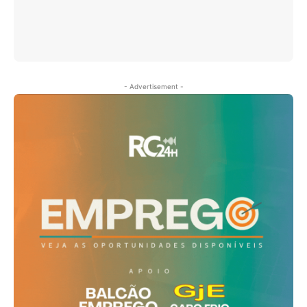
- Advertisement -