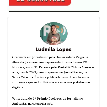
Ludmila Lopes
Graduada em Jornalismo pela Universidade Veiga de
Almeida. Já atuou como apresentadora na Jovem TV
Notícias, em 2021. Escreve pelo Portal RC24h há 4 anos e
atua, desde 2022, como repórter no Jornal Razão, de
Santa Catarina. É autora publicada, com duas obras de
romance e quase 1 milhão de acessos nas plataformas
digitais.
Vencedora do 6º Prêmio Prolagos de Jornalismo
Ambiental, na categoria web.