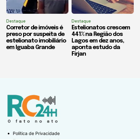
Destaque
Destaque
Corretor de imóveis é
Estelionatos crescem
preso por suspeita de
441% na Região dos
estelionato imobiliário
Lagos em dez anos,
em Iguaba Grande
aponta estudo da
Firjan
Política de Privacidade