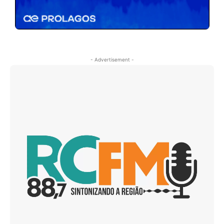
- Advertisement -