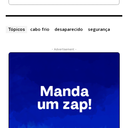
cabo frio
desaparecido
segurança
Tópicos
- Advertisement -