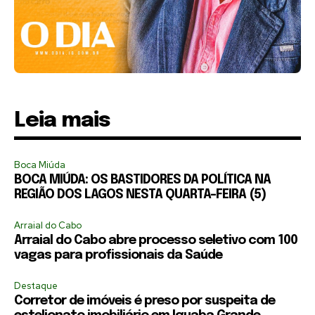
Leia mais
Boca Miúda
BOCA MIÚDA: OS BASTIDORES DA POLÍTICA NA
REGIÃO DOS LAGOS NESTA QUARTA-FEIRA (5)
Arraial do Cabo
Arraial do Cabo abre processo seletivo com 100
vagas para profissionais da Saúde
Destaque
Corretor de imóveis é preso por suspeita de