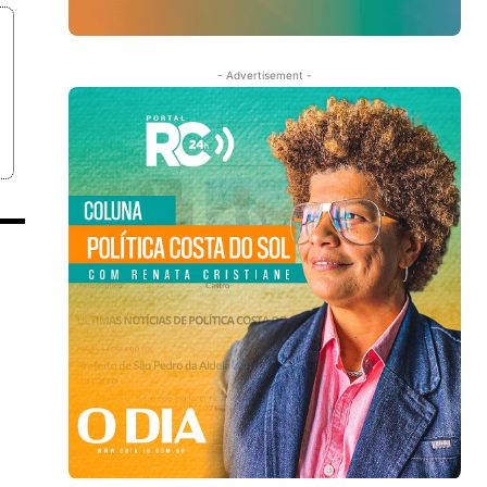
- Advertisement -