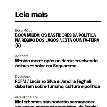
Leia mais
Boca Miúda
BOCA MIÚDA: OS BASTIDORES DA POLÍTICA
NA REGIÃO DOS LAGOS NESTA QUINTA-FEIRA
(6)
Acidente
Menina morre após acidente envolvendo
ônibus escolar em Saquarema
Destaque
RCFM / Luciano Silva e Jandira Feghali
debatem sobre turismo, cultura e política
Arraial do Cabo
Motorhomes não poderão permanecer