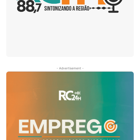
- Advertisement -