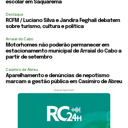
escolar em Saquarema
Destaque
RCFM / Luciano Silva e Jandira Feghali debatem
sobre turismo, cultura e política
Arraial do Cabo
Motorhomes não poderão permanecer em
estacionamento municipal de Arraial do Cabo a
partir de setembro
Casimiro de Abreu
Aparelhamento e denúncias de nepotismo
marcam a gestão pública em Casimiro de Abreu
- Advertisement -