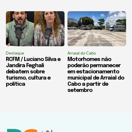
Destaque
Arraial do Cabo
RCFM / Luciano Silva e
Motorhomes não
Jandira Feghali
poderão permanecer
debatem sobre
em estacionamento
turismo, cultura e
municipal de Arraial do
política
Cabo a partir de
setembro