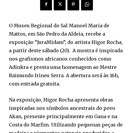
O Museu Regional do Sal Manoel Maria de
Mattos, em São Pedro da Aldeia, recebe a
exposição “JuraMidam”, do artista Higor Rocha,
a partir deste sábado (20). A mostra é inspirada
nos grafismos africanos conhecidos como
Adinkra e presta uma homenagem ao Mestre
Raimundo Irineu Serra. A abertura será às 16h,
com entrada gratuita.
Na exposição, Higor Rocha apresenta obras
inspiradas nos símbolos ancestrais do povo
Akan, presente principalmente em Gana e na
Costa do Marfim. Utilizando pequenas peças de
madeira e pigmentos naturais produzidos a