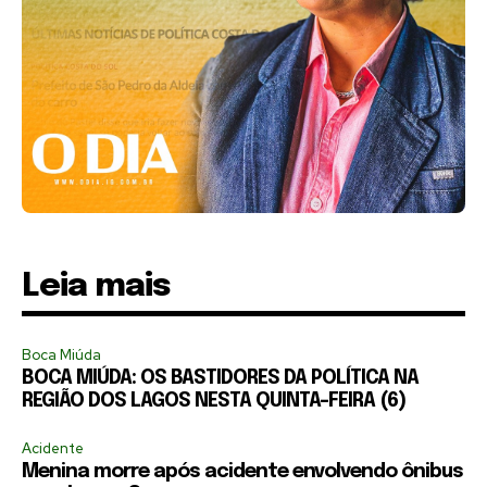
Leia mais
Boca Miúda
BOCA MIÚDA: OS BASTIDORES DA POLÍTICA NA
REGIÃO DOS LAGOS NESTA QUINTA-FEIRA (6)
Acidente
Menina morre após acidente envolvendo ônibus