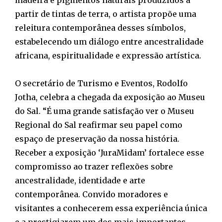
partir de tintas de terra, o artista propõe uma
releitura contemporânea desses símbolos,
estabelecendo um diálogo entre ancestralidade
africana, espiritualidade e expressão artística.
O secretário de Turismo e Eventos, Rodolfo
Jotha, celebra a chegada da exposição ao Museu
do Sal. “É uma grande satisfação ver o Museu
Regional do Sal reafirmar seu papel como
espaço de preservação da nossa história.
Receber a exposição ‘JuraMidam’ fortalece esse
compromisso ao trazer reflexões sobre
ancestralidade, identidade e arte
contemporânea. Convido moradores e
visitantes a conhecerem essa experiência única
e a prestigiarem um dos mais importantes