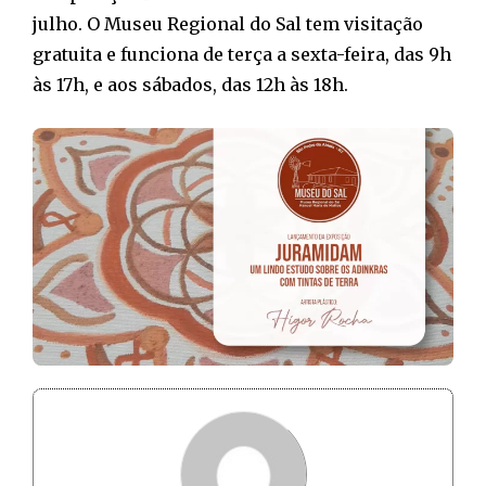
julho. O Museu Regional do Sal tem visitação
gratuita e funciona de terça a sexta-feira, das 9h
às 17h, e aos sábados, das 12h às 18h.