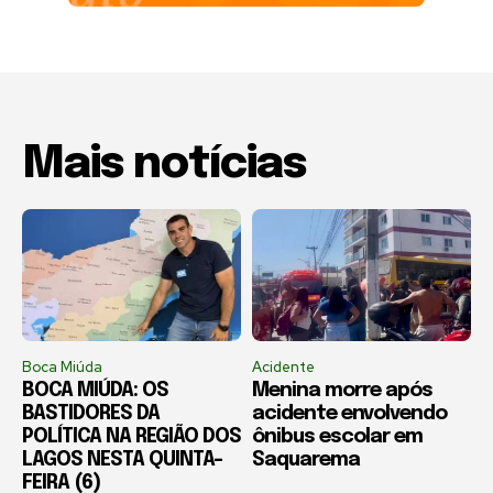
Mais notícias
Boca Miúda
Acidente
BOCA MIÚDA: OS
Menina morre após
BASTIDORES DA
acidente envolvendo
POLÍTICA NA REGIÃO DOS
ônibus escolar em
LAGOS NESTA QUINTA-
Saquarema
FEIRA (6)