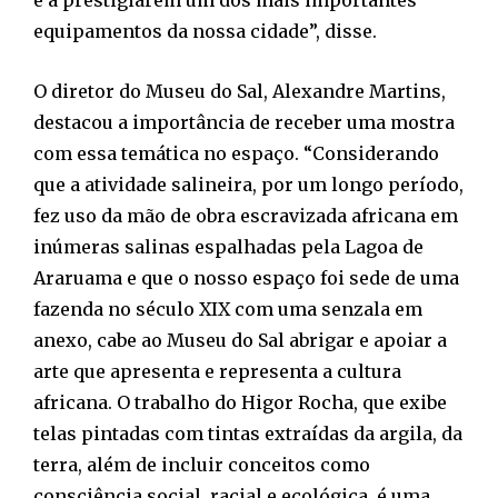
equipamentos da nossa cidade”, disse.
O diretor do Museu do Sal, Alexandre Martins,
destacou a importância de receber uma mostra
com essa temática no espaço. “Considerando
que a atividade salineira, por um longo período,
fez uso da mão de obra escravizada africana em
inúmeras salinas espalhadas pela Lagoa de
Araruama e que o nosso espaço foi sede de uma
fazenda no século XIX com uma senzala em
anexo, cabe ao Museu do Sal abrigar e apoiar a
arte que apresenta e representa a cultura
africana. O trabalho do Higor Rocha, que exibe
telas pintadas com tintas extraídas da argila, da
terra, além de incluir conceitos como
consciência social, racial e ecológica, é uma