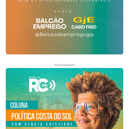
- Advertisement -