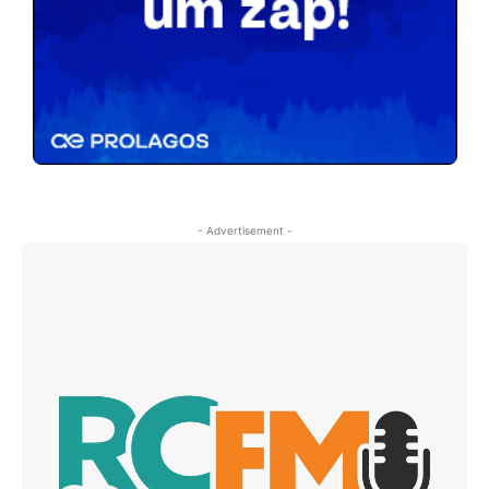
- Advertisement -