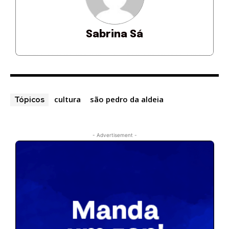
Sabrina Sá
cultura
são pedro da aldeia
Tópicos
- Advertisement -