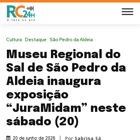
Cultura
Destaque
São Pedro da Aldeia
Museu Regional do
Sal de São Pedro da
Aldeia inaugura
exposição
“JuraMidam” neste
sábado (20)
Por
Sabrina Sá
20 de junho de 2026