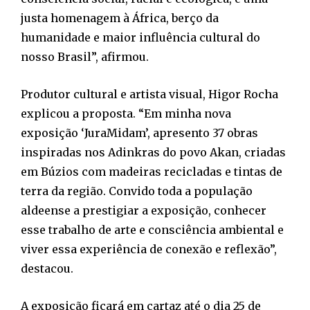
justa homenagem à África, berço da
humanidade e maior influência cultural do
nosso Brasil”, afirmou.
Produtor cultural e artista visual, Higor Rocha
explicou a proposta. “Em minha nova
exposição ‘JuraMidam’, apresento 37 obras
inspiradas nos Adinkras do povo Akan, criadas
em Búzios com madeiras recicladas e tintas de
terra da região. Convido toda a população
aldeense a prestigiar a exposição, conhecer
esse trabalho de arte e consciência ambiental e
viver essa experiência de conexão e reflexão”,
destacou.
A exposição ficará em cartaz até o dia 25 de