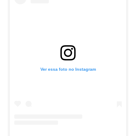
Ver essa foto no Instagram