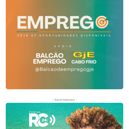
- Advertisement -