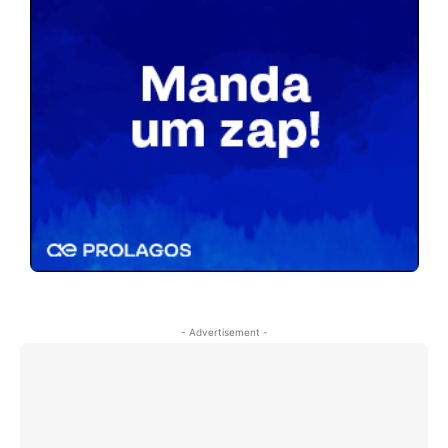
- Advertisement -