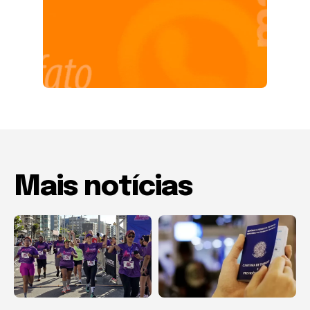
Mais notícias