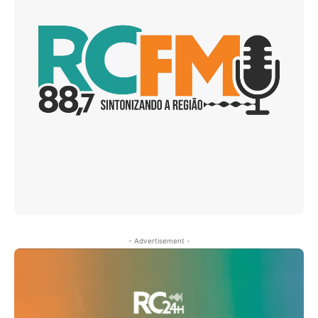
- Advertisement -