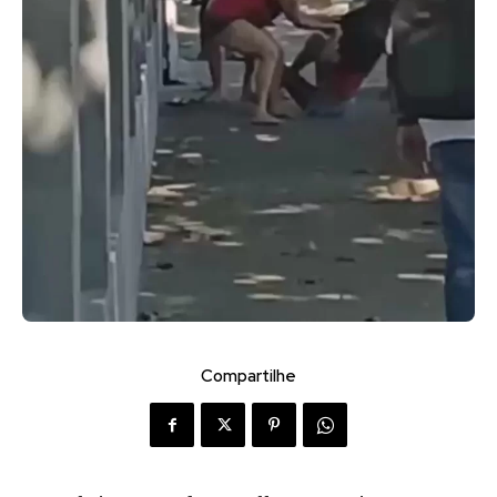
Compartilhe