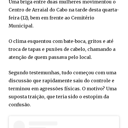
Uma briga entre duas mulheres movimentou o
Centro de Arraial do Cabo na tarde desta quarta-
feira (12), bem em frente ao Cemitério
Municipal.
O clima esquentou com bate-boca, gritos e até
troca de tapas e puxões de cabelo, chamando a
atenção de quem passava pelo local.
Segundo testemunhas, tudo começou com uma
discussão que rapidamente saiu do controle e
terminou em agressões físicas. O motivo? Uma
suposta traição, que teria sido o estopim da
confusão.