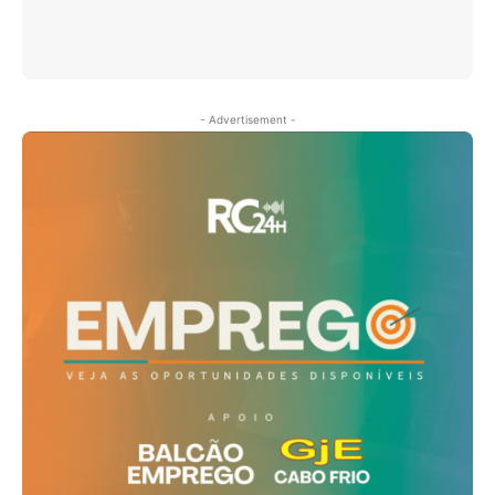
- Advertisement -