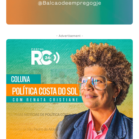
- Advertisement -