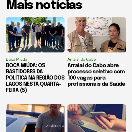
Mais notícias
Boca Miúda
Arraial do Cabo
BOCA MIÚDA: OS
Arraial do Cabo abre
BASTIDORES DA
processo seletivo com
POLÍTICA NA REGIÃO DOS
100 vagas para
LAGOS NESTA QUARTA-
profissionais da Saúde
FEIRA (5)