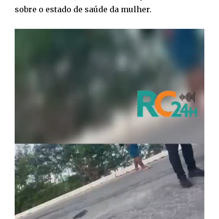
sobre o estado de saúde da mulher.