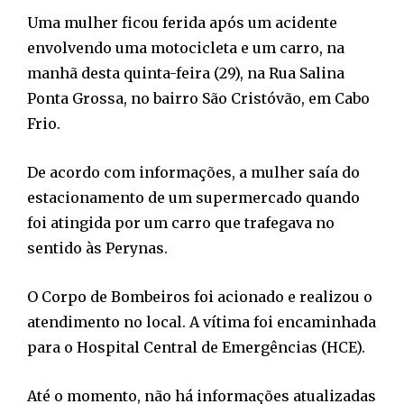
Uma mulher ficou ferida após um acidente
envolvendo uma motocicleta e um carro, na
manhã desta quinta-feira (29), na Rua Salina
Ponta Grossa, no bairro São Cristóvão, em Cabo
Frio.
De acordo com informações, a mulher saía do
estacionamento de um supermercado quando
foi atingida por um carro que trafegava no
sentido às Perynas.
O Corpo de Bombeiros foi acionado e realizou o
atendimento no local. A vítima foi encaminhada
para o Hospital Central de Emergências (HCE).
Até o momento, não há informações atualizadas