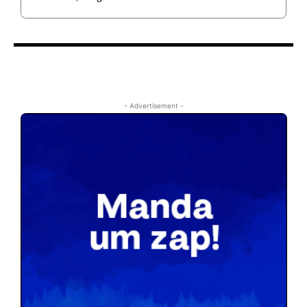
- Advertisement -