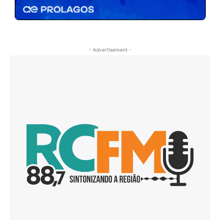
- Advertisement -