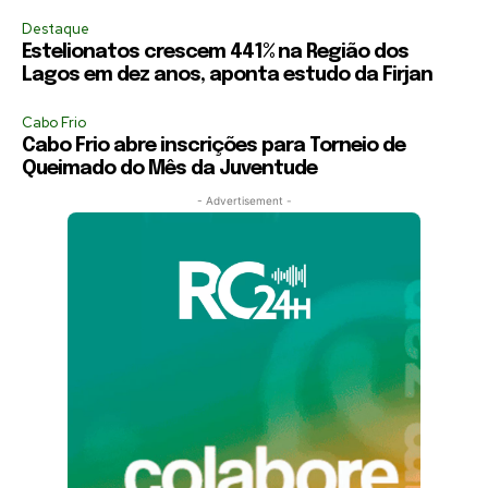
Destaque
Estelionatos crescem 441% na Região dos
Lagos em dez anos, aponta estudo da Firjan
Cabo Frio
Cabo Frio abre inscrições para Torneio de
Queimado do Mês da Juventude
- Advertisement -