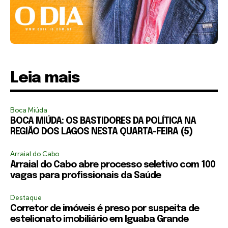
Leia mais
Boca Miúda
BOCA MIÚDA: OS BASTIDORES DA POLÍTICA NA
REGIÃO DOS LAGOS NESTA QUARTA-FEIRA (5)
Arraial do Cabo
Arraial do Cabo abre processo seletivo com 100
vagas para profissionais da Saúde
Destaque
Corretor de imóveis é preso por suspeita de
estelionato imobiliário em Iguaba Grande