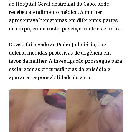
ao Hospital Geral de Arraial do Cabo, onde
recebeu atendimento médico. A mulher
apresentava hematomas em diferentes partes
do corpo, como rosto, pescoço, ombros e tórax.
O caso foi levado ao Poder Judiciário, que
deferiu medidas protetivas de urgência em
favor da mulher. A investigação prossegue para
esclarecer as circunstâncias do episódio e
apurar a responsabilidade do autor.