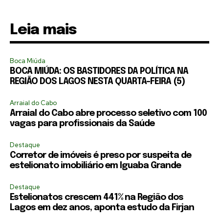
Leia mais
Boca Miúda
BOCA MIÚDA: OS BASTIDORES DA POLÍTICA NA
REGIÃO DOS LAGOS NESTA QUARTA-FEIRA (5)
Arraial do Cabo
Arraial do Cabo abre processo seletivo com 100
vagas para profissionais da Saúde
Destaque
Corretor de imóveis é preso por suspeita de
estelionato imobiliário em Iguaba Grande
Destaque
Estelionatos crescem 441% na Região dos
Lagos em dez anos, aponta estudo da Firjan