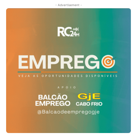
- Advertisement -