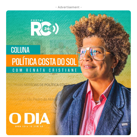
- Advertisement -