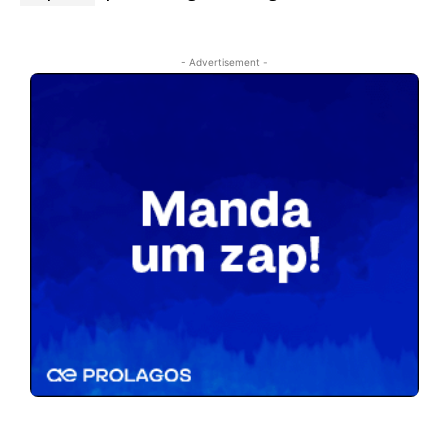
- Advertisement -