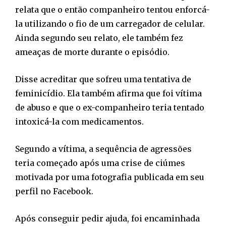
relata que o então companheiro tentou enforcá-
la utilizando o fio de um carregador de celular.
Ainda segundo seu relato, ele também fez
ameaças de morte durante o episódio.
Disse acreditar que sofreu uma tentativa de
feminicídio. Ela também afirma que foi vítima
de abuso e que o ex-companheiro teria tentado
intoxicá-la com medicamentos.
Segundo a vítima, a sequência de agressões
teria começado após uma crise de ciúmes
motivada por uma fotografia publicada em seu
perfil no Facebook.
Após conseguir pedir ajuda, foi encaminhada