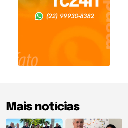
Mais notícias