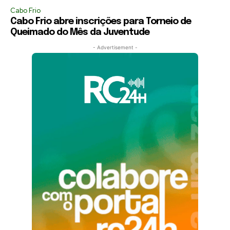
Cabo Frio
Cabo Frio abre inscrições para Torneio de
Queimado do Mês da Juventude
- Advertisement -