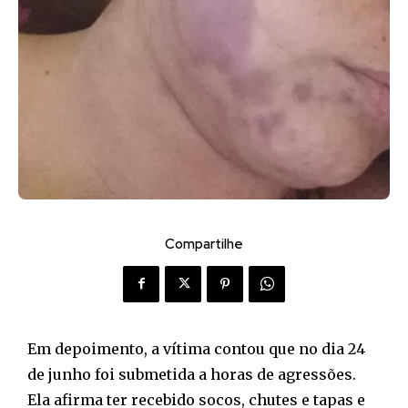
Compartilhe
Em depoimento, a vítima contou que no dia 24
de junho foi submetida a horas de agressões.
Ela afirma ter recebido socos, chutes e tapas e