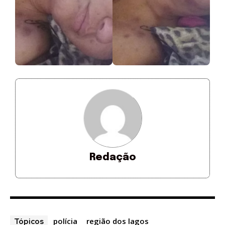
Redação
polícia
região dos lagos
Tópicos