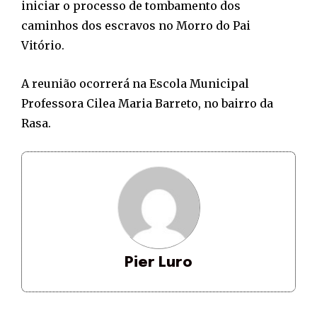
iniciar o processo de tombamento dos
caminhos dos escravos no Morro do Pai
Vitório.
A reunião ocorrerá na Escola Municipal
Professora Cilea Maria Barreto, no bairro da
Rasa.
Pier Luro