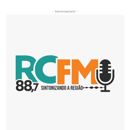
- Advertisement -