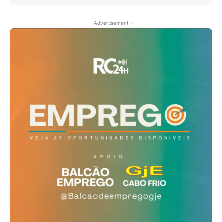
- Advertisement -