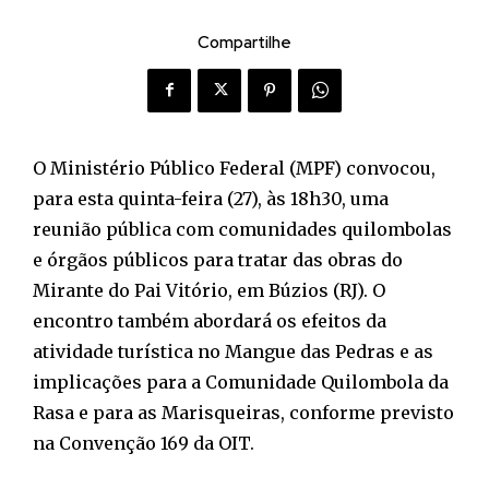
Compartilhe
O Ministério Público Federal (MPF) convocou,
para esta quinta-feira (27), às 18h30, uma
reunião pública com comunidades quilombolas
e órgãos públicos para tratar das obras do
Mirante do Pai Vitório, em Búzios (RJ). O
encontro também abordará os efeitos da
atividade turística no Mangue das Pedras e as
implicações para a Comunidade Quilombola da
Rasa e para as Marisqueiras, conforme previsto
na Convenção 169 da OIT.