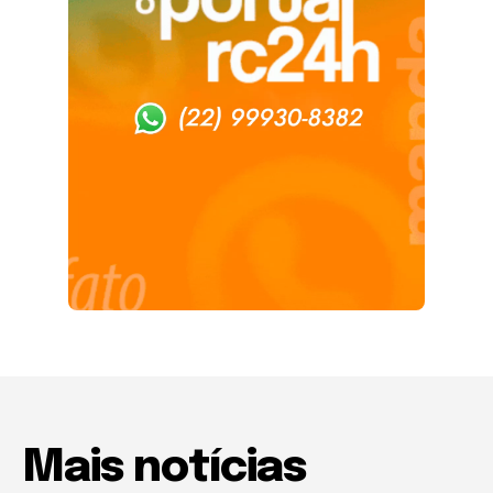
Mais notícias