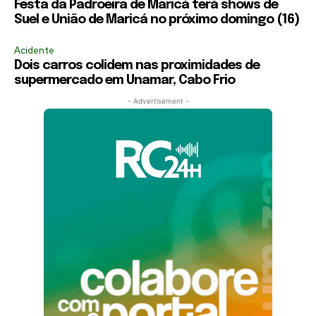
Festa da Padroeira de Maricá terá shows de
Suel e União de Maricá no próximo domingo (16)
Acidente
Dois carros colidem nas proximidades de
supermercado em Unamar, Cabo Frio
- Advertisement -