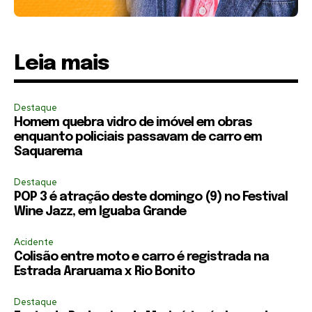
Leia mais
Destaque
Homem quebra vidro de imóvel em obras
enquanto policiais passavam de carro em
Saquarema
Destaque
POP 3 é atração deste domingo (9) no Festival
Wine Jazz, em Iguaba Grande
Acidente
Colisão entre moto e carro é registrada na
Estrada Araruama x Rio Bonito
Destaque