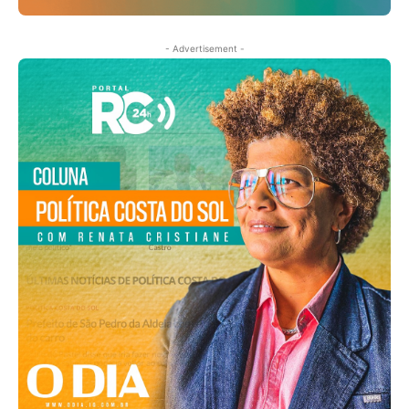
- Advertisement -