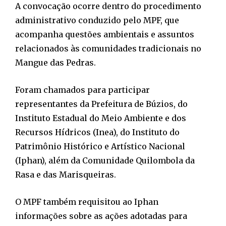
A convocação ocorre dentro do procedimento
administrativo conduzido pelo MPF, que
acompanha questões ambientais e assuntos
relacionados às comunidades tradicionais no
Mangue das Pedras.
Foram chamados para participar
representantes da Prefeitura de Búzios, do
Instituto Estadual do Meio Ambiente e dos
Recursos Hídricos (Inea), do Instituto do
Patrimônio Histórico e Artístico Nacional
(Iphan), além da Comunidade Quilombola da
Rasa e das Marisqueiras.
O MPF também requisitou ao Iphan
informações sobre as ações adotadas para