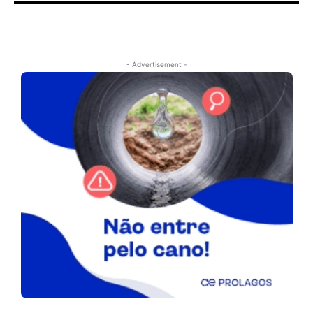
- Advertisement -