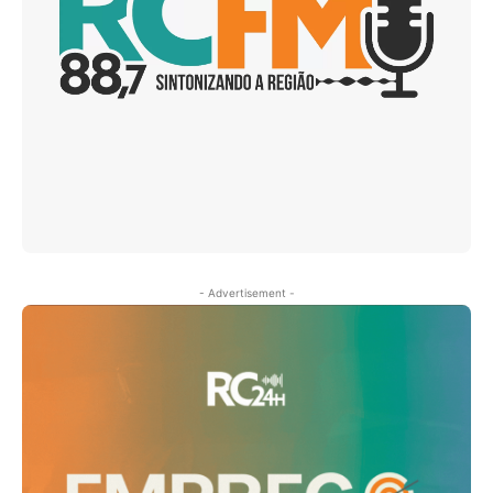
- Advertisement -