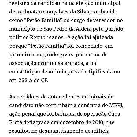
registro da candidatura na eleição municipal,
de Jonhnatan Gonçalves da Silva, conhecido
como “Petão Família”, ao cargo de vereador no
município de São Pedro da Aldeia pelo partido
político Republicanos. A ação foi ajuizada
porque “Petão Família” foi condenado, em
primeiro e segundo graus, por crime de
associação criminosa armada, atual
constituição de milícia privada, tipificada no
art. 288-A do CP.
As certidões de antecedentes criminais do
candidato não continham a denúncia do MPRJ,
ação penal que foi batizada de operação Capa
Preta deflagrada em dezembro de 2010, que
resultou no desmantelamento de milícia