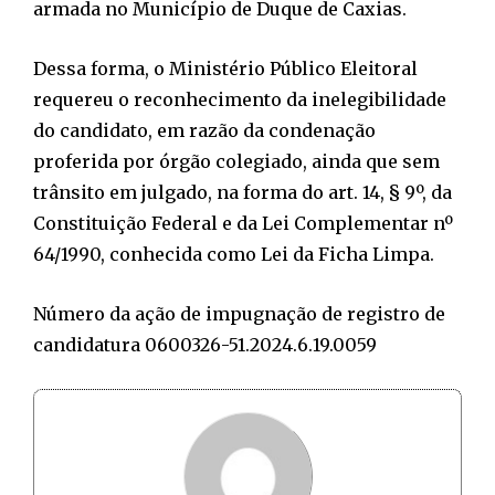
armada no Município de Duque de Caxias.
Dessa forma, o Ministério Público Eleitoral
requereu o reconhecimento da inelegibilidade
do candidato, em razão da condenação
proferida por órgão colegiado, ainda que sem
trânsito em julgado, na forma do art. 14, § 9º, da
Constituição Federal e da Lei Complementar nº
64/1990, conhecida como Lei da Ficha Limpa.
Número da ação de impugnação de registro de
candidatura 0600326-51.2024.6.19.0059