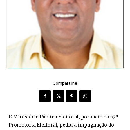
Compartilhe
O Ministério Público Eleitoral, por meio da 59ª
Promotoria Eleitoral, pediu a impugnação do