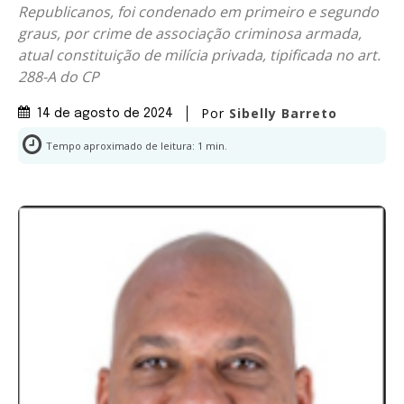
Republicanos, foi condenado em primeiro e segundo
graus, por crime de associação criminosa armada,
atual constituição de milícia privada, tipificada no art.
288-A do CP
Por
Sibelly Barreto
14 de agosto de 2024
Tempo aproximado de leitura:
1
min.