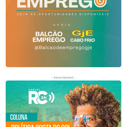
- Advertisement -