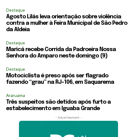
Destaque
Agosto Lilás leva orientação sobre violência
contra a mulher à Feira Municipal de São Pedro
da Aldeia
Destaque
Maricá recebe Corrida da Padroeira Nossa
Senhora do Amparo neste domingo (9)
Destaque
Motociclista é preso após ser flagrado
fazendo “grau” na RJ-106, em Saquarema
Araruama
Três suspeitos são detidos após furto a
estabelecimento em Iguaba Grande
- Advertisement -