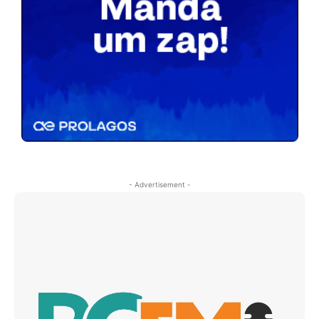
- Advertisement -