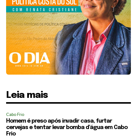
Leia mais
Cabo Frio
Homem é preso após invadir casa, furtar
cervejas e tentar levar bomba d’água em Cabo
Frio