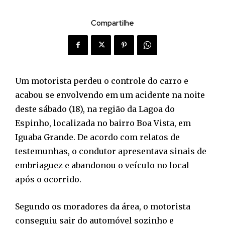
Compartilhe
Um motorista perdeu o controle do carro e
acabou se envolvendo em um acidente na noite
deste sábado (18), na região da Lagoa do
Espinho, localizada no bairro Boa Vista, em
Iguaba Grande. De acordo com relatos de
testemunhas, o condutor apresentava sinais de
embriaguez e abandonou o veículo no local
após o ocorrido.
Segundo os moradores da área, o motorista
conseguiu sair do automóvel sozinho e