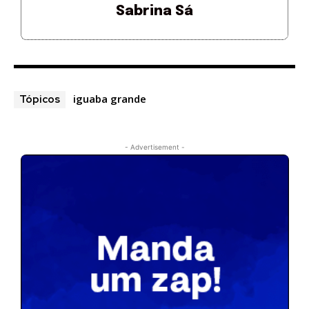
Sabrina Sá
iguaba grande
Tópicos
- Advertisement -