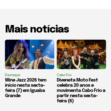
Mais notícias
Destaque
Cabo Frio
Wine Jazz 2026 tem
Diveneta Moto Fest
início nesta sexta-
celebra 20 anos e
feira (7) em Iguaba
movimenta Cabo Frio a
Grande
partir nesta sexta-
feira (6)