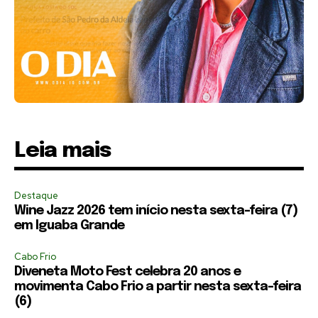
Leia mais
Destaque
Wine Jazz 2026 tem início nesta sexta-feira (7)
em Iguaba Grande
Cabo Frio
Diveneta Moto Fest celebra 20 anos e
movimenta Cabo Frio a partir nesta sexta-feira
(6)