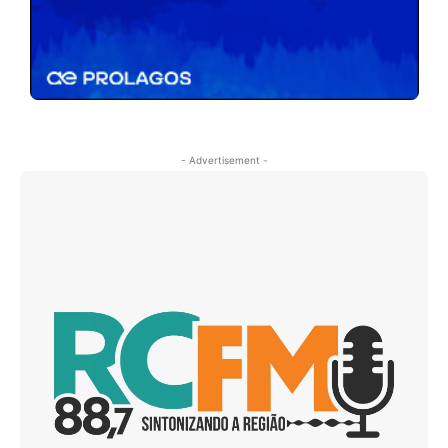
- Advertisement -