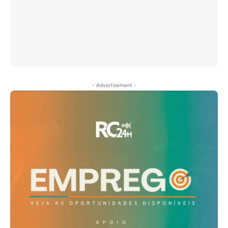
- Advertisement -