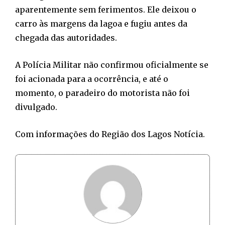
aparentemente sem ferimentos. Ele deixou o
carro às margens da lagoa e fugiu antes da
chegada das autoridades.
A Polícia Militar não confirmou oficialmente se
foi acionada para a ocorrência, e até o
momento, o paradeiro do motorista não foi
divulgado.
Com informações do Região dos Lagos Notícia.