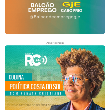
- Advertisement -