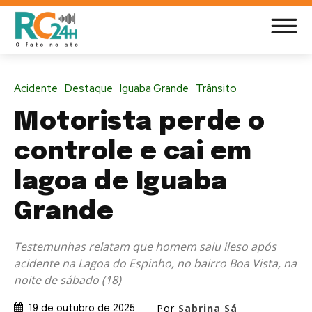
Acidente
Destaque
Iguaba Grande
Trânsito
Motorista perde o
controle e cai em
lagoa de Iguaba
Grande
Testemunhas relatam que homem saiu ileso após
acidente na Lagoa do Espinho, no bairro Boa Vista, na
noite de sábado (18)
Por
Sabrina Sá
19 de outubro de 2025