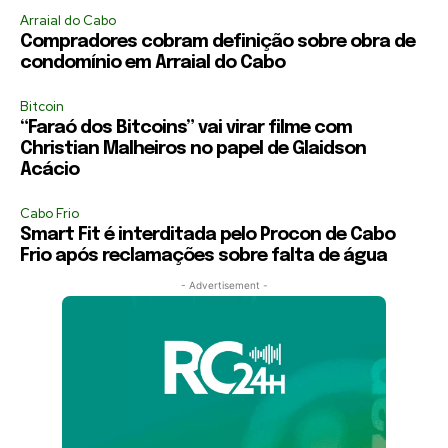
Arraial do Cabo
Compradores cobram definição sobre obra de
condomínio em Arraial do Cabo
Bitcoin
“Faraó dos Bitcoins” vai virar filme com
Christian Malheiros no papel de Glaidson
Acácio
Cabo Frio
Smart Fit é interditada pelo Procon de Cabo
Frio após reclamações sobre falta de água
- Advertisement -