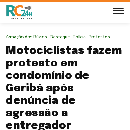
Armação dos Búzios
Destaque
Polícia
Protestos
Motociclistas fazem
protesto em
condomínio de
Geribá após
denúncia de
agressão a
entregador