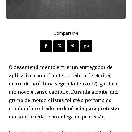
Compartilhe
O desentendimento entre um entregador de
aplicativo e um cliente no bairro de Geribá,
ocorrido na última segunda-feira (22), ganhou
um novo e tenso capítulo. Durante a noite, um
grupo de motociclistas foi até a portaria do
condomínio citado na denúncia para protestar
em solidariedade ao colega de profissão.