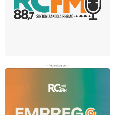
- Advertisement -