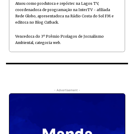
Atuou como produtora e repórter na Lagos TV,
coordenadora de programação na InterTV - afiliada
Rede Globo, apresentadora na Rádio Costa do Sol FM e
editora no Blog Cutback.
Vencedora do 3º Prêmio Prolagos de Jornalismo
Ambiental, categoria web.
- Advertisement -