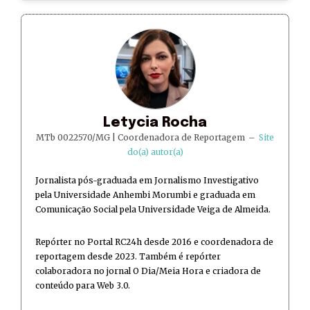
Letycia Rocha
MTb 0022570/MG | Coordenadora de Reportagem
–
Site
do(a) autor(a)
Jornalista pós-graduada em Jornalismo Investigativo
pela Universidade Anhembi Morumbi e graduada em
Comunicação Social pela Universidade Veiga de Almeida.
Repórter no Portal RC24h desde 2016 e coordenadora de
reportagem desde 2023. Também é repórter
colaboradora no jornal O Dia/Meia Hora e criadora de
conteúdo para Web 3.0.