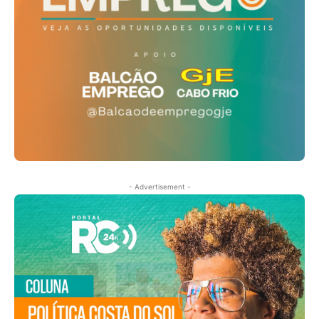
- Advertisement -