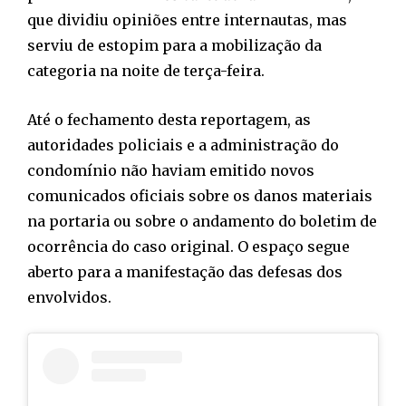
que dividiu opiniões entre internautas, mas
serviu de estopim para a mobilização da
categoria na noite de terça-feira.
Até o fechamento desta reportagem, as
autoridades policiais e a administração do
condomínio não haviam emitido novos
comunicados oficiais sobre os danos materiais
na portaria ou sobre o andamento do boletim de
ocorrência do caso original. O espaço segue
aberto para a manifestação das defesas dos
envolvidos.