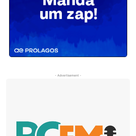
- Advertisement -