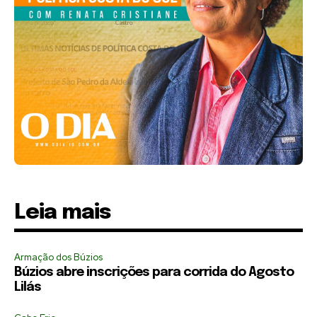
Leia mais
Armação dos Búzios
Búzios abre inscrições para corrida do Agosto
Lilás