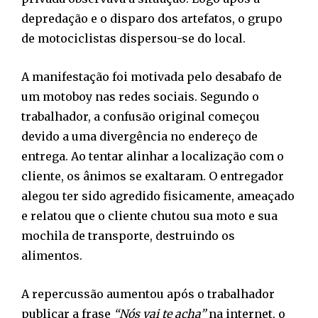
depredação e o disparo dos artefatos, o grupo
de motociclistas dispersou-se do local.
A manifestação foi motivada pelo desabafo de
um motoboy nas redes sociais. Segundo o
trabalhador, a confusão original começou
devido a uma divergência no endereço de
entrega. Ao tentar alinhar a localização com o
cliente, os ânimos se exaltaram. O entregador
alegou ter sido agredido fisicamente, ameaçado
e relatou que o cliente chutou sua moto e sua
mochila de transporte, destruindo os
alimentos.
A repercussão aumentou após o trabalhador
publicar a frase
“Nós vai te acha”
na internet, o