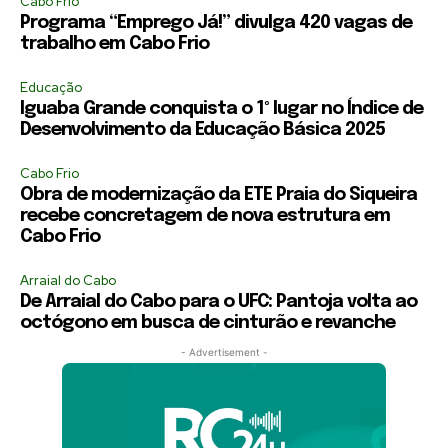
Cabo Frio
Programa “Emprego Já!” divulga 420 vagas de
trabalho em Cabo Frio
Educação
Iguaba Grande conquista o 1º lugar no Índice de
Desenvolvimento da Educação Básica 2025
Cabo Frio
Obra de modernização da ETE Praia do Siqueira
recebe concretagem de nova estrutura em
Cabo Frio
Arraial do Cabo
De Arraial do Cabo para o UFC: Pantoja volta ao
octógono em busca de cinturão e revanche
- Advertisement -