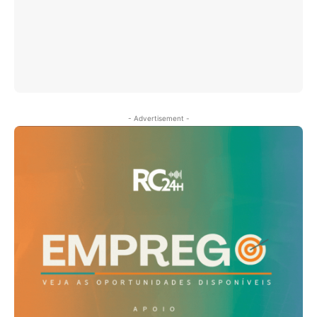
- Advertisement -