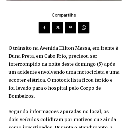
Compartilhe
O trânsito na Avenida Hilton Massa, em frente à
Duna Preta, em Cabo Frio, precisou ser
interrompido na noite deste domingo (5) após
um acidente envolvendo uma motocicleta e uma
scooter elétrica. O motociclista ficou ferido e
foi levado para o hospital pelo Corpo de
Bombeiros.
Segundo informações apuradas no local, os
dois veículos colidiram por motivos que ainda
serão investigados. Durante o atendimento, a