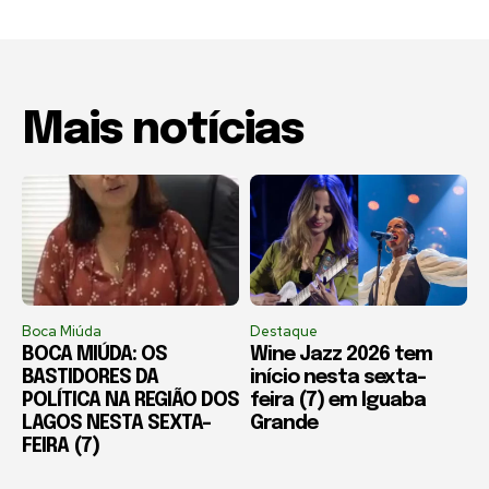
Mais notícias
Boca Miúda
Destaque
BOCA MIÚDA: OS
Wine Jazz 2026 tem
BASTIDORES DA
início nesta sexta-
POLÍTICA NA REGIÃO DOS
feira (7) em Iguaba
LAGOS NESTA SEXTA-
Grande
FEIRA (7)