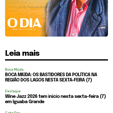
Leia mais
Boca Miúda
BOCA MIÚDA: OS BASTIDORES DA POLÍTICA NA
REGIÃO DOS LAGOS NESTA SEXTA-FEIRA (7)
Destaque
Wine Jazz 2026 tem início nesta sexta-feira (7)
em Iguaba Grande
Cabo Frio