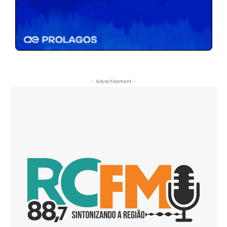
- Advertisement -