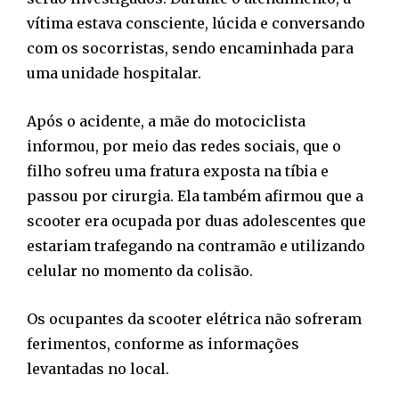
vítima estava consciente, lúcida e conversando
com os socorristas, sendo encaminhada para
uma unidade hospitalar.
Após o acidente, a mãe do motociclista
informou, por meio das redes sociais, que o
filho sofreu uma fratura exposta na tíbia e
passou por cirurgia. Ela também afirmou que a
scooter era ocupada por duas adolescentes que
estariam trafegando na contramão e utilizando
celular no momento da colisão.
Os ocupantes da scooter elétrica não sofreram
ferimentos, conforme as informações
levantadas no local.