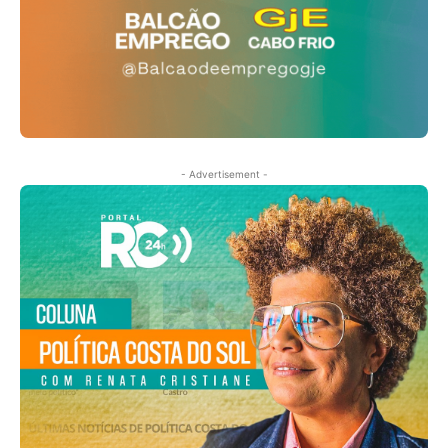
- Advertisement -