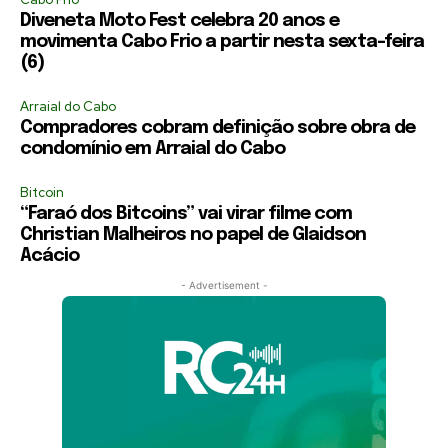
Diveneta Moto Fest celebra 20 anos e
movimenta Cabo Frio a partir nesta sexta-feira
(6)
Arraial do Cabo
Compradores cobram definição sobre obra de
condomínio em Arraial do Cabo
Bitcoin
“Faraó dos Bitcoins” vai virar filme com
Christian Malheiros no papel de Glaidson
Acácio
- Advertisement -