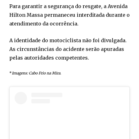
Para garantir a segurança do resgate, a Avenida
Hilton Massa permaneceu interditada durante o
atendimento da ocorrência.
A identidade do motociclista não foi divulgada.
As circunstâncias do acidente serão apuradas
pelas autoridades competentes.
*
Imagens: Cabo Frio na Mira.