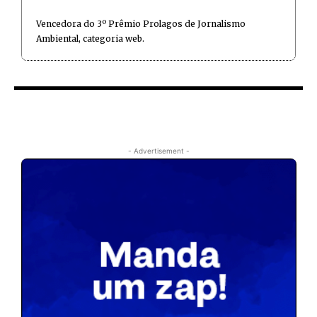
Vencedora do 3º Prêmio Prolagos de Jornalismo
Ambiental, categoria web.
- Advertisement -