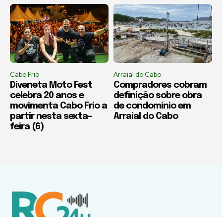
Cabo Frio
Arraial do Cabo
Diveneta Moto Fest
Compradores cobram
celebra 20 anos e
definição sobre obra
movimenta Cabo Frio a
de condomínio em
partir nesta sexta-
Arraial do Cabo
feira (6)